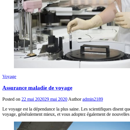
Voyage
Assurance maladie de voyage
Posted on
22 mai 2020
29 mai 2020
Author
admin2189
Le voyage est la dépendance la plus saine. Les scientifiques disent q
voyage, généralement mieux, et vous adoptez également de nouvelles h