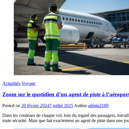
Actualités
Voyage
Zoom sur le quotidien d’un agent de piste à l’aéropor
Posted on
20 février 2024
7 juillet 2025
Author
admin2189
Dans les coulisses de chaque vol, loin du regard des passagers, travail
toute sécurité. Mais que fait exactement un agent de piste dans une j