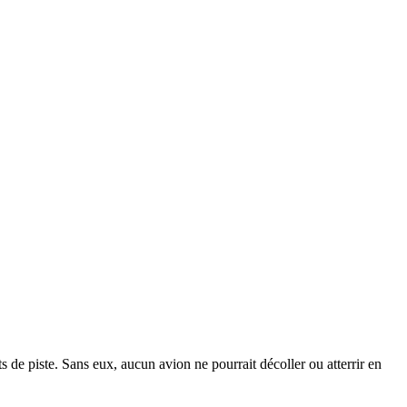
s de piste. Sans eux, aucun avion ne pourrait décoller ou atterrir en