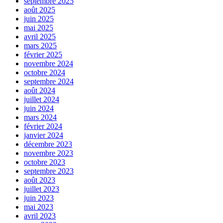
septembre 2025
août 2025
juin 2025
mai 2025
avril 2025
mars 2025
février 2025
novembre 2024
octobre 2024
septembre 2024
août 2024
juillet 2024
juin 2024
mars 2024
février 2024
janvier 2024
décembre 2023
novembre 2023
octobre 2023
septembre 2023
août 2023
juillet 2023
juin 2023
mai 2023
avril 2023