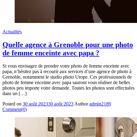
Actualités
Quelle agence à Grenoble pour une photo
de femme enceinte avec papa ?
Si vous envisagez de prendre votre photo de femme enceinte avec
papa, n’hésitez pas à recourir aux services d’une agence de photo à
Grenoble, notamment le studio photo Urope. Ces professionnels de
photo de femme enceinte avec papa sauront vous réaliser de belles
photos peu importe votre demande. Toutes les photos sont effectuées
dans un […]
Posted on
30 août 2023
30 août 2023
Author
admin2189
Comment(0)