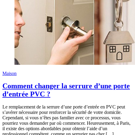
Maison
Comment changer la serrure d’une porte
d’entrée PVC ?
Le remplacement de la serrure d’une porte d’entrée en PVC peut
s’avérer nécessaire pour renforcer la sécurité de votre domicile.
Cependant, si vous n’êtes pas familier avec ce processus, vous
pourriez vous demander par où commencer. Heureusement, à Paris,
il existe des options abordables pour obtenir l’aide d’un
professionnel compétent, comme un serrurier pas cher […]