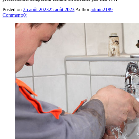
Posted on
25 août 2023
25 août 2023
Author
admin2189
Comment(0)