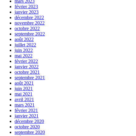
mars 2023
février 2023
janvier 2023
décembre 2022
novembre 2022
octobre 2022
septembre 2022
août 2022
juillet 2022
juin 2022
mai 2022
février 2022
janvier 2022
octobre 2021
septembre 2021
août 2021
juin 2021
mai 2021
avril 2021
mars 2021
février 2021
janvier 2021
décembre 2020
octobre 2020
septembre 2020