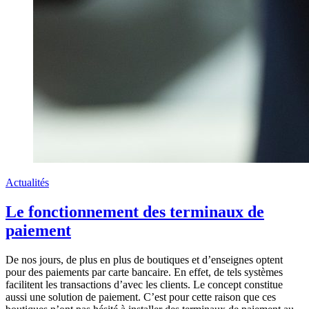
Actualités
Le fonctionnement des terminaux de
paiement
De nos jours, de plus en plus de boutiques et d’enseignes optent
pour des paiements par carte bancaire. En effet, de tels systèmes
facilitent les transactions d’avec les clients. Le concept constitue
aussi une solution de paiement. C’est pour cette raison que ces