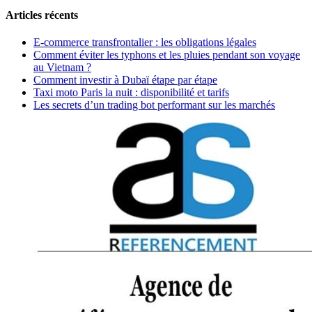
Articles récents
E-commerce transfrontalier : les obligations légales
Comment éviter les typhons et les pluies pendant son voyage
au Vietnam ?
Comment investir à Dubaï étape par étape
Taxi moto Paris la nuit : disponibilité et tarifs
Les secrets d’un trading bot performant sur les marchés