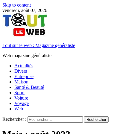
Skip to content
vendredi, août 07, 2026
Tout sur le web : Magazine généraliste
Web magazine généraliste
Actualités
Divers
Entreprise
Maison
Santé & Beauté
Sport
Voiture
Voyage
Web
Rechercher :