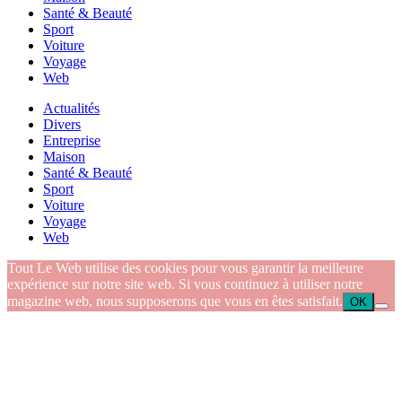
Santé & Beauté
Sport
Voiture
Voyage
Web
Actualités
Divers
Entreprise
Maison
Santé & Beauté
Sport
Voiture
Voyage
Web
Tout Le Web utilise des cookies pour vous garantir la meilleure
expérience sur notre site web. Si vous continuez à utiliser notre
magazine web, nous supposerons que vous en êtes satisfait.
OK