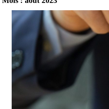
Mois :
août 2023