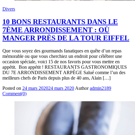
Divers
10 BONS RESTAURANTS DANS LE
7ÈME ARRONDISSEMENT : OÙ
MANGER PRÈS DE LA TOUR EIFFEL
Que vous soyez des gourmands fanatiques en quête d’un repas
mémorable ou que vous cherchiez un endroit pour célébrer une
occasion spéciale, voici 15 de nos favoris pour vous mettre en
appétit. Bon appétit ! RESTAURANTS GASTRONOMIQUES
DU 7E ARRONDISSEMENT ARPÈGE Salué comme l’un des
meilleurs chefs de Paris depuis plus de 40 ans, Alain […]
Posted on
24 mars 2020
24 mars 2020
Author
admin2189
Comment(0)