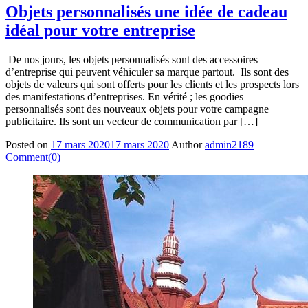
Objets personnalisés une idée de cadeau
idéal pour votre entreprise
De nos jours, les objets personnalisés sont des accessoires
d’entreprise qui peuvent véhiculer sa marque partout. Ils sont des
objets de valeurs qui sont offerts pour les clients et les prospects lors
des manifestations d’entreprises. En vérité ; les goodies
personnalisés sont des nouveaux objets pour votre campagne
publicitaire. Ils sont un vecteur de communication par […]
Posted on
17 mars 2020
17 mars 2020
Author
admin2189
Comment(0)