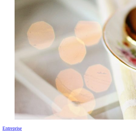
Entreprise