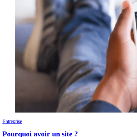
Entreprise
Pourquoi avoir un site ?