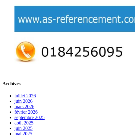
Archives
juillet 2026
juin 2026
mars 2026
février 2026
septembre 2025
août 2025
juin 2025
mai 2025