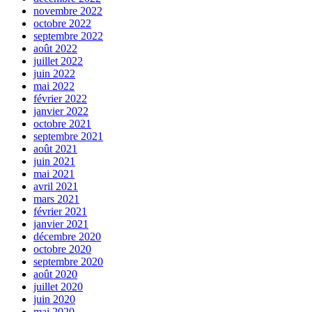
novembre 2022
octobre 2022
septembre 2022
août 2022
juillet 2022
juin 2022
mai 2022
février 2022
janvier 2022
octobre 2021
septembre 2021
août 2021
juin 2021
mai 2021
avril 2021
mars 2021
février 2021
janvier 2021
décembre 2020
octobre 2020
septembre 2020
août 2020
juillet 2020
juin 2020
mai 2020