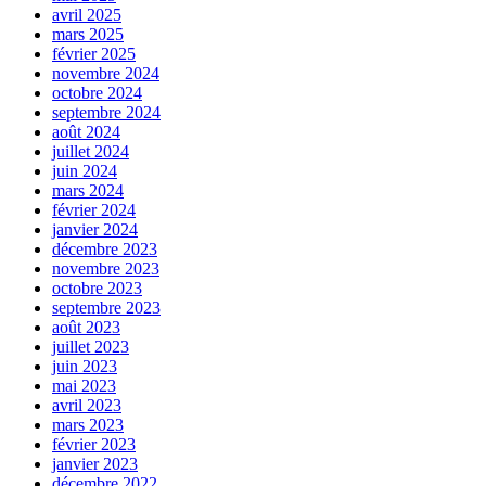
avril 2025
mars 2025
février 2025
novembre 2024
octobre 2024
septembre 2024
août 2024
juillet 2024
juin 2024
mars 2024
février 2024
janvier 2024
décembre 2023
novembre 2023
octobre 2023
septembre 2023
août 2023
juillet 2023
juin 2023
mai 2023
avril 2023
mars 2023
février 2023
janvier 2023
décembre 2022