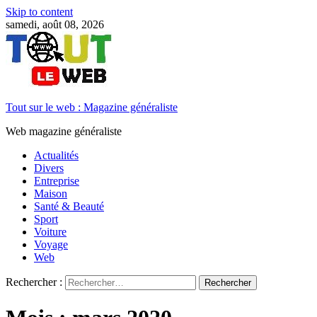
Skip to content
samedi, août 08, 2026
Tout sur le web : Magazine généraliste
Web magazine généraliste
Actualités
Divers
Entreprise
Maison
Santé & Beauté
Sport
Voiture
Voyage
Web
Rechercher :