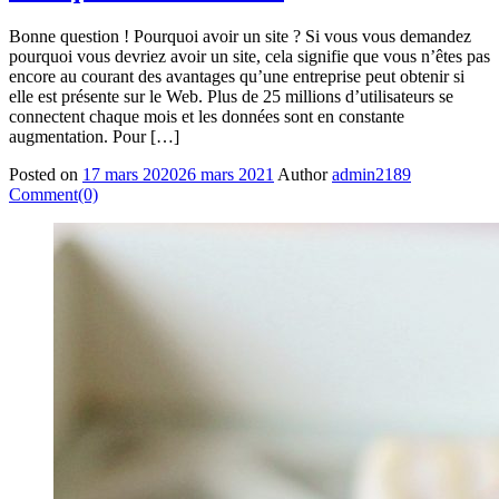
Bonne question ! Pourquoi avoir un site ? Si vous vous demandez
pourquoi vous devriez avoir un site, cela signifie que vous n’êtes pas
encore au courant des avantages qu’une entreprise peut obtenir si
elle est présente sur le Web. Plus de 25 millions d’utilisateurs se
connectent chaque mois et les données sont en constante
augmentation. Pour […]
Posted on
17 mars 2020
26 mars 2021
Author
admin2189
Comment(0)