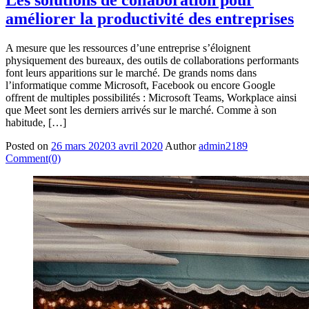
améliorer la productivité des entreprises
A mesure que les ressources d’une entreprise s’éloignent
physiquement des bureaux, des outils de collaborations performants
font leurs apparitions sur le marché. De grands noms dans
l’informatique comme Microsoft, Facebook ou encore Google
offrent de multiples possibilités : Microsoft Teams, Workplace ainsi
que Meet sont les derniers arrivés sur le marché. Comme à son
habitude, […]
Posted on
26 mars 2020
3 avril 2020
Author
admin2189
Comment(0)