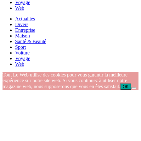
Voyage
Web
Actualités
Divers
Entreprise
Maison
Santé & Beauté
Sport
Voiture
Voyage
Web
Tout Le Web utilise des cookies pour vous garantir la meilleure
expérience sur notre site web. Si vous continuez à utiliser notre
magazine web, nous supposerons que vous en êtes satisfait.
OK