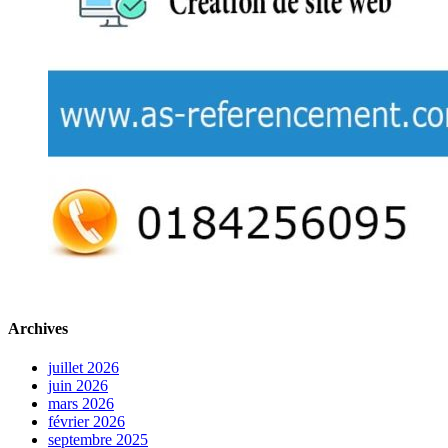
Archives
juillet 2026
juin 2026
mars 2026
février 2026
septembre 2025