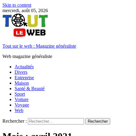
Skip to content
mercredi, août 05, 2026
Tout sur le web : Magazine généraliste
Web magazine généraliste
Actualités
Divers
Entreprise
Maison
Santé & Beauté
Sport
Voiture
Voyage
Web
Rechercher :