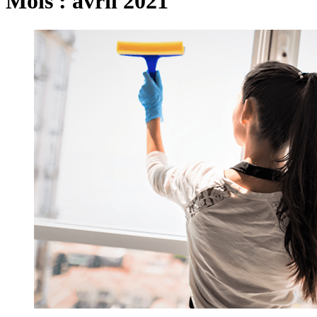
Mois :
avril 2021