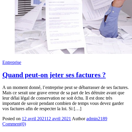
Entreprise
Quand peut-on jeter ses factures ?
A un moment donné, l’entreprise peut se débarrasser de ses factures.
Mais ce serait une grave erreur de sa part de les détruire avant que
leur délai légal de conservation ne soit échu. Il est donc très
important de savoir pendant combien de temps vous devez garder
vos factures afin de respecter la loi. Si […]
Posted on
12 avril 2021
12 avril 2021
Author
admin2189
Comment(0)