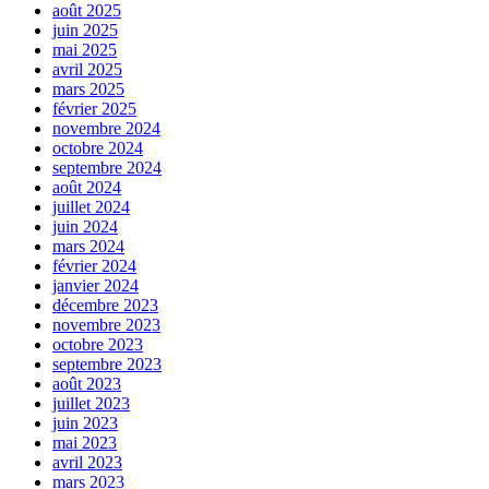
août 2025
juin 2025
mai 2025
avril 2025
mars 2025
février 2025
novembre 2024
octobre 2024
septembre 2024
août 2024
juillet 2024
juin 2024
mars 2024
février 2024
janvier 2024
décembre 2023
novembre 2023
octobre 2023
septembre 2023
août 2023
juillet 2023
juin 2023
mai 2023
avril 2023
mars 2023