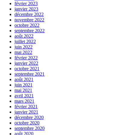
février 2023
janvier 2023
décembre 2022
novembre 2022
octobre 2022
septembre 2022
août 2022
juillet 2022
juin 2022
mai 2022
février 2022
janvier 2022
octobre 2021
septembre 2021
août 2021
juin 2021
mai 2021
avril 2021
mars 2021
février 2021
janvier 2021
décembre 2020
octobre 2020
septembre 2020
août 2020