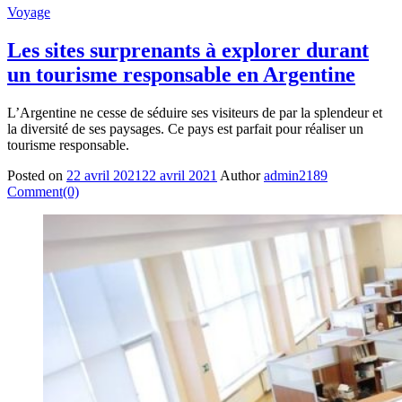
Voyage
Les sites surprenants à explorer durant
un tourisme responsable en Argentine
L’Argentine ne cesse de séduire ses visiteurs de par la splendeur et
la diversité de ses paysages. Ce pays est parfait pour réaliser un
tourisme responsable.
Posted on
22 avril 2021
22 avril 2021
Author
admin2189
Comment(0)