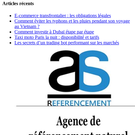
Articles récents
E-commerce transfrontalier : les obligations légales
Comment éviter les typhons et les pluies pendant son voyage
au Vietnam ?
Comment investir à Dubaï étape par étape
Taxi moto Paris la nuit : disponibilité et tarifs
Les secrets d’un trading bot performant sur les marchés