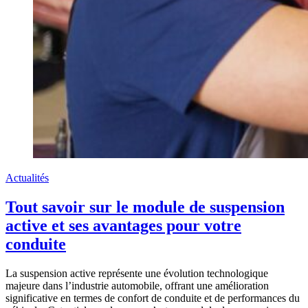
Actualités
Tout savoir sur le module de suspension
active et ses avantages pour votre
conduite
La suspension active représente une évolution technologique
majeure dans l’industrie automobile, offrant une amélioration
significative en termes de confort de conduite et de performances du