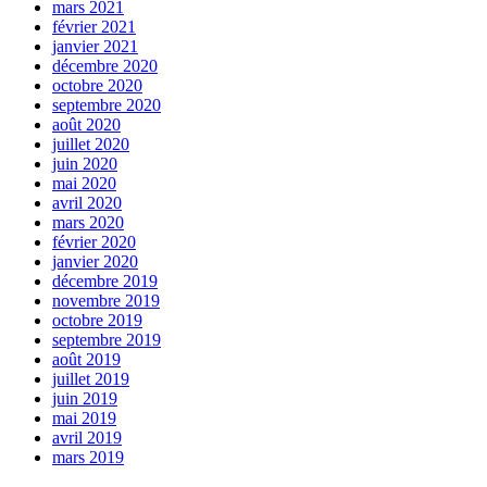
mars 2021
février 2021
janvier 2021
décembre 2020
octobre 2020
septembre 2020
août 2020
juillet 2020
juin 2020
mai 2020
avril 2020
mars 2020
février 2020
janvier 2020
décembre 2019
novembre 2019
octobre 2019
septembre 2019
août 2019
juillet 2019
juin 2019
mai 2019
avril 2019
mars 2019