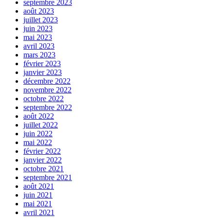
septembre 2023
août 2023
juillet 2023
juin 2023
mai 2023
avril 2023
mars 2023
février 2023
janvier 2023
décembre 2022
novembre 2022
octobre 2022
septembre 2022
août 2022
juillet 2022
juin 2022
mai 2022
février 2022
janvier 2022
octobre 2021
septembre 2021
août 2021
juin 2021
mai 2021
avril 2021