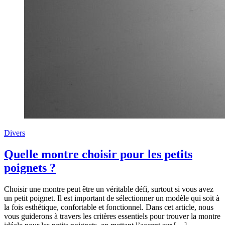
Divers
Quelle montre choisir pour les petits
poignets ?
Choisir une montre peut être un véritable défi, surtout si vous avez
un petit poignet. Il est important de sélectionner un modèle qui soit à
la fois esthétique, confortable et fonctionnel. Dans cet article, nous
vous guiderons à travers les critères essentiels pour trouver la montre