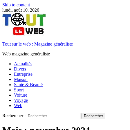
Skip to content
lundi, août 10, 2026
Tout sur le web : Magazine généraliste
Web magazine généraliste
Actualités
Divers
Entreprise
Maison
Santé & Beauté
Sport
Voiture
Voyage
Web
Rechercher :