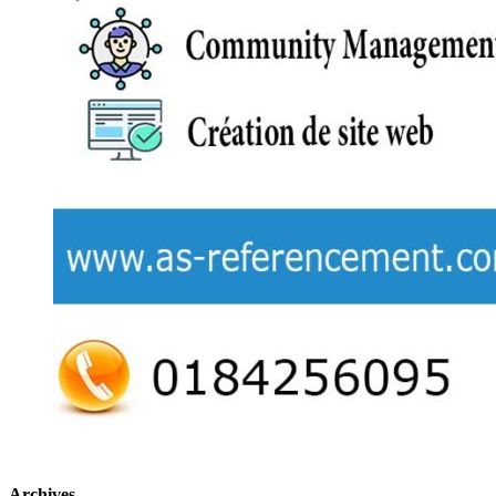
Archives