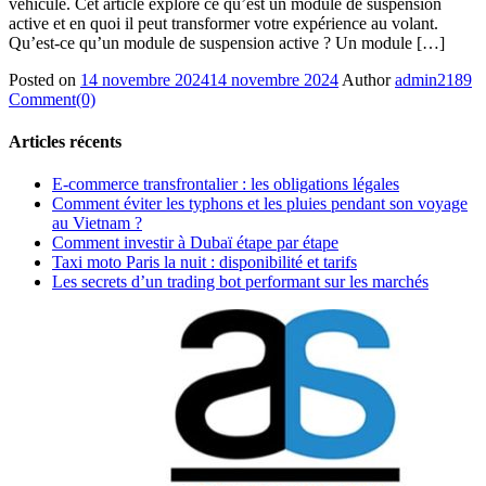
véhicule. Cet article explore ce qu’est un module de suspension
active et en quoi il peut transformer votre expérience au volant.
Qu’est-ce qu’un module de suspension active ? Un module […]
Posted on
14 novembre 2024
14 novembre 2024
Author
admin2189
Comment(0)
Articles récents
E-commerce transfrontalier : les obligations légales
Comment éviter les typhons et les pluies pendant son voyage
au Vietnam ?
Comment investir à Dubaï étape par étape
Taxi moto Paris la nuit : disponibilité et tarifs
Les secrets d’un trading bot performant sur les marchés