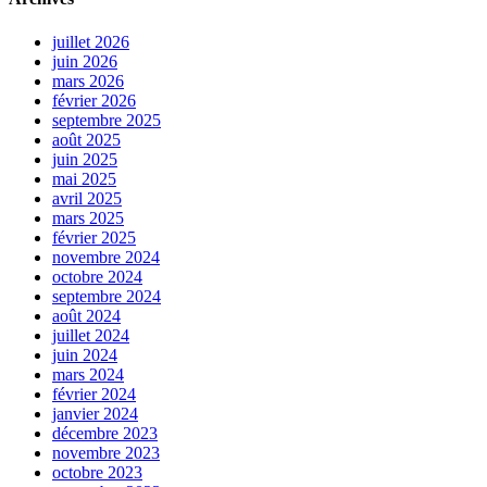
juillet 2026
juin 2026
mars 2026
février 2026
septembre 2025
août 2025
juin 2025
mai 2025
avril 2025
mars 2025
février 2025
novembre 2024
octobre 2024
septembre 2024
août 2024
juillet 2024
juin 2024
mars 2024
février 2024
janvier 2024
décembre 2023
novembre 2023
octobre 2023