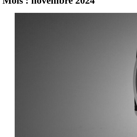
Mois :
novembre 2024