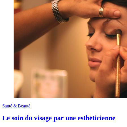
Santé & Beauté
Le soin du visage par une esthéticienne