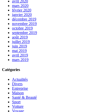
avril 2020
mars 2020
février 2020
janvier 2020
décembre 2019
novembre 2019
octobre 2019
septembre 2019
août 2019
juillet 2019
juin 2019
mai 2019
avril 2019
mars 2019
Catégories
Actualités
Divers
Entreprise
Maison
Santé & Beauté
Sport
Voiture
Voyage