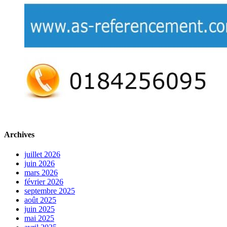
Archives
juillet 2026
juin 2026
mars 2026
février 2026
septembre 2025
août 2025
juin 2025
mai 2025