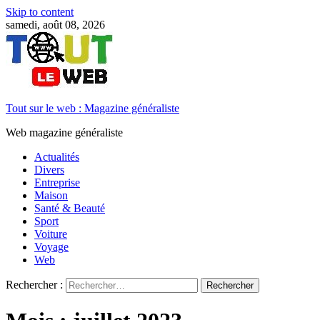
Skip to content
samedi, août 08, 2026
Tout sur le web : Magazine généraliste
Web magazine généraliste
Actualités
Divers
Entreprise
Maison
Santé & Beauté
Sport
Voiture
Voyage
Web
Rechercher :