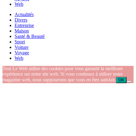
Web
Actualités
Divers
Entreprise
Maison
Santé & Beauté
Sport
Voiture
Voyage
Web
Tout Le Web utilise des cookies pour vous garantir la meilleure
expérience sur notre site web. Si vous continuez à utiliser notre
magazine web, nous supposerons que vous en êtes satisfait.
OK