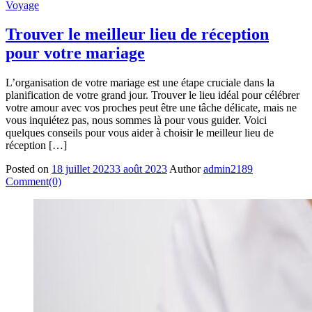
Voyage
Trouver le meilleur lieu de réception
pour votre mariage
L’organisation de votre mariage est une étape cruciale dans la
planification de votre grand jour. Trouver le lieu idéal pour célébrer
votre amour avec vos proches peut être une tâche délicate, mais ne
vous inquiétez pas, nous sommes là pour vous guider. Voici
quelques conseils pour vous aider à choisir le meilleur lieu de
réception […]
Posted on
18 juillet 2023
3 août 2023
Author
admin2189
Comment(0)