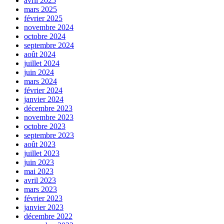
avril 2025
mars 2025
février 2025
novembre 2024
octobre 2024
septembre 2024
août 2024
juillet 2024
juin 2024
mars 2024
février 2024
janvier 2024
décembre 2023
novembre 2023
octobre 2023
septembre 2023
août 2023
juillet 2023
juin 2023
mai 2023
avril 2023
mars 2023
février 2023
janvier 2023
décembre 2022