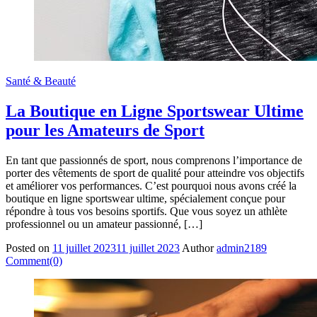
Santé & Beauté
La Boutique en Ligne Sportswear Ultime
pour les Amateurs de Sport
En tant que passionnés de sport, nous comprenons l’importance de
porter des vêtements de sport de qualité pour atteindre vos objectifs
et améliorer vos performances. C’est pourquoi nous avons créé la
boutique en ligne sportswear ultime, spécialement conçue pour
répondre à tous vos besoins sportifs. Que vous soyez un athlète
professionnel ou un amateur passionné, […]
Posted on
11 juillet 2023
11 juillet 2023
Author
admin2189
Comment(0)