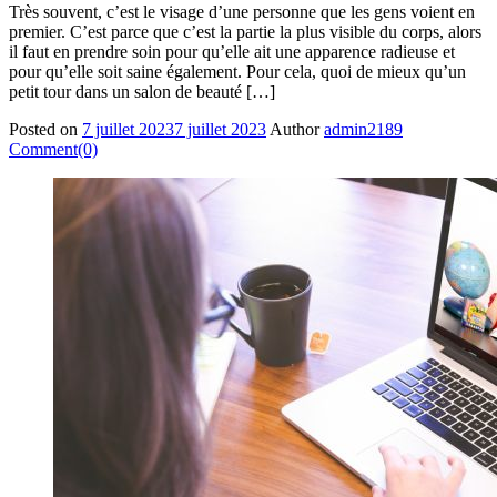
Très souvent, c’est le visage d’une personne que les gens voient en
premier. C’est parce que c’est la partie la plus visible du corps, alors
il faut en prendre soin pour qu’elle ait une apparence radieuse et
pour qu’elle soit saine également. Pour cela, quoi de mieux qu’un
petit tour dans un salon de beauté […]
Posted on
7 juillet 2023
7 juillet 2023
Author
admin2189
Comment(0)