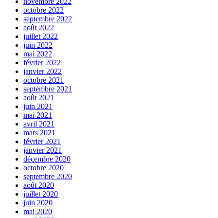
novembre 2022
octobre 2022
septembre 2022
août 2022
juillet 2022
juin 2022
mai 2022
février 2022
janvier 2022
octobre 2021
septembre 2021
août 2021
juin 2021
mai 2021
avril 2021
mars 2021
février 2021
janvier 2021
décembre 2020
octobre 2020
septembre 2020
août 2020
juillet 2020
juin 2020
mai 2020