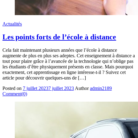
Actualités
Les points forts de l’école à distance
Cela fait maintenant plusieurs années que l’école à distance
augmente de plus en plus ses adeptes. Cet enseignement à distance a
tout pour plaire grâce à l’avancée de la technologie qui n’oblige pas
les étudiants d’être physiquement présents en classe. Mais pourquoi
exactement, cet apprentissage en ligne intéresse-t-il ? Suivez cet
article pour découvrir quelques-uns de […]
Posted on
7 juillet 2023
7 juillet 2023
Author
admin2189
Comment(0)