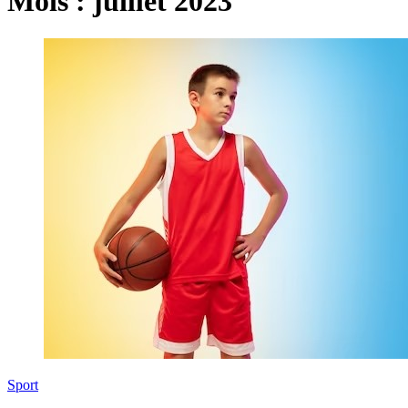
Mois :
juillet 2023
Sport