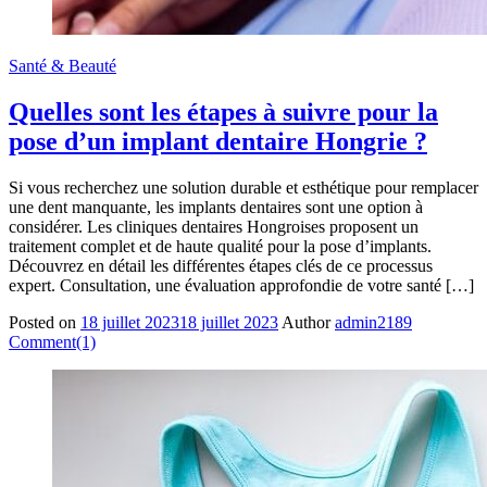
Santé & Beauté
Quelles sont les étapes à suivre pour la
pose d’un implant dentaire Hongrie ?
Si vous recherchez une solution durable et esthétique pour remplacer
une dent manquante, les implants dentaires sont une option à
considérer. Les cliniques dentaires Hongroises proposent un
traitement complet et de haute qualité pour la pose d’implants.
Découvrez en détail les différentes étapes clés de ce processus
expert. Consultation, une évaluation approfondie de votre santé […]
Posted on
18 juillet 2023
18 juillet 2023
Author
admin2189
Comment(1)