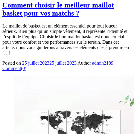
Comment choisir le meilleur maillot
basket pour vos matchs ?
Le maillot de basket est un élément essentiel pour tout joueur
sérieux. Bien plus qu’un simple vêtement, il représente l’identité et
l’esprit de l’équipe. Choisir le bon maillot basket est donc crucial
pour votre confort et vos performances sur le terrain. Dans cet
article, nous vous guiderons à travers les éléments clés à prendre en
[…]
Posted on
25 juillet 2023
25 juillet 2023
Author
admin2189
Comment(0)