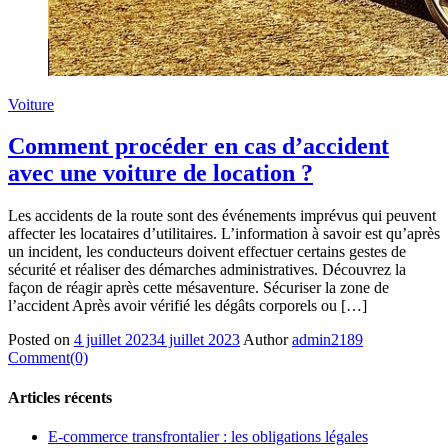
Voiture
Comment procéder en cas d’accident
avec une voiture de location ?
Les accidents de la route sont des événements imprévus qui peuvent
affecter les locataires d’utilitaires. L’information à savoir est qu’après
un incident, les conducteurs doivent effectuer certains gestes de
sécurité et réaliser des démarches administratives. Découvrez la
façon de réagir après cette mésaventure. Sécuriser la zone de
l’accident Après avoir vérifié les dégâts corporels ou […]
Posted on
4 juillet 2023
4 juillet 2023
Author
admin2189
Comment(0)
Articles récents
E-commerce transfrontalier : les obligations légales