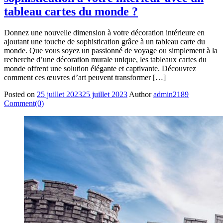
tableau cartes du monde ?
Donnez une nouvelle dimension à votre décoration intérieure en
ajoutant une touche de sophistication grâce à un tableau carte du
monde. Que vous soyez un passionné de voyage ou simplement à la
recherche d’une décoration murale unique, les tableaux cartes du
monde offrent une solution élégante et captivante. Découvrez
comment ces œuvres d’art peuvent transformer […]
Posted on
25 juillet 2023
25 juillet 2023
Author
admin2189
Comment(0)