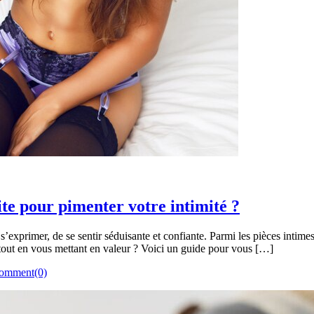
te pour pimenter votre intimité ?
s’exprimer, de se sentir séduisante et confiante. Parmi les pièces intim
 tout en vous mettant en valeur ? Voici un guide pour vous […]
omment(0)