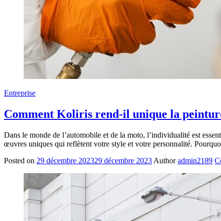
Entreprise
Comment Koliris rend-il unique la peintur
Dans le monde de l’automobile et de la moto, l’individualité est essent
œuvres uniques qui reflètent votre style et votre personnalité. Pourqu
Posted on
29 décembre 2023
29 décembre 2023
Author
admin2189
C