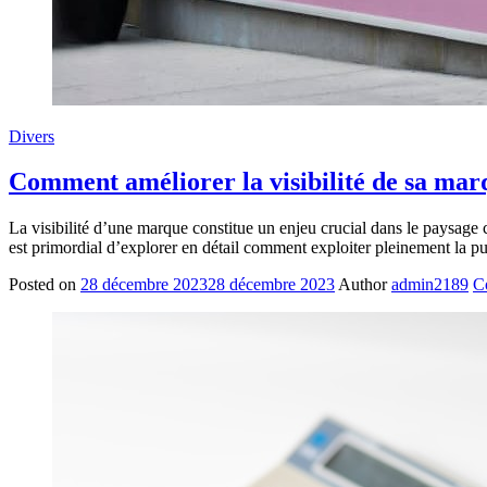
Divers
Comment améliorer la visibilité de sa marq
La visibilité d’une marque constitue un enjeu crucial dans le paysage c
est primordial d’explorer en détail comment exploiter pleinement la pu
Posted on
28 décembre 2023
28 décembre 2023
Author
admin2189
C