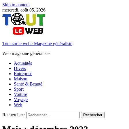
Skip to content
mercredi, août 05, 2026
Tout sur le web : Magazine généraliste
Web magazine généraliste
Actualités
Divers
Entreprise
Maison
Santé & Beauté
Sport
Voiture
Voyage
Web
Rechercher :