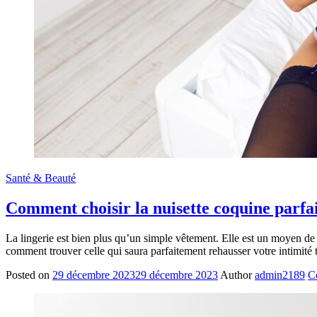
Santé & Beauté
Comment choisir la nuisette coquine parfai
La lingerie est bien plus qu’un simple vêtement. Elle est un moyen de 
comment trouver celle qui saura parfaitement rehausser votre intimité
Posted on
29 décembre 2023
29 décembre 2023
Author
admin2189
C