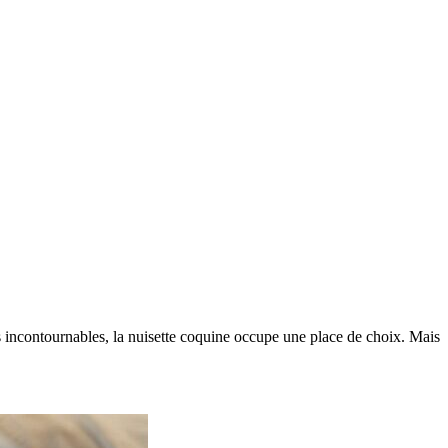
es incontournables, la nuisette coquine occupe une place de choix. Mais