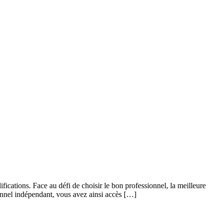
cations. Face au défi de choisir le bon professionnel, la meilleure
ionnel indépendant, vous avez ainsi accès […]