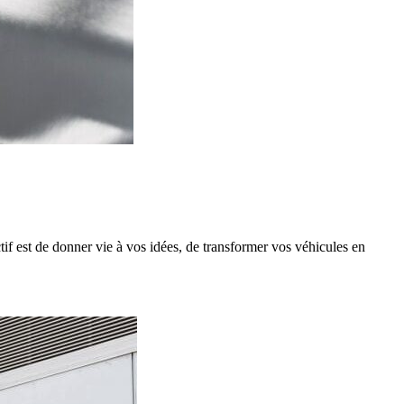
ctif est de donner vie à vos idées, de transformer vos véhicules en