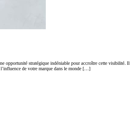
opportunité stratégique indéniable pour accroître cette visibilité. Il
et l’influence de votre marque dans le monde […]