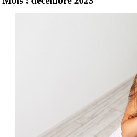
Mois :
décembre 2023