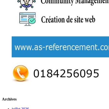
Archives
juillet 2026