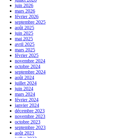
juin 2026
mars 2026
février 2026
septembre 2025
août 2025
juin 2025
mai 2025
avril 2025
mars 2025
février 2025
novembre 2024
octobre 2024
septembre 2024
août 2024
juillet 2024
juin 2024
mars 2024
février 2024
janvier 2024
décembre 2023
novembre 2023
octobre 2023
septembre 2023
août 2023