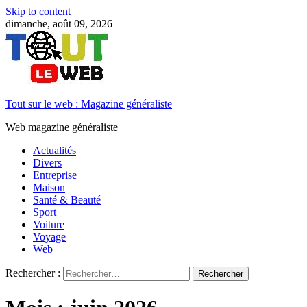
Skip to content
dimanche, août 09, 2026
Tout sur le web : Magazine généraliste
Web magazine généraliste
Actualités
Divers
Entreprise
Maison
Santé & Beauté
Sport
Voiture
Voyage
Web
Rechercher :