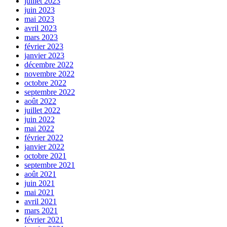
juillet 2023
juin 2023
mai 2023
avril 2023
mars 2023
février 2023
janvier 2023
décembre 2022
novembre 2022
octobre 2022
septembre 2022
août 2022
juillet 2022
juin 2022
mai 2022
février 2022
janvier 2022
octobre 2021
septembre 2021
août 2021
juin 2021
mai 2021
avril 2021
mars 2021
février 2021