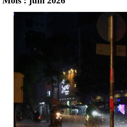
Mois :
juin 2026