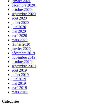
janvier 2021
décembre 2020
octobre 2020
septembre 2020
août 2020
juillet 2020
juin 2020
mai 2020
avril 2020
mars 2020
février 2020
janvier 2020
décembre 2019
novembre 2019
octobre 2019
septembre 2019
août 2019
juillet 2019
juin 2019
mai 2019
avril 2019
mars 2019
Catégories