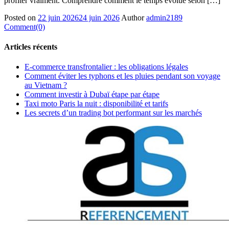
profiter vraiment. Comprendre comment le temps évolue selon […]
Posted on
22 juin 2026
24 juin 2026
Author
admin2189
Comment(0)
Articles récents
E-commerce transfrontalier : les obligations légales
Comment éviter les typhons et les pluies pendant son voyage
au Vietnam ?
Comment investir à Dubaï étape par étape
Taxi moto Paris la nuit : disponibilité et tarifs
Les secrets d’un trading bot performant sur les marchés