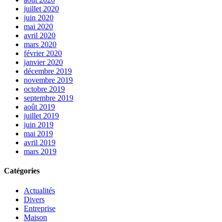
juillet 2020
juin 2020
mai 2020
avril 2020
mars 2020
février 2020
janvier 2020
décembre 2019
novembre 2019
octobre 2019
septembre 2019
août 2019
juillet 2019
juin 2019
mai 2019
avril 2019
mars 2019
Catégories
Actualités
Divers
Entreprise
Maison