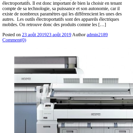
électroportatifs. Il est donc important de bien la choisir en tenant
compte de sa technologie, sa puissance et son autonomie, car il
existe de nombreux paramètres qui les différencient les unes des
autres. Les outils électroportatifs sont des appareils électriques
mobiles. On retrouve donc des produits comme les […]
Posted on
23 août 2019
23 août 2019
Author
admin2189
Comment(0)