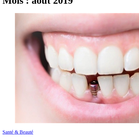
Mois :
août 2019
Santé & Beauté