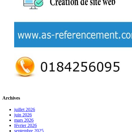
Archives
juillet 2026
juin 2026
mars 2026
février 2026
septembre 2025