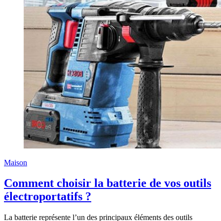
Maison
Comment choisir la batterie de vos outils
électroportatifs ?
La batterie représente l’un des principaux éléments des outils