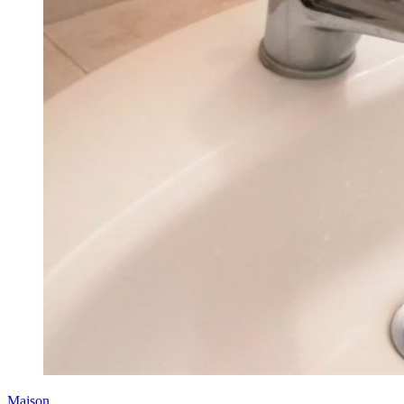
Maison