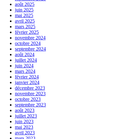
août 2025
juin 2025
mai 2025
avril 2025
mars 2025
février 2025
novembre 2024
octobre 2024
septembre 2024
août 2024
juillet 2024
juin 2024
mars 2024
février 2024
janvier 2024
décembre 2023
novembre 2023
octobre 2023
septembre 2023
août 2023
juillet 2023
juin 2023
mai 2023
avril 2023
mars 2023