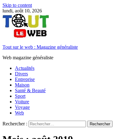
Skip to content
lundi, août 10, 2026
Tout sur le web : Magazine généraliste
Web magazine généraliste
Actualités
Divers
Entreprise
Maison
Santé & Beauté
Sport
Voiture
Voyage
Web
Rechercher :