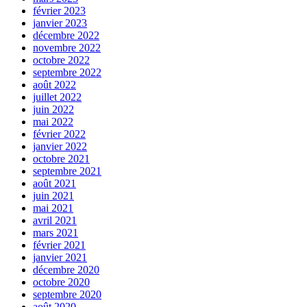
février 2023
janvier 2023
décembre 2022
novembre 2022
octobre 2022
septembre 2022
août 2022
juillet 2022
juin 2022
mai 2022
février 2022
janvier 2022
octobre 2021
septembre 2021
août 2021
juin 2021
mai 2021
avril 2021
mars 2021
février 2021
janvier 2021
décembre 2020
octobre 2020
septembre 2020
août 2020