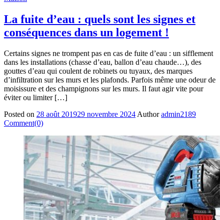
La fuite d’eau : quels sont les signes et
conséquences dans un logement !
Certains signes ne trompent pas en cas de fuite d’eau : un sifflement
dans les installations (chasse d’eau, ballon d’eau chaude…), des
gouttes d’eau qui coulent de robinets ou tuyaux, des marques
d’infiltration sur les murs et les plafonds. Parfois même une odeur de
moisissure et des champignons sur les murs. Il faut agir vite pour
éviter ou limiter […]
Posted on
28 août 2019
29 novembre 2024
Author
admin2189
Comment(0)