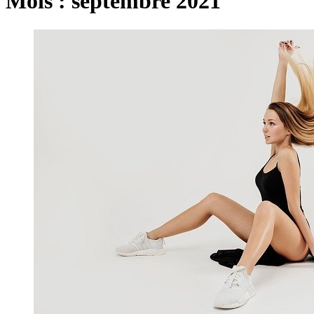
Mois :
septembre 2021