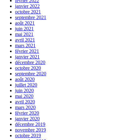
février 2022
janvier 2022
octobre 2021
septembre 2021
août 2021
juin 2021
mai 2021
avril 2021
mars 2021
février 2021
janvier 2021
décembre 2020
octobre 2020
septembre 2020
août 2020
juillet 2020
juin 2020
mai 2020
avril 2020
mars 2020
février 2020
janvier 2020
décembre 2019
novembre 2019
octobre 2019