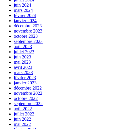
juin 2024
mars 2024
février 2024
janvier 2024
décembre 2023
novembre 2023
octobre 2023
septembre 2023
août 2023
juillet 2023
juin 2023
mai 2023
avril 2023
mars 2023
février 2023
janvier 2023
décembre 2022
novembre 2022
octobre 2022
septembre 2022
août 2022
juillet 2022
juin 2022
mai 2022