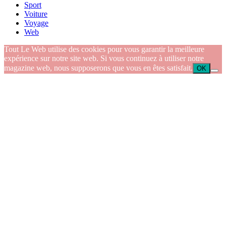
Sport
Voiture
Voyage
Web
Tout Le Web utilise des cookies pour vous garantir la meilleure
expérience sur notre site web. Si vous continuez à utiliser notre
magazine web, nous supposerons que vous en êtes satisfait.
OK