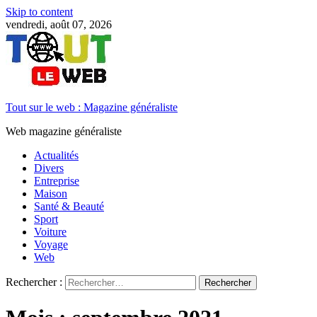
Skip to content
vendredi, août 07, 2026
Tout sur le web : Magazine généraliste
Web magazine généraliste
Actualités
Divers
Entreprise
Maison
Santé & Beauté
Sport
Voiture
Voyage
Web
Rechercher :