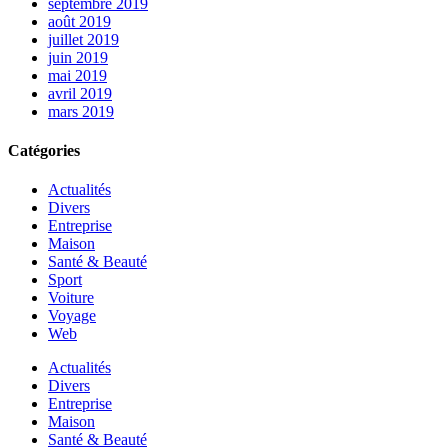
septembre 2019
août 2019
juillet 2019
juin 2019
mai 2019
avril 2019
mars 2019
Catégories
Actualités
Divers
Entreprise
Maison
Santé & Beauté
Sport
Voiture
Voyage
Web
Actualités
Divers
Entreprise
Maison
Santé & Beauté