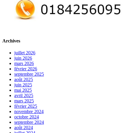
Archives
juillet 2026
juin 2026
mars 2026
février 2026
septembre 2025
août 2025
juin 2025
mai 2025
avril 2025
mars 2025
février 2025
novembre 2024
octobre 2024
septembre 2024
août 2024
juillet 2024