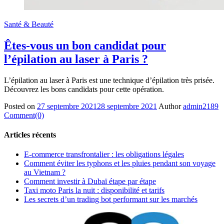
Santé & Beauté
Êtes-vous un bon candidat pour
l’épilation au laser à Paris ?
L’épilation au laser à Paris est une technique d’épilation très prisée.
Découvrez les bons candidats pour cette opération.
Posted on
27 septembre 2021
28 septembre 2021
Author
admin2189
Comment(0)
Articles récents
E-commerce transfrontalier : les obligations légales
Comment éviter les typhons et les pluies pendant son voyage
au Vietnam ?
Comment investir à Dubaï étape par étape
Taxi moto Paris la nuit : disponibilité et tarifs
Les secrets d’un trading bot performant sur les marchés