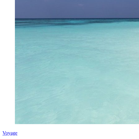
Voyage