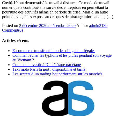
Covid-19 ont démocratisé le travail à distance. Ce mode de travail
numérique a contribué à la survie des entreprises en permettant la
poursuite des activités même en période de crise. Mais d’un autre
point de vue, il les expose aux risques de piratage informatique, […]
Posted on
2 décembre 2020
2 décembre 2020
Author
admin2189
Comment(0)
Articles récents
E-commerce transfrontalier : les obligations légales
Comment éviter les typhons et les pluies pendant son voyage
au Vietnam ?
Comment investir à Dubaï étape par étape
Taxi moto Paris la nuit : disponibilité et tarifs
Les secrets d’un trading bot performant sur les marchés