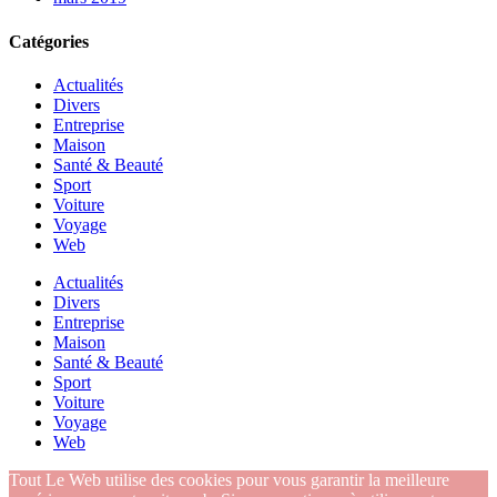
Catégories
Actualités
Divers
Entreprise
Maison
Santé & Beauté
Sport
Voiture
Voyage
Web
Actualités
Divers
Entreprise
Maison
Santé & Beauté
Sport
Voiture
Voyage
Web
Tout Le Web utilise des cookies pour vous garantir la meilleure