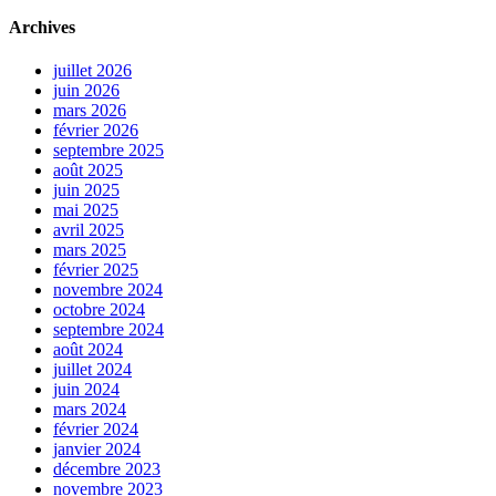
Archives
juillet 2026
juin 2026
mars 2026
février 2026
septembre 2025
août 2025
juin 2025
mai 2025
avril 2025
mars 2025
février 2025
novembre 2024
octobre 2024
septembre 2024
août 2024
juillet 2024
juin 2024
mars 2024
février 2024
janvier 2024
décembre 2023
novembre 2023