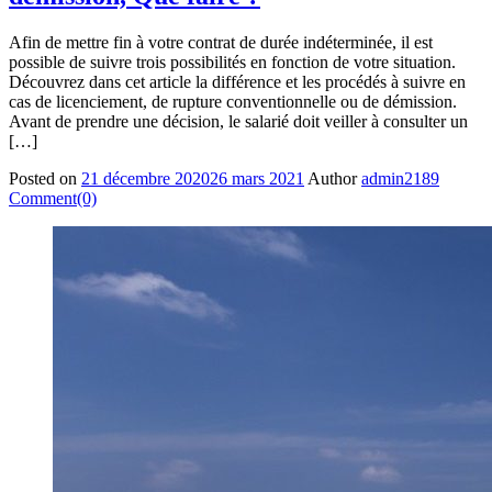
Afin de mettre fin à votre contrat de durée indéterminée, il est
possible de suivre trois possibilités en fonction de votre situation.
Découvrez dans cet article la différence et les procédés à suivre en
cas de licenciement, de rupture conventionnelle ou de démission.
Avant de prendre une décision, le salarié doit veiller à consulter un
[…]
Posted on
21 décembre 2020
26 mars 2021
Author
admin2189
Comment(0)