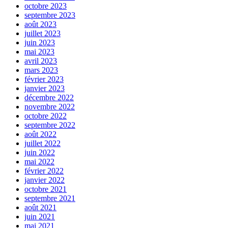
octobre 2023
septembre 2023
août 2023
juillet 2023
juin 2023
mai 2023
avril 2023
mars 2023
février 2023
janvier 2023
décembre 2022
novembre 2022
octobre 2022
septembre 2022
août 2022
juillet 2022
juin 2022
mai 2022
février 2022
janvier 2022
octobre 2021
septembre 2021
août 2021
juin 2021
mai 2021