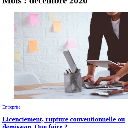
Mois :
décembre 2020
Entreprise
Licenciement, rupture conventionnelle ou
démission, Que faire ?