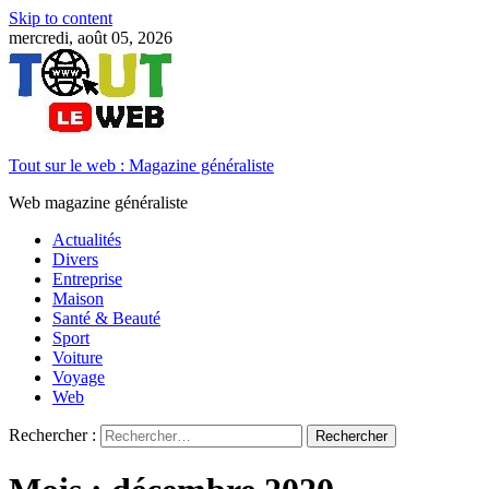
Skip to content
mercredi, août 05, 2026
Tout sur le web : Magazine généraliste
Web magazine généraliste
Actualités
Divers
Entreprise
Maison
Santé & Beauté
Sport
Voiture
Voyage
Web
Rechercher :