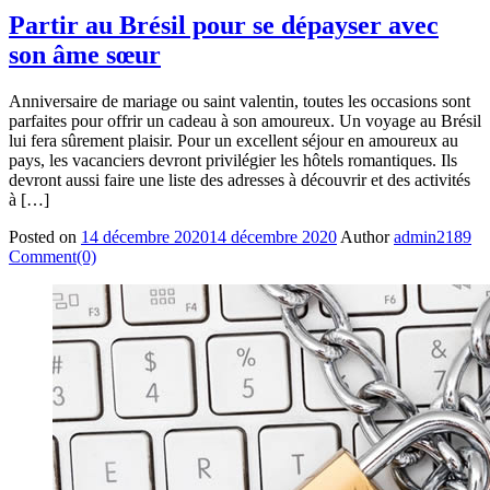
Partir au Brésil pour se dépayser avec
son âme sœur
Anniversaire de mariage ou saint valentin, toutes les occasions sont
parfaites pour offrir un cadeau à son amoureux. Un voyage au Brésil
lui fera sûrement plaisir. Pour un excellent séjour en amoureux au
pays, les vacanciers devront privilégier les hôtels romantiques. Ils
devront aussi faire une liste des adresses à découvrir et des activités
à […]
Posted on
14 décembre 2020
14 décembre 2020
Author
admin2189
Comment(0)