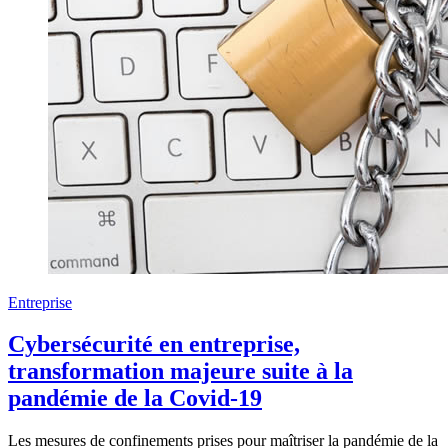
Entreprise
Cybersécurité en entreprise,
transformation majeure suite à la
pandémie de la Covid-19
Les mesures de confinements prises pour maîtriser la pandémie de la