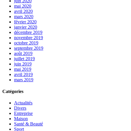
juin 2020
mai 2020
avril 2020
mars 2020
février 2020
janvier 2020
décembre 2019
novembre 2019
octobre 2019
septembre 2019
août 2019
juillet 2019
juin 2019
mai 2019
avril 2019
mars 2019
Catégories
Actualités
Divers
Entreprise
Maison
Santé & Beauté
Sport