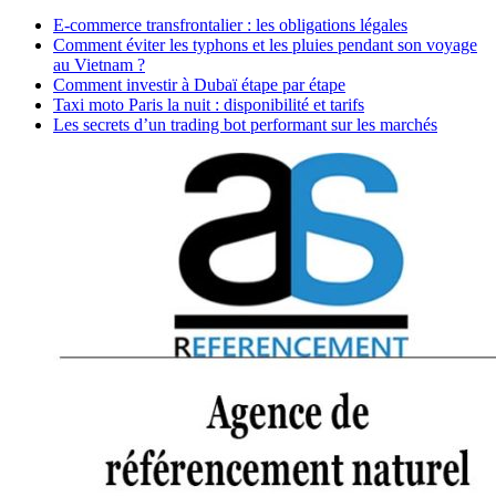
E-commerce transfrontalier : les obligations légales
Comment éviter les typhons et les pluies pendant son voyage
au Vietnam ?
Comment investir à Dubaï étape par étape
Taxi moto Paris la nuit : disponibilité et tarifs
Les secrets d’un trading bot performant sur les marchés