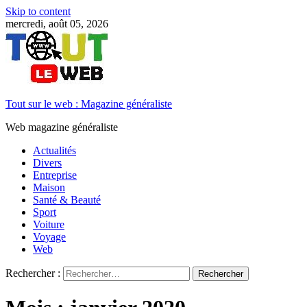
Skip to content
mercredi, août 05, 2026
Tout sur le web : Magazine généraliste
Web magazine généraliste
Actualités
Divers
Entreprise
Maison
Santé & Beauté
Sport
Voiture
Voyage
Web
Rechercher :