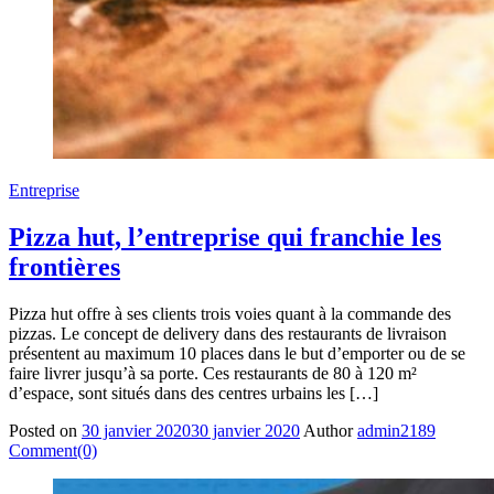
Entreprise
Pizza hut, l’entreprise qui franchie les
frontières
Pizza hut offre à ses clients trois voies quant à la commande des
pizzas. Le concept de delivery dans des restaurants de livraison
présentent au maximum 10 places dans le but d’emporter ou de se
faire livrer jusqu’à sa porte. Ces restaurants de 80 à 120 m²
d’espace, sont situés dans des centres urbains les […]
Posted on
30 janvier 2020
30 janvier 2020
Author
admin2189
Comment(0)