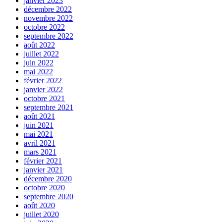
janvier 2023
décembre 2022
novembre 2022
octobre 2022
septembre 2022
août 2022
juillet 2022
juin 2022
mai 2022
février 2022
janvier 2022
octobre 2021
septembre 2021
août 2021
juin 2021
mai 2021
avril 2021
mars 2021
février 2021
janvier 2021
décembre 2020
octobre 2020
septembre 2020
août 2020
juillet 2020