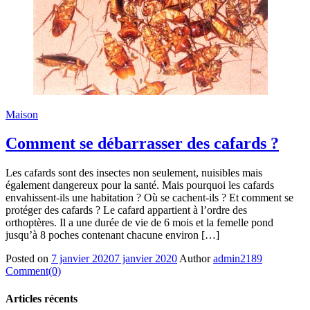
Maison
Comment se débarrasser des cafards ?
Les cafards sont des insectes non seulement, nuisibles mais
également dangereux pour la santé. Mais pourquoi les cafards
envahissent-ils une habitation ? Où se cachent-ils ? Et comment se
protéger des cafards ? Le cafard appartient à l’ordre des
orthoptères. Il a une durée de vie de 6 mois et la femelle pond
jusqu’à 8 poches contenant chacune environ […]
Posted on
7 janvier 2020
7 janvier 2020
Author
admin2189
Comment(0)
Articles récents