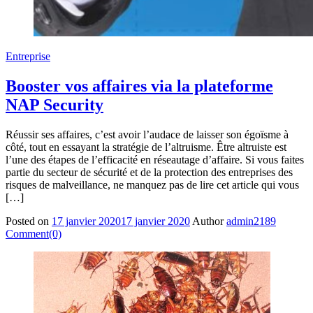
Entreprise
Booster vos affaires via la plateforme
NAP Security
Réussir ses affaires, c’est avoir l’audace de laisser son égoïsme à
côté, tout en essayant la stratégie de l’altruisme. Être altruiste est
l’une des étapes de l’efficacité en réseautage d’affaire. Si vous faites
partie du secteur de sécurité et de la protection des entreprises des
risques de malveillance, ne manquez pas de lire cet article qui vous
[…]
Posted on
17 janvier 2020
17 janvier 2020
Author
admin2189
Comment(0)