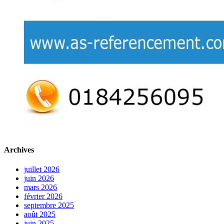
Archives
juillet 2026
juin 2026
mars 2026
février 2026
septembre 2025
août 2025
juin 2025