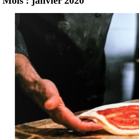
Mois :
janvier 2020