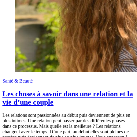
Santé & Beauté
Les choses à savoir dans une relation et la
vie d’une couple
Les relations sont passionnées au début puis deviennent de plus en
plus intimes. Une relation peut passer par des différentes phases
dans ce processus. Mais quelle est la meilleure ? Les relations
changent avec le temps. D’une part, au début elles sont pleines de