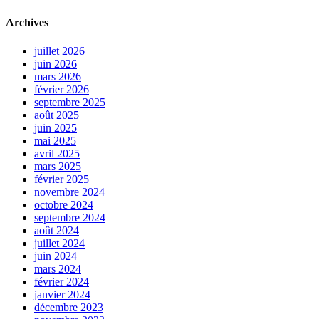
Archives
juillet 2026
juin 2026
mars 2026
février 2026
septembre 2025
août 2025
juin 2025
mai 2025
avril 2025
mars 2025
février 2025
novembre 2024
octobre 2024
septembre 2024
août 2024
juillet 2024
juin 2024
mars 2024
février 2024
janvier 2024
décembre 2023