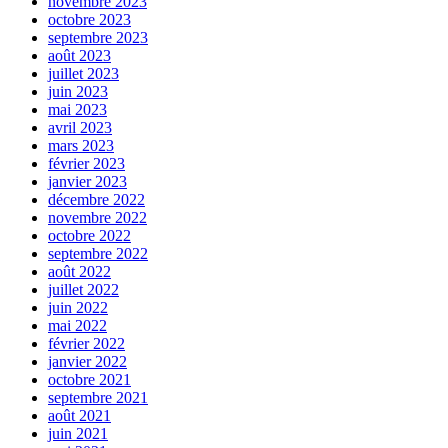
novembre 2023
octobre 2023
septembre 2023
août 2023
juillet 2023
juin 2023
mai 2023
avril 2023
mars 2023
février 2023
janvier 2023
décembre 2022
novembre 2022
octobre 2022
septembre 2022
août 2022
juillet 2022
juin 2022
mai 2022
février 2022
janvier 2022
octobre 2021
septembre 2021
août 2021
juin 2021