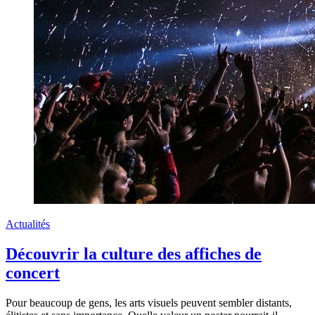
Actualités
Découvrir la culture des affiches de
concert
Pour beaucoup de gens, les arts visuels peuvent sembler distants,