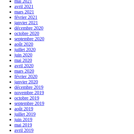
mai 2021
avril 2021
mars 2021
février 2021
janvier 2021
décembre 2020
octobre 2020
septembre 2020
août 2020
juillet 2020
juin 2020
mai 2020
avril 2020
mars 2020
février 2020
janvier 2020
décembre 2019
novembre 2019
octobre 2019
septembre 2019
août 2019
juillet 2019
juin 2019
mai 2019
avril 2019