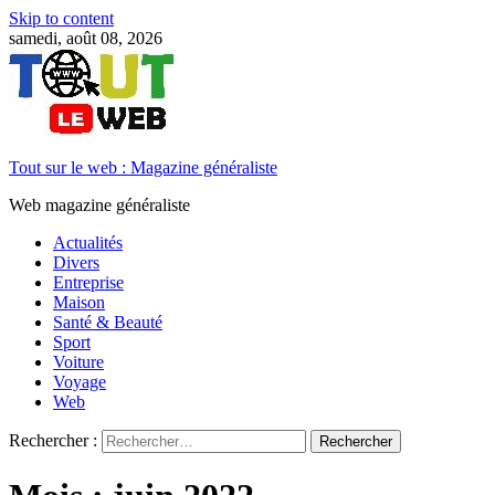
Skip to content
samedi, août 08, 2026
Tout sur le web : Magazine généraliste
Web magazine généraliste
Actualités
Divers
Entreprise
Maison
Santé & Beauté
Sport
Voiture
Voyage
Web
Rechercher :