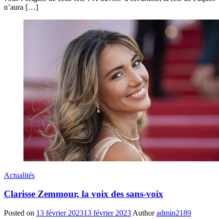
n’aura […]
Actualités
Clarisse Zemmour, la voix des sans-voix
Posted on
13 février 2023
13 février 2023
Author
admin2189