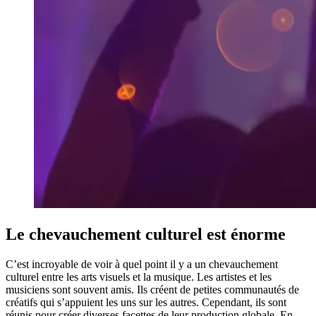
Le chevauchement culturel est énorme
C’est incroyable de voir à quel point il y a un chevauchement
culturel entre les arts visuels et la musique. Les artistes et les
musiciens sont souvent amis. Ils créent de petites communautés de
créatifs qui s’appuient les uns sur les autres. Cependant, ils sont
réunis pour créer diverses facettes de leur production globale. En