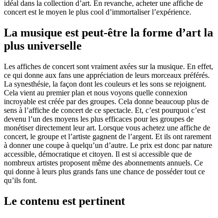
idéal dans la collection d’art. En revanche, acheter une affiche de
concert est le moyen le plus cool d’immortaliser l’expérience.
La musique est peut-être la forme d’art la
plus universelle
Les affiches de concert sont vraiment axées sur la musique. En effet,
ce qui donne aux fans une appréciation de leurs morceaux préférés.
La synesthésie, la façon dont les couleurs et les sons se rejoignent.
Cela vient au premier plan et nous voyons quelle connexion
incroyable est créée par des groupes. Cela donne beaucoup plus de
sens à l’affiche de concert de ce spectacle. Et, c’est pourquoi c’est
devenu l’un des moyens les plus efficaces pour les groupes de
monétiser directement leur art. Lorsque vous achetez une affiche de
concert, le groupe et l’artiste gagnent de l’argent. Et ils ont rarement
à donner une coupe à quelqu’un d’autre. Le prix est donc par nature
accessible, démocratique et citoyen. Il est si accessible que de
nombreux artistes proposent même des abonnements annuels. Ce
qui donne à leurs plus grands fans une chance de posséder tout ce
qu’ils font.
Le contenu est pertinent