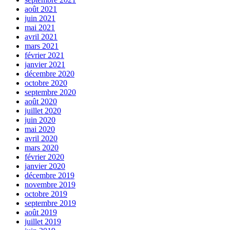
août 2021
juin 2021
mai 2021
avril 2021
mars 2021
février 2021
janvier 2021
décembre 2020
octobre 2020
septembre 2020
août 2020
juillet 2020
juin 2020
mai 2020
avril 2020
mars 2020
février 2020
janvier 2020
décembre 2019
novembre 2019
octobre 2019
septembre 2019
août 2019
juillet 2019