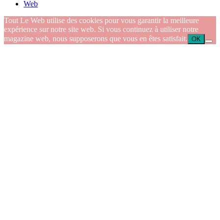
Web
Tout Le Web utilise des cookies pour vous garantir la meilleure
expérience sur notre site web. Si vous continuez à utiliser notre
magazine web, nous supposerons que vous en êtes satisfait.
OK