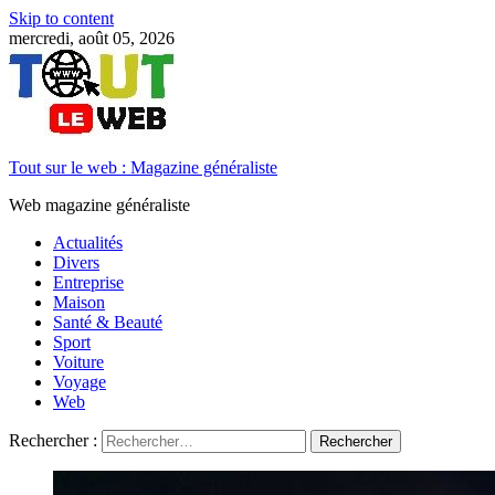
Skip to content
mercredi, août 05, 2026
Tout sur le web : Magazine généraliste
Web magazine généraliste
Actualités
Divers
Entreprise
Maison
Santé & Beauté
Sport
Voiture
Voyage
Web
Rechercher :