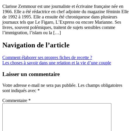
Clarisse Zemmour est une journaliste et écrivaine française née en
1966. Elle a été rédactrice en chef adjointe du magazine féminin Elle
de 1992 à 1995. Elle a ensuite été chroniqueuse dans plusieurs
journaux tels que Le Figaro, L’Express ou encore Marianne. Ses
livres, souvent polémiques, traitent de sujets sensibles comme
l’immigration, l’islam ou la […]
Navigation de l’article
Comment élaborer ses propres fiches de recette ?
Les choses à savoir dans une relation et la vie d’une couple
Laisser un commentaire
Votre adresse e-mail ne sera pas publiée.
Les champs obligatoires
sont indiqués avec
*
Commentaire
*