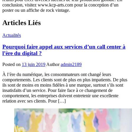
conclusion, visitez www.kcp-arts.com pour la conception d’un
poster ou un affiche de rock vintage.
Articles Liés
Actualités
Pourquoi faire appel aux services d’un call center à
l’ère du digital ?
Posted on
13 juin 2019
Author
admin2189
À l’ère du numérique, les consommateurs ont changé leurs
comportements. Les clients sont de plus en plus impatients. De plus
ils sont de moins en moins fidèles à une marque, surtout s’ils sont
insatisfaits d’un service. Pour faire face à ce changement de
comportement, les entreprises doivent entretenir une excellente
relation avec ses clients. Pour […]