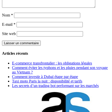
Nom
*
E-mail
*
Site web
Articles récents
E-commerce transfrontalier : les obligations légales
Comment éviter les typhons et les pluies pendant son voyage
au Vietnam ?
Comment investir à Dubaï étape par étape
Taxi moto Paris la nuit : disponibilité et tarifs
Les secrets d’un trading bot performant sur les marchés