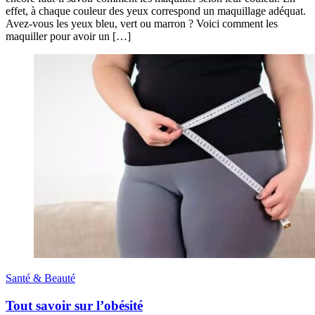
effet, à chaque couleur des yeux correspond un maquillage adéquat.
Avez-vous les yeux bleu, vert ou marron ? Voici comment les
maquiller pour avoir un […]
Santé & Beauté
Tout savoir sur l’obésité