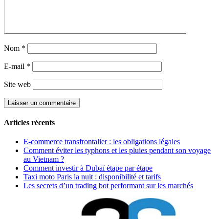
Nom
*
E-mail
*
Site web
Articles récents
E-commerce transfrontalier : les obligations légales
Comment éviter les typhons et les pluies pendant son voyage
au Vietnam ?
Comment investir à Dubaï étape par étape
Taxi moto Paris la nuit : disponibilité et tarifs
Les secrets d’un trading bot performant sur les marchés