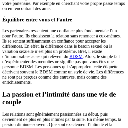
votre partenaire. Par exemple en cherchant votre propre passe-temps
ou en rencontrant des amis.
Équilibre entre vous et l’autre
Les partenaires ressentent une confiance plus fondamentale l’un
pour l’autre. Ils choisissent la relation sans renoncer à eux-mêmes.
Ils se sentent suffisamment en confiance pour accepter les
différences. En effet, la différence dans le besoin sexuel ou la
variation sexuelle n’est plus un problème. Bref, il existe
d’innombrables actes qui relèvent du
BDSM
. Alors, le simple fait
d’expérimenter des menottes ne signifie pas que vous êtes une
personne BDSM. Les personnes qui s’approprient cette étiquette
décrivent souvent le BDSM comme un style de vie. Les différences
ne sont pas perçues comme des entraves, mais comme des
enrichissements.
La passion et l’intimité dans une vie de
couple
Les relations sont généralement passionnées au début, puis
deviennent de plus en plus intimes par la suite. En même temps, la
passion diminue souvent. Que sont exactement l’intimité et la