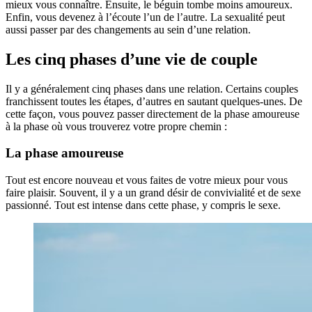
mieux vous connaître. Ensuite, le béguin tombe moins amoureux.
Enfin, vous devenez à l’écoute l’un de l’autre. La sexualité peut
aussi passer par des changements au sein d’une relation.
Les cinq phases d’une vie de couple
Il y a généralement cinq phases dans une relation. Certains couples
franchissent toutes les étapes, d’autres en sautant quelques-unes. De
cette façon, vous pouvez passer directement de la phase amoureuse
à la phase où vous trouverez votre propre chemin :
La phase amoureuse
Tout est encore nouveau et vous faites de votre mieux pour vous
faire plaisir. Souvent, il y a un grand désir de convivialité et de sexe
passionné. Tout est intense dans cette phase, y compris le sexe.