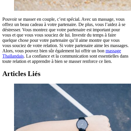
Pouvoir se masser en couple, c’est spécial. Avec un massage, vous
offrez un beau cadeau à votre partenaire. De plus, vous l’aidez à se
déstresser. Vous montrez que votre partenaire est important pour
vous et que vous vous souciez de lui. Investir du temps à faire
quelque chose pour votre partenaire qu’il aime montre que vous
vous souciez de votre relation. Si votre partenaire aime les massages.
Alors, vous pouvez bien sûr également lui offrir un bon
massage
Thaïlandais
. La confiance et la communication sont essentielles dans
toute relation et apprendre à bien se masser renforce ce lien.
Articles Liés