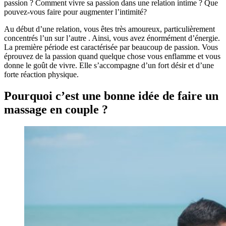
passion ? Comment vivre sa passion dans une relation intime ? Que
pouvez-vous faire pour augmenter l’intimité?
Au début d’une relation, vous êtes très amoureux, particulièrement
concentrés l’un sur l’autre . Ainsi, vous avez énormément d’énergie.
La première période est caractérisée par beaucoup de passion. Vous
éprouvez de la passion quand quelque chose vous enflamme et vous
donne le goût de vivre. Elle s’accompagne d’un fort désir et d’une
forte réaction physique.
Pourquoi c’est une bonne idée de faire un
massage en couple ?