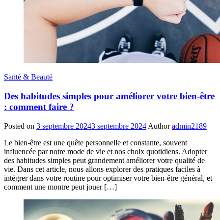
Santé & Beauté
Des habitudes simples pour améliorer votre bien-être
: comment faire ?
Posted on
3 septembre 2024
3 septembre 2024
Author
admin2189
Le bien-être est une quête personnelle et constante, souvent
influencée par notre mode de vie et nos choix quotidiens. Adopter
des habitudes simples peut grandement améliorer votre qualité de
vie. Dans cet article, nous allons explorer des pratiques faciles à
intégrer dans votre routine pour optimiser votre bien-être général, et
comment une montre peut jouer […]