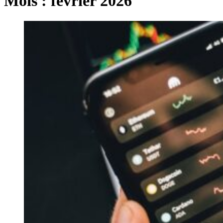
Mois :
février 2026