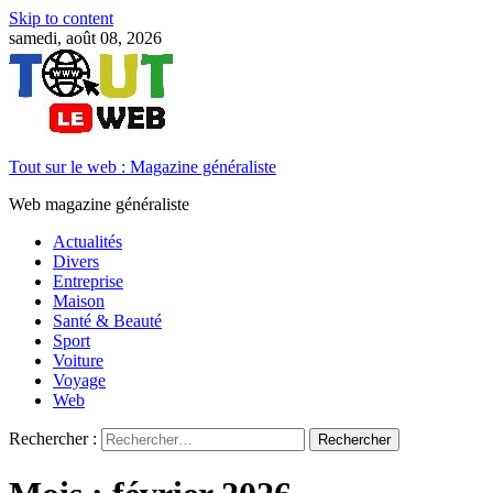
Skip to content
samedi, août 08, 2026
Tout sur le web : Magazine généraliste
Web magazine généraliste
Actualités
Divers
Entreprise
Maison
Santé & Beauté
Sport
Voiture
Voyage
Web
Rechercher :