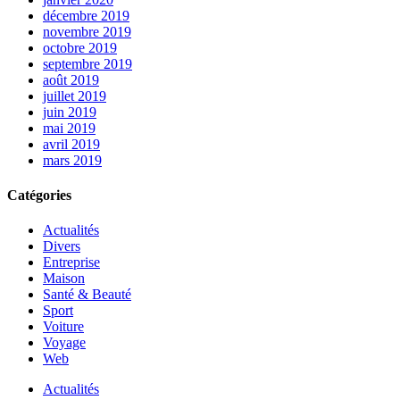
décembre 2019
novembre 2019
octobre 2019
septembre 2019
août 2019
juillet 2019
juin 2019
mai 2019
avril 2019
mars 2019
Catégories
Actualités
Divers
Entreprise
Maison
Santé & Beauté
Sport
Voiture
Voyage
Web
Actualités