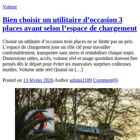
Voiture
Bien choisir un utilitaire d’occasion 3
places avant selon l’espace de chargement
Choisir un utilitaire d’occasion trois places ne se limite pas au prix.
L’espace de chargement joue un rôle clé pour travailler
confortablement, transporter sans stress et rentabiliser chaque trajet.
Dimensions utiles, accès, volume réel et usage quotidien doivent être
pensés dès le départ pour éviter les mauvaises surprises coûteuses
inutiles. Volume utile réel Quand on […]
Posted on
13 février 2026
Author
admin2189
Comment(0)