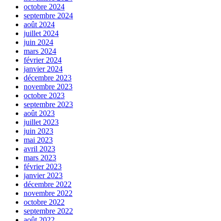
octobre 2024
septembre 2024
août 2024
juillet 2024
juin 2024
mars 2024
février 2024
janvier 2024
décembre 2023
novembre 2023
octobre 2023
septembre 2023
août 2023
juillet 2023
juin 2023
mai 2023
avril 2023
mars 2023
février 2023
janvier 2023
décembre 2022
novembre 2022
octobre 2022
septembre 2022
août 2022