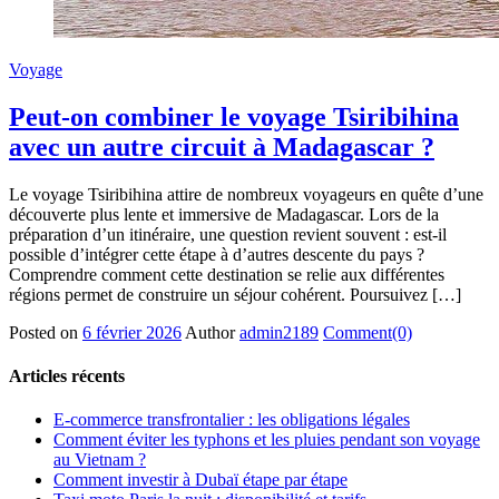
Voyage
Peut-on combiner le voyage Tsiribihina
avec un autre circuit à Madagascar ?
Le voyage Tsiribihina attire de nombreux voyageurs en quête d’une
découverte plus lente et immersive de Madagascar. Lors de la
préparation d’un itinéraire, une question revient souvent : est-il
possible d’intégrer cette étape à d’autres descente du pays ?
Comprendre comment cette destination se relie aux différentes
régions permet de construire un séjour cohérent. Poursuivez […]
Posted on
6 février 2026
Author
admin2189
Comment(0)
Articles récents
E-commerce transfrontalier : les obligations légales
Comment éviter les typhons et les pluies pendant son voyage
au Vietnam ?
Comment investir à Dubaï étape par étape