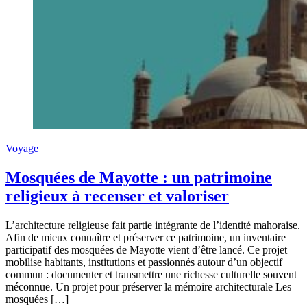
Voyage
Mosquées de Mayotte : un patrimoine
religieux à recenser et valoriser
L’architecture religieuse fait partie intégrante de l’identité mahoraise.
Afin de mieux connaître et préserver ce patrimoine, un inventaire
participatif des mosquées de Mayotte vient d’être lancé. Ce projet
mobilise habitants, institutions et passionnés autour d’un objectif
commun : documenter et transmettre une richesse culturelle souvent
méconnue. Un projet pour préserver la mémoire architecturale Les
mosquées […]