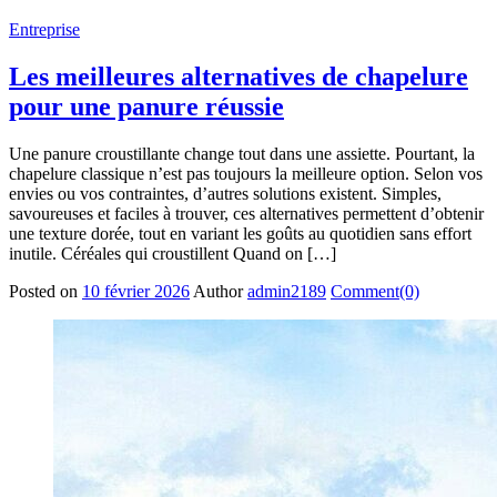
Entreprise
Les meilleures alternatives de chapelure
pour une panure réussie
Une panure croustillante change tout dans une assiette. Pourtant, la
chapelure classique n’est pas toujours la meilleure option. Selon vos
envies ou vos contraintes, d’autres solutions existent. Simples,
savoureuses et faciles à trouver, ces alternatives permettent d’obtenir
une texture dorée, tout en variant les goûts au quotidien sans effort
inutile. Céréales qui croustillent Quand on […]
Posted on
10 février 2026
Author
admin2189
Comment(0)