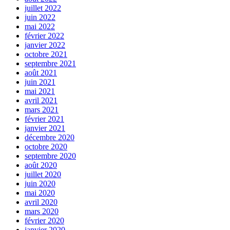
juillet 2022
juin 2022
mai 2022
février 2022
janvier 2022
octobre 2021
septembre 2021
août 2021
juin 2021
mai 2021
avril 2021
mars 2021
février 2021
janvier 2021
décembre 2020
octobre 2020
septembre 2020
août 2020
juillet 2020
juin 2020
mai 2020
avril 2020
mars 2020
février 2020
janvier 2020