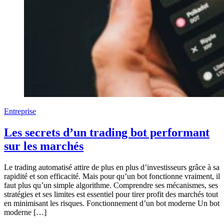
Entreprise
Les secrets d’un trading bot performant
sur les marchés
Le trading automatisé attire de plus en plus d’investisseurs grâce à sa
rapidité et son efficacité. Mais pour qu’un bot fonctionne vraiment, il
faut plus qu’un simple algorithme. Comprendre ses mécanismes, ses
stratégies et ses limites est essentiel pour tirer profit des marchés tout
en minimisant les risques. Fonctionnement d’un bot moderne Un bot
moderne […]