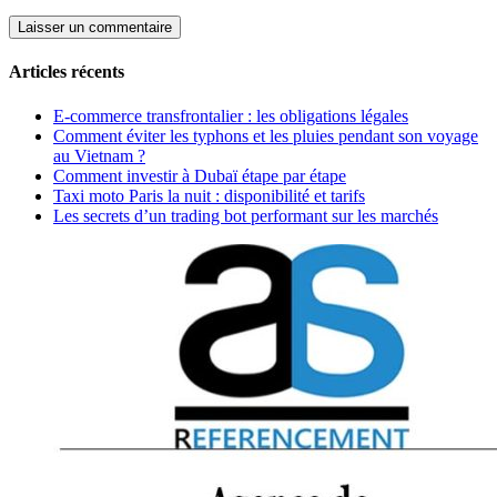
Articles récents
E-commerce transfrontalier : les obligations légales
Comment éviter les typhons et les pluies pendant son voyage
au Vietnam ?
Comment investir à Dubaï étape par étape
Taxi moto Paris la nuit : disponibilité et tarifs
Les secrets d’un trading bot performant sur les marchés