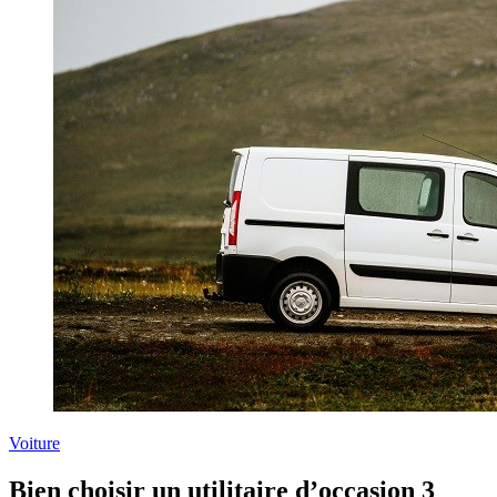
Voiture
Bien choisir un utilitaire d’occasion 3