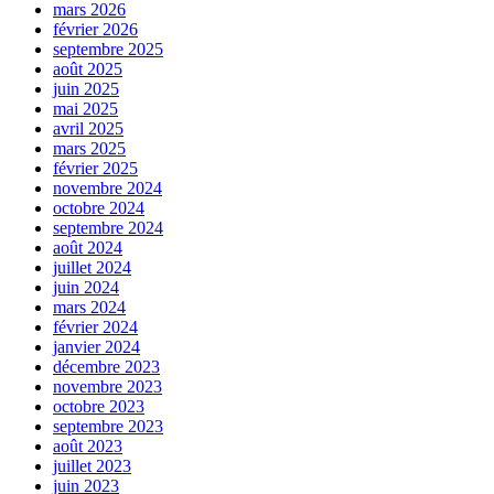
mars 2026
février 2026
septembre 2025
août 2025
juin 2025
mai 2025
avril 2025
mars 2025
février 2025
novembre 2024
octobre 2024
septembre 2024
août 2024
juillet 2024
juin 2024
mars 2024
février 2024
janvier 2024
décembre 2023
novembre 2023
octobre 2023
septembre 2023
août 2023
juillet 2023
juin 2023