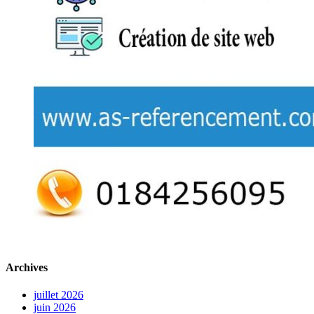
Archives
juillet 2026
juin 2026