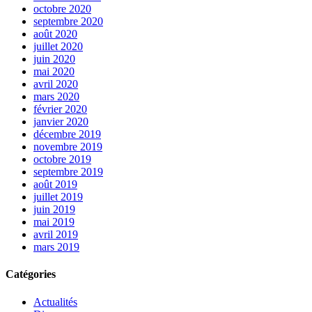
octobre 2020
septembre 2020
août 2020
juillet 2020
juin 2020
mai 2020
avril 2020
mars 2020
février 2020
janvier 2020
décembre 2019
novembre 2019
octobre 2019
septembre 2019
août 2019
juillet 2019
juin 2019
mai 2019
avril 2019
mars 2019
Catégories
Actualités