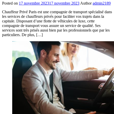
Posted on
17 novembre 2023
17 novembre 2023
Author
admin2189
Chauffeur Privé Paris est une compagnie de transport spécialisé dans
les services de chauffeurs privés pour faciliter vos trajets dans la
capitale. Disposant d’une flotte de véhicules de luxe, cette
compagnie de transport vous assure un service de qualité. Ses
services sont très prisés aussi bien par les professionnels que par les
particuliers. De plus, […]