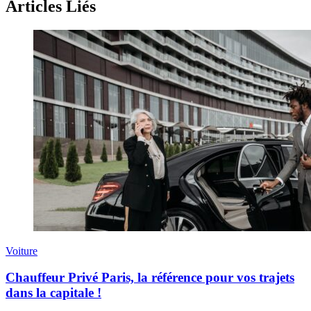
Articles Liés
Voiture
Chauffeur Privé Paris, la référence pour vos trajets
dans la capitale !