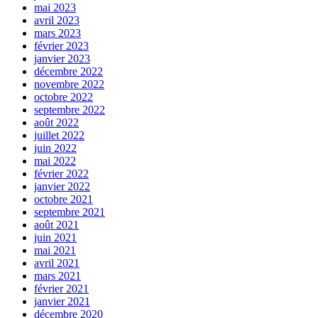
mai 2023
avril 2023
mars 2023
février 2023
janvier 2023
décembre 2022
novembre 2022
octobre 2022
septembre 2022
août 2022
juillet 2022
juin 2022
mai 2022
février 2022
janvier 2022
octobre 2021
septembre 2021
août 2021
juin 2021
mai 2021
avril 2021
mars 2021
février 2021
janvier 2021
décembre 2020