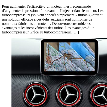
Pour augmenter l’efficacité d’un moteur, il est recommandé
d’augmenter la pression d’air avant de l’injecter dans le moteur. Les
turbocompresseurs (souvent appelés simplement « turbos ») offrent
une solution efficace à ces défis auxquels sont confrontés de
nombreux fabricants de moteurs. Découvrons ensemble les
avantages et les inconvénients des turbos. Les avantages d’un
turbocompresseur Grâce au turbocompresseur, […]