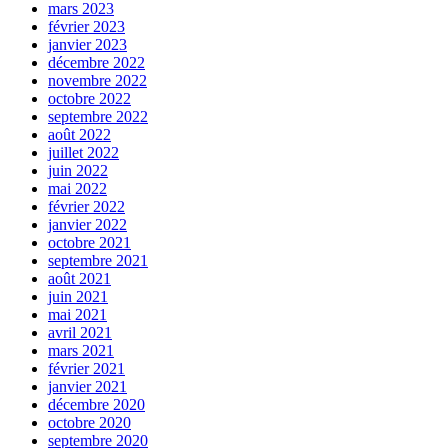
mars 2023
février 2023
janvier 2023
décembre 2022
novembre 2022
octobre 2022
septembre 2022
août 2022
juillet 2022
juin 2022
mai 2022
février 2022
janvier 2022
octobre 2021
septembre 2021
août 2021
juin 2021
mai 2021
avril 2021
mars 2021
février 2021
janvier 2021
décembre 2020
octobre 2020
septembre 2020