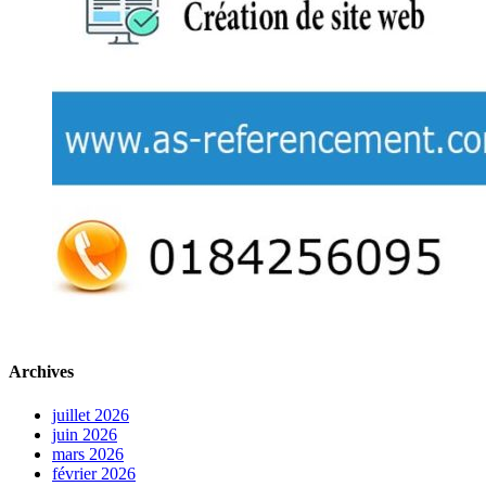
Archives
juillet 2026
juin 2026
mars 2026
février 2026