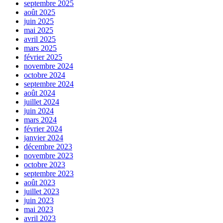
septembre 2025
août 2025
juin 2025
mai 2025
avril 2025
mars 2025
février 2025
novembre 2024
octobre 2024
septembre 2024
août 2024
juillet 2024
juin 2024
mars 2024
février 2024
janvier 2024
décembre 2023
novembre 2023
octobre 2023
septembre 2023
août 2023
juillet 2023
juin 2023
mai 2023
avril 2023