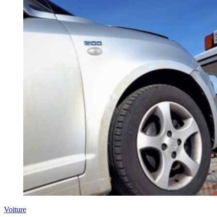
Voiture