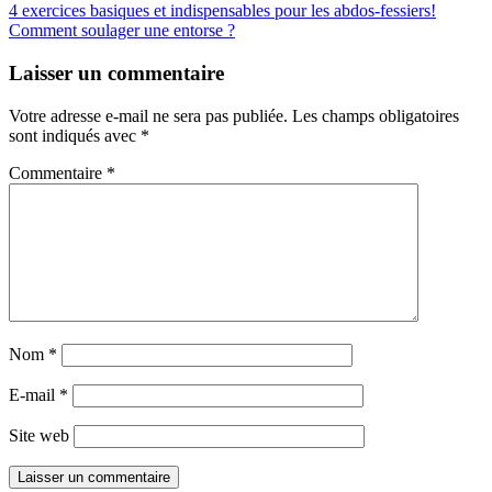
4 exercices basiques et indispensables pour les abdos-fessiers!
Comment soulager une entorse ?
Laisser un commentaire
Votre adresse e-mail ne sera pas publiée.
Les champs obligatoires
sont indiqués avec
*
Commentaire
*
Nom
*
E-mail
*
Site web