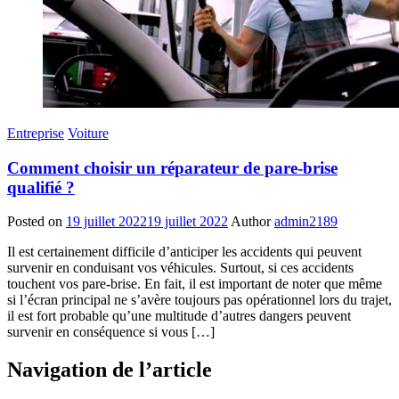
Entreprise
Voiture
Comment choisir un réparateur de pare-brise
qualifié ?
Posted on
19 juillet 2022
19 juillet 2022
Author
admin2189
Il est certainement difficile d’anticiper les accidents qui peuvent
survenir en conduisant vos véhicules. Surtout, si ces accidents
touchent vos pare-brise. En fait, il est important de noter que même
si l’écran principal ne s’avère toujours pas opérationnel lors du trajet,
il est fort probable qu’une multitude d’autres dangers peuvent
survenir en conséquence si vous […]
Navigation de l’article