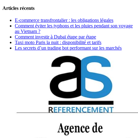
Articles récents
E-commerce transfrontalier : les obligations légales
Comment éviter les typhons et les pluies pendant son voyage
au Vietnam ?
Comment investir à Dubaï étape par étape
Taxi moto Paris la nuit : disponibilité et tarifs
Les secrets d’un trading bot performant sur les marchés