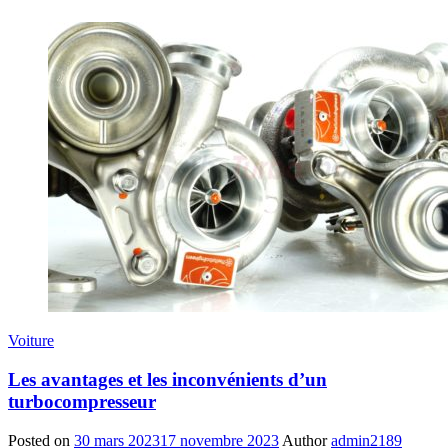
Voiture
Les avantages et les inconvénients d’un
turbocompresseur
Posted on
30 mars 2023
17 novembre 2023
Author
admin2189