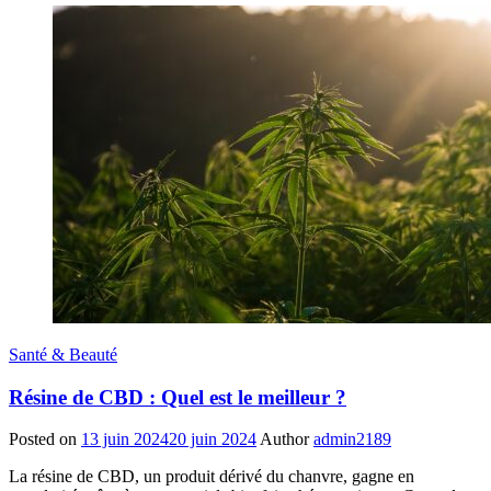
Santé & Beauté
Résine de CBD : Quel est le meilleur ?
Posted on
13 juin 2024
20 juin 2024
Author
admin2189
La résine de CBD, un produit dérivé du chanvre, gagne en