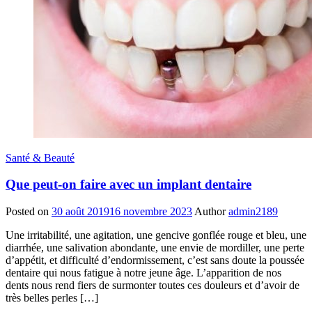
Santé & Beauté
Que peut-on faire avec un implant dentaire
Posted on
30 août 2019
16 novembre 2023
Author
admin2189
Une irritabilité, une agitation, une gencive gonflée rouge et bleu, une
diarrhée, une salivation abondante, une envie de mordiller, une perte
d’appétit, et difficulté d’endormissement, c’est sans doute la poussée
dentaire qui nous fatigue à notre jeune âge. L’apparition de nos
dents nous rend fiers de surmonter toutes ces douleurs et d’avoir de
très belles perles […]