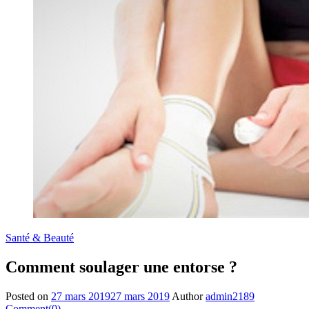
Santé & Beauté
Comment soulager une entorse ?
Posted on
27 mars 2019
27 mars 2019
Author
admin2189
Comment(0)