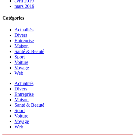
avril 2019
mars 2019
Catégories
Actualités
Divers
Entreprise
Maison
Santé & Beauté
Sport
Voiture
Voyage
Web
Actualités
Divers
Entreprise
Maison
Santé & Beauté
Sport
Voiture
Voyage
Web