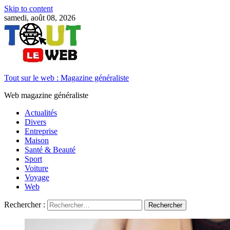
Skip to content
samedi, août 08, 2026
Tout sur le web : Magazine généraliste
Web magazine généraliste
Actualités
Divers
Entreprise
Maison
Santé & Beauté
Sport
Voiture
Voyage
Web
Rechercher :