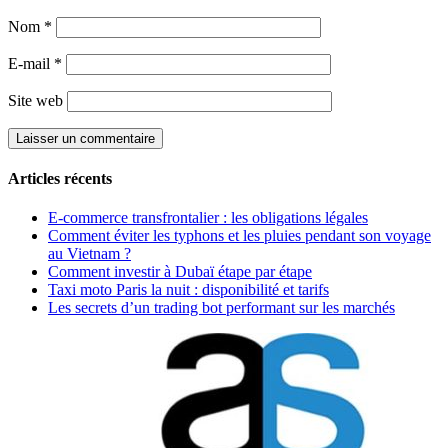
Nom
*
E-mail
*
Site web
Articles récents
E-commerce transfrontalier : les obligations légales
Comment éviter les typhons et les pluies pendant son voyage
au Vietnam ?
Comment investir à Dubaï étape par étape
Taxi moto Paris la nuit : disponibilité et tarifs
Les secrets d’un trading bot performant sur les marchés