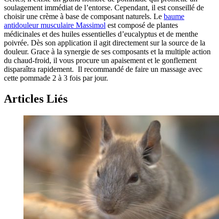
soulagement immédiat de l’entorse. Cependant, il est conseillé de
choisir une crème à base de composant naturels. Le
baume
antidouleur musculaire Massimol
est composé de plantes
médicinales et des huiles essentielles d’eucalyptus et de menthe
poivrée. Dès son application il agit directement sur la source de la
douleur. Grace à la synergie de ses composants et la multiple action
du chaud-froid, il vous procure un apaisement et le gonflement
disparaîtra rapidement. Il recommandé de faire un massage avec
cette pommade 2 à 3 fois par jour.
Articles Liés