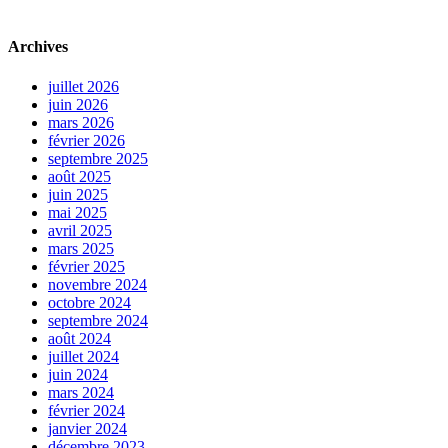
Archives
juillet 2026
juin 2026
mars 2026
février 2026
septembre 2025
août 2025
juin 2025
mai 2025
avril 2025
mars 2025
février 2025
novembre 2024
octobre 2024
septembre 2024
août 2024
juillet 2024
juin 2024
mars 2024
février 2024
janvier 2024
décembre 2023