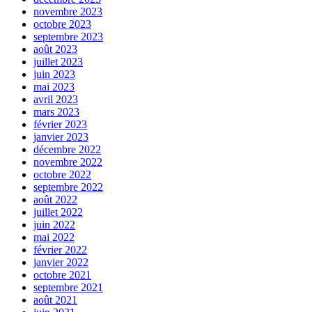
novembre 2023
octobre 2023
septembre 2023
août 2023
juillet 2023
juin 2023
mai 2023
avril 2023
mars 2023
février 2023
janvier 2023
décembre 2022
novembre 2022
octobre 2022
septembre 2022
août 2022
juillet 2022
juin 2022
mai 2022
février 2022
janvier 2022
octobre 2021
septembre 2021
août 2021