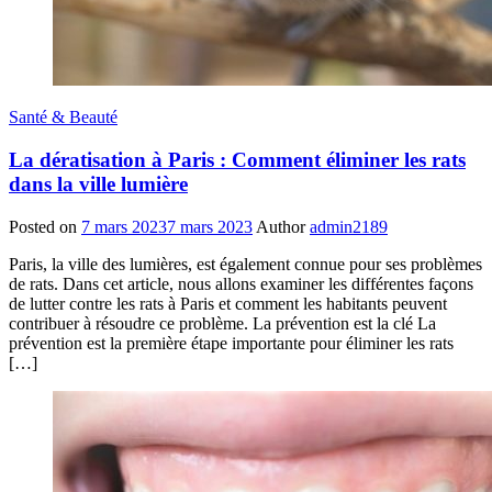
Santé & Beauté
La dératisation à Paris : Comment éliminer les rats
dans la ville lumière
Posted on
7 mars 2023
7 mars 2023
Author
admin2189
Paris, la ville des lumières, est également connue pour ses problèmes
de rats. Dans cet article, nous allons examiner les différentes façons
de lutter contre les rats à Paris et comment les habitants peuvent
contribuer à résoudre ce problème. La prévention est la clé La
prévention est la première étape importante pour éliminer les rats
[…]