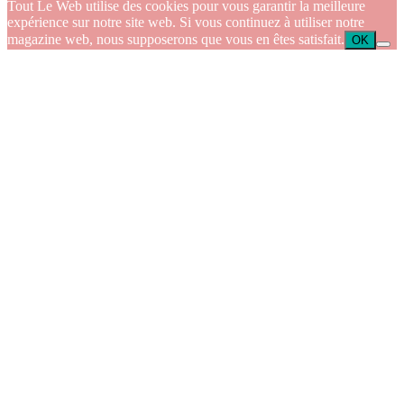
Tout Le Web utilise des cookies pour vous garantir la meilleure
expérience sur notre site web. Si vous continuez à utiliser notre
magazine web, nous supposerons que vous en êtes satisfait.
OK