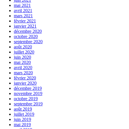
juin 2021
mai 2021
avril 2021
mars 2021
février 2021
janvier 2021
décembre 2020
octobre 2020
septembre 2020
août 2020
juillet 2020
juin 2020
mai 2020
avril 2020
mars 2020
février 2020
janvier 2020
décembre 2019
novembre 2019
octobre 2019
septembre 2019
août 2019
juillet 2019
juin 2019
mai 2019