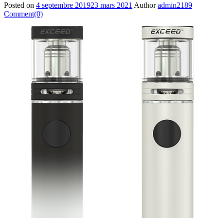
Posted on
4 septembre 2019
23 mars 2021
Author
admin2189
Comment(0)