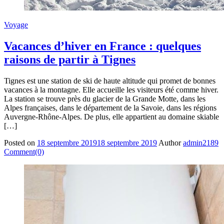
Voyage
Vacances d’hiver en France : quelques
raisons de partir à Tignes
Tignes est une station de ski de haute altitude qui promet de bonnes
vacances à la montagne. Elle accueille les visiteurs été comme hiver.
La station se trouve près du glacier de la Grande Motte, dans les
Alpes françaises, dans le département de la Savoie, dans les régions
Auvergne-Rhône-Alpes. De plus, elle appartient au domaine skiable
[…]
Posted on
18 septembre 2019
18 septembre 2019
Author
admin2189
Comment(0)