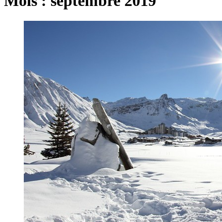
Mois :
septembre 2019