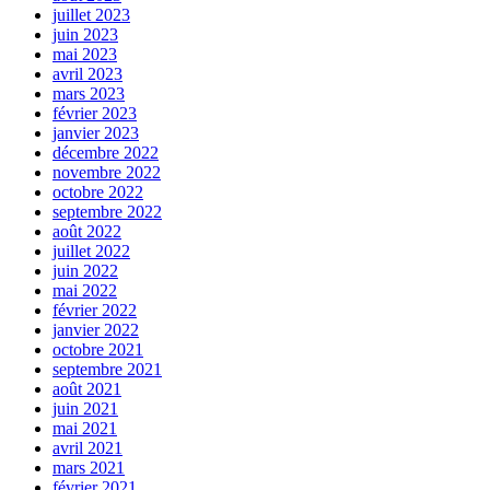
juillet 2023
juin 2023
mai 2023
avril 2023
mars 2023
février 2023
janvier 2023
décembre 2022
novembre 2022
octobre 2022
septembre 2022
août 2022
juillet 2022
juin 2022
mai 2022
février 2022
janvier 2022
octobre 2021
septembre 2021
août 2021
juin 2021
mai 2021
avril 2021
mars 2021
février 2021