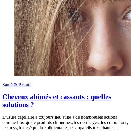
Santé & Beauté
Cheveux abîmés et cassants : quelles
solutions ?
L’usure capillaire a toujours lieu suite à de nombreuses actions
comme l’usage de produits chimiques, les défrisages, les colorations,
le stress, le déséquilibre alimentaire, les appareils très chauds…