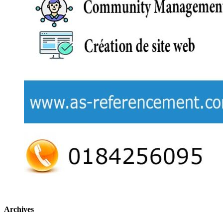
Archives