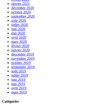
janvier 2021
décembre 2020
octobre 2020
septembre 2020
août 2020
juillet 2020
juin 2020
mai 2020
avril 2020
mars 2020
février 2020
janvier 2020
décembre 2019
novembre 2019
octobre 2019
septembre 2019
août 2019
juillet 2019
juin 2019
mai 2019
avril 2019
mars 2019
Catégories