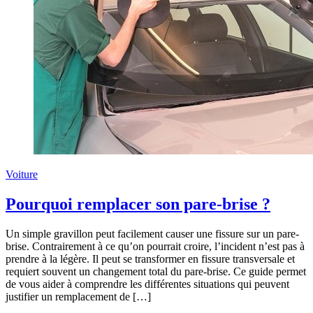
Voiture
Pourquoi remplacer son pare-brise ?
Un simple gravillon peut facilement causer une fissure sur un pare-
brise. Contrairement à ce qu’on pourrait croire, l’incident n’est pas à
prendre à la légère. Il peut se transformer en fissure transversale et
requiert souvent un changement total du pare-brise. Ce guide permet
de vous aider à comprendre les différentes situations qui peuvent
justifier un remplacement de […]