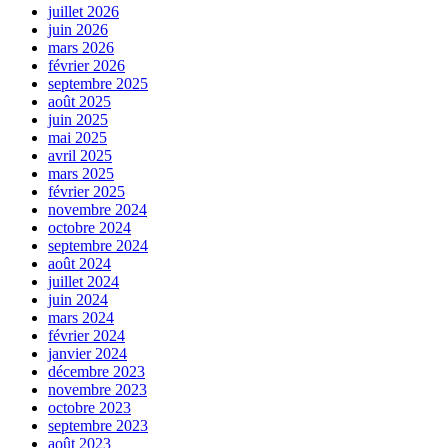
juillet 2026
juin 2026
mars 2026
février 2026
septembre 2025
août 2025
juin 2025
mai 2025
avril 2025
mars 2025
février 2025
novembre 2024
octobre 2024
septembre 2024
août 2024
juillet 2024
juin 2024
mars 2024
février 2024
janvier 2024
décembre 2023
novembre 2023
octobre 2023
septembre 2023
août 2023