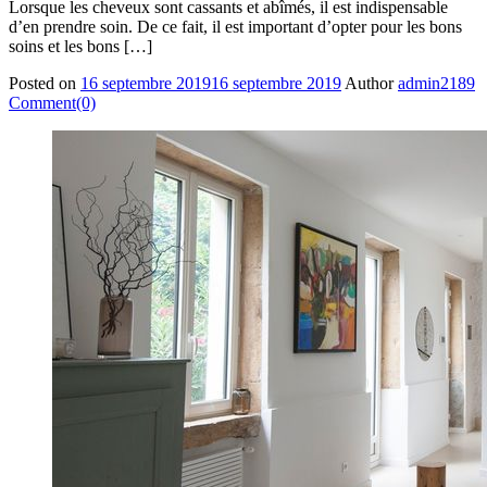
Lorsque les cheveux sont cassants et abîmés, il est indispensable
d’en prendre soin. De ce fait, il est important d’opter pour les bons
soins et les bons […]
Posted on
16 septembre 2019
16 septembre 2019
Author
admin2189
Comment(0)