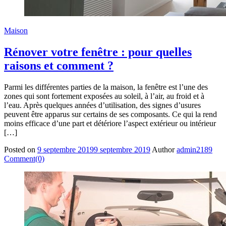
Maison
Rénover votre fenêtre : pour quelles
raisons et comment ?
Parmi les différentes parties de la maison, la fenêtre est l’une des
zones qui sont fortement exposées au soleil, à l’air, au froid et à
l’eau. Après quelques années d’utilisation, des signes d’usures
peuvent être apparus sur certains de ses composants. Ce qui la rend
moins efficace d’une part et détériore l’aspect extérieur ou intérieur
[…]
Posted on
9 septembre 2019
9 septembre 2019
Author
admin2189
Comment(0)