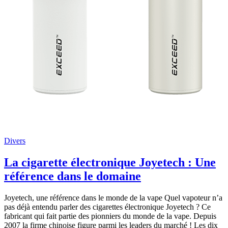
Divers
La cigarette électronique Joyetech : Une
référence dans le domaine
Joyetech, une référence dans le monde de la vape Quel vapoteur n’a
pas déjà entendu parler des cigarettes électronique Joyetech ? Ce
fabricant qui fait partie des pionniers du monde de la vape. Depuis
2007 la firme chinoise figure parmi les leaders du marché ! Les dix