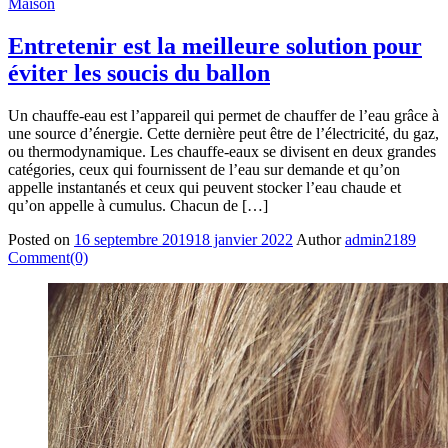
Maison
Entretenir est la meilleure solution pour
éviter les soucis du ballon
Un chauffe-eau est l’appareil qui permet de chauffer de l’eau grâce à
une source d’énergie. Cette dernière peut être de l’électricité, du gaz,
ou thermodynamique. Les chauffe-eaux se divisent en deux grandes
catégories, ceux qui fournissent de l’eau sur demande et qu’on
appelle instantanés et ceux qui peuvent stocker l’eau chaude et
qu’on appelle à cumulus. Chacun de […]
Posted on
16 septembre 2019
18 janvier 2022
Author
admin2189
Comment(0)