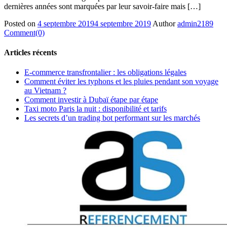
dernières années sont marquées par leur savoir-faire mais […]
Posted on
4 septembre 2019
4 septembre 2019
Author
admin2189
Comment(0)
Articles récents
E-commerce transfrontalier : les obligations légales
Comment éviter les typhons et les pluies pendant son voyage
au Vietnam ?
Comment investir à Dubaï étape par étape
Taxi moto Paris la nuit : disponibilité et tarifs
Les secrets d’un trading bot performant sur les marchés