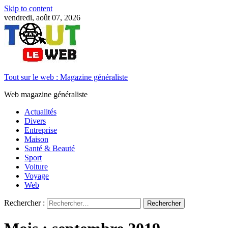
Skip to content
vendredi, août 07, 2026
Tout sur le web : Magazine généraliste
Web magazine généraliste
Actualités
Divers
Entreprise
Maison
Santé & Beauté
Sport
Voiture
Voyage
Web
Rechercher :