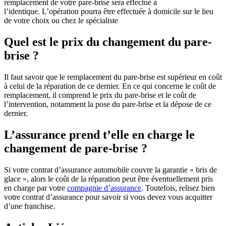
remplacement de votre pare-brise sera effectué à
l’identique. L’opération pourra être effectuée à domicile sur le lieu
de votre choix ou chez le spécialiste
Quel est le prix du changement du pare-
brise ?
Il faut savoir que le remplacement du pare-brise est supérieur en coût
à celui de la réparation de ce dernier. En ce qui concerne le coût de
remplacement, il comprend le prix du pare-brise et le coût de
l’intervention, notamment la pose du pare-brise et la dépose de ce
dernier.
L’assurance prend t’elle en charge le
changement de pare-brise ?
Si votre contrat d’assurance automobile couvre la garantie « bris de
glace », alors le coût de la réparation peut être éventuellement pris
en charge par votre
compagnie d’assurance
. Toutefois, relisez bien
votre contrat d’assurance pour savoir si vous devez vous acquitter
d’une franchise.