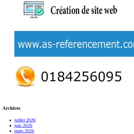
Archives
juillet 2026
juin 2026
mars 2026