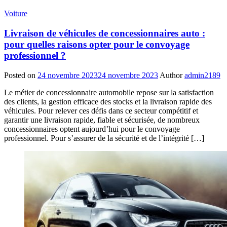
Voiture
Livraison de véhicules de concessionnaires auto :
pour quelles raisons opter pour le convoyage
professionnel ?
Posted on
24 novembre 2023
24 novembre 2023
Author
admin2189
Le métier de concessionnaire automobile repose sur la satisfaction
des clients, la gestion efficace des stocks et la livraison rapide des
véhicules. Pour relever ces défis dans ce secteur compétitif et
garantir une livraison rapide, fiable et sécurisée, de nombreux
concessionnaires optent aujourd’hui pour le convoyage
professionnel. Pour s’assurer de la sécurité et de l’intégrité […]