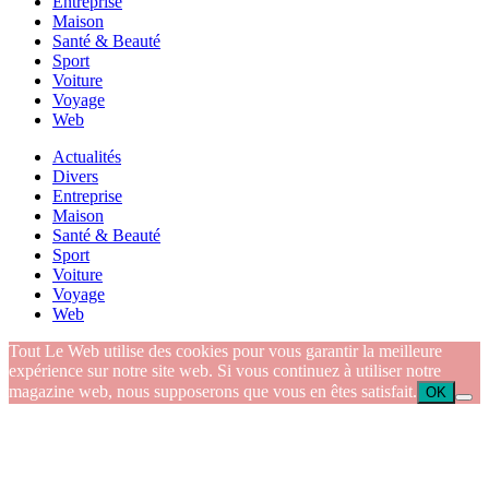
Entreprise
Maison
Santé & Beauté
Sport
Voiture
Voyage
Web
Actualités
Divers
Entreprise
Maison
Santé & Beauté
Sport
Voiture
Voyage
Web
Tout Le Web utilise des cookies pour vous garantir la meilleure
expérience sur notre site web. Si vous continuez à utiliser notre
magazine web, nous supposerons que vous en êtes satisfait.
OK