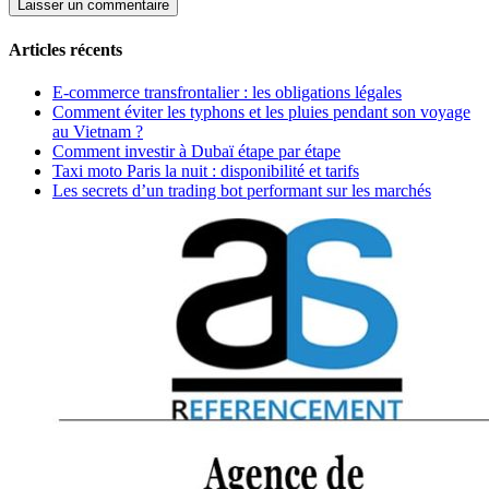
Articles récents
E-commerce transfrontalier : les obligations légales
Comment éviter les typhons et les pluies pendant son voyage
au Vietnam ?
Comment investir à Dubaï étape par étape
Taxi moto Paris la nuit : disponibilité et tarifs
Les secrets d’un trading bot performant sur les marchés