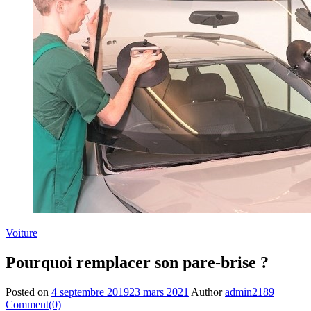
Voiture
Pourquoi remplacer son pare-brise ?
Posted on
4 septembre 2019
23 mars 2021
Author
admin2189
Comment(0)