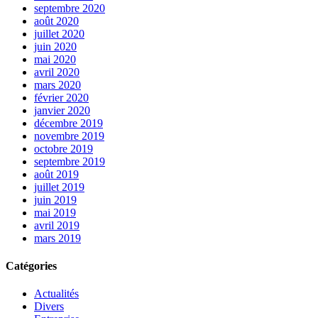
septembre 2020
août 2020
juillet 2020
juin 2020
mai 2020
avril 2020
mars 2020
février 2020
janvier 2020
décembre 2019
novembre 2019
octobre 2019
septembre 2019
août 2019
juillet 2019
juin 2019
mai 2019
avril 2019
mars 2019
Catégories
Actualités
Divers