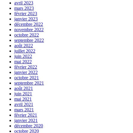
avril 2023
mars 2023
février 2023
janvier 2023
décembre 2022
novembre 2022
octobre 2022
septembre 2022
août 2022
juillet 2022
juin 2022
mai 2022
février 2022
janvier 2022
octobre 2021
septembre 2021
août 2021
juin 2021
mai 2021
avril 2021
mars 2021
février 2021
janvier 2021
décembre 2020
octobre 2020