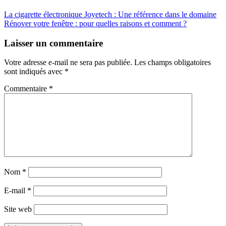
La cigarette électronique Joyetech : Une référence dans le domaine
Rénover votre fenêtre : pour quelles raisons et comment ?
Laisser un commentaire
Votre adresse e-mail ne sera pas publiée.
Les champs obligatoires
sont indiqués avec
*
Commentaire
*
Nom
*
E-mail
*
Site web