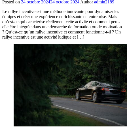
Posted on
24 octobre 2024
24 octobre 2024
Author
admin2189
Le rallye incentive est une méthode innovante pour dynamiser les
équipes et créer une expérience enrichissante en entreprise. Mais
qu’est-ce qui caractérise réellement cette activité et comment peut-
elle être intégrée dans une démarche de formation ou de motivation
? Qu’est-ce qu’un rallye incentive et comment fonctionne-t-il ? Un
rallye incentive est une activité ludique et […]