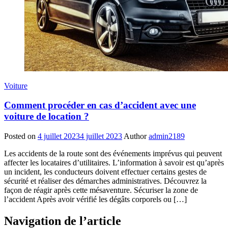
Voiture
Comment procéder en cas d’accident avec une
voiture de location ?
Posted on
4 juillet 2023
4 juillet 2023
Author
admin2189
Les accidents de la route sont des événements imprévus qui peuvent
affecter les locataires d’utilitaires. L’information à savoir est qu’après
un incident, les conducteurs doivent effectuer certains gestes de
sécurité et réaliser des démarches administratives. Découvrez la
façon de réagir après cette mésaventure. Sécuriser la zone de
l’accident Après avoir vérifié les dégâts corporels ou […]
Navigation de l’article