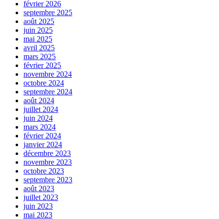
février 2026
septembre 2025
août 2025
juin 2025
mai 2025
avril 2025
mars 2025
février 2025
novembre 2024
octobre 2024
septembre 2024
août 2024
juillet 2024
juin 2024
mars 2024
février 2024
janvier 2024
décembre 2023
novembre 2023
octobre 2023
septembre 2023
août 2023
juillet 2023
juin 2023
mai 2023