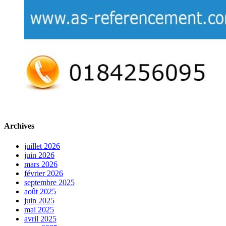
Archives
juillet 2026
juin 2026
mars 2026
février 2026
septembre 2025
août 2025
juin 2025
mai 2025
avril 2025