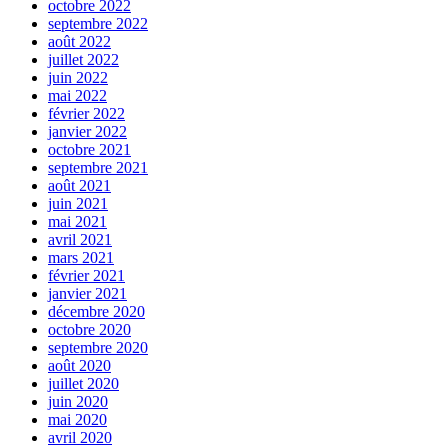
octobre 2022
septembre 2022
août 2022
juillet 2022
juin 2022
mai 2022
février 2022
janvier 2022
octobre 2021
septembre 2021
août 2021
juin 2021
mai 2021
avril 2021
mars 2021
février 2021
janvier 2021
décembre 2020
octobre 2020
septembre 2020
août 2020
juillet 2020
juin 2020
mai 2020
avril 2020