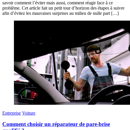
savoir comment l’éviter mais aussi, comment réagir face à ce
problème. Cet article fait un petit tour d’horizon des étapes à suivre
afin d’évitez les mauvaises surprises au milieu de nulle part […]
Entreprise
Voiture
Comment choisir un réparateur de pare-brise