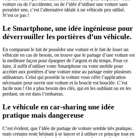
voiture ou de l’accidenter, ou de l’idée d’utiliser une voiture sans
posséder une, c’est l’alternative idéale à un véhicule peu utilisé.
N’est ce pas !
Le Smartphone, une idée ingénieuse pour
déverrouiller les portières d’un véhicule.
En comparant le fait de posséder une voiture et le fait de louer un
véhicule en cas de besoin, on trouve que le partage d’une voiture est
la meilleure façon pour épargner de l’argent et du temps. Pour ce
faire, il suffit d’utiliser votre Smartphone ou votre mobile pour
accéder aux portières d’une voiture mise au partage entre plusieurs
utilisateurs. Celui qui possède la voiture vous offre l’application
nécessaire pour ouvrir une voiture et la boucle est bouclée. C’est
facile non ! On a plus besoin des clés, qui en les oubliant ou en les
perdant, on est dans l’embarras.
Le véhicule en car-sharing une idée
pratique mais dangereuse
C’est évident, que l’idée de partage de voiture semble très pratique,
mais certains reste hésitant à se lancer et à utiliser ce principe tout en