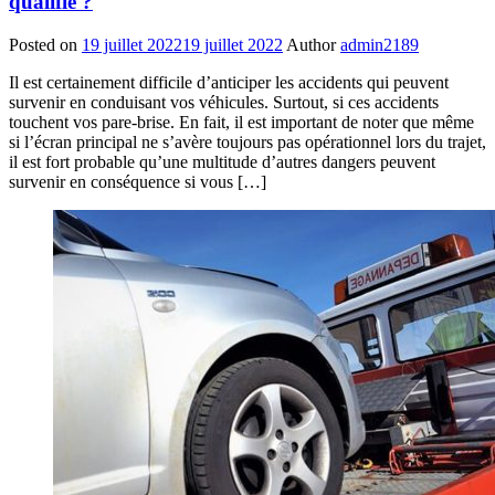
qualifié ?
Posted on
19 juillet 2022
19 juillet 2022
Author
admin2189
Il est certainement difficile d’anticiper les accidents qui peuvent
survenir en conduisant vos véhicules. Surtout, si ces accidents
touchent vos pare-brise. En fait, il est important de noter que même
si l’écran principal ne s’avère toujours pas opérationnel lors du trajet,
il est fort probable qu’une multitude d’autres dangers peuvent
survenir en conséquence si vous […]