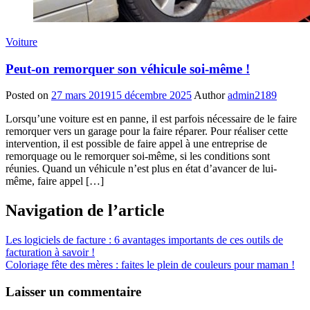
Voiture
Peut-on remorquer son véhicule soi-même !
Posted on
27 mars 2019
15 décembre 2025
Author
admin2189
Lorsqu’une voiture est en panne, il est parfois nécessaire de le faire
remorquer vers un garage pour la faire réparer. Pour réaliser cette
intervention, il est possible de faire appel à une entreprise de
remorquage ou le remorquer soi-même, si les conditions sont
réunies. Quand un véhicule n’est plus en état d’avancer de lui-
même, faire appel […]
Navigation de l’article
Les logiciels de facture : 6 avantages importants de ces outils de
facturation à savoir !
Coloriage fête des mères : faites le plein de couleurs pour maman !
Laisser un commentaire