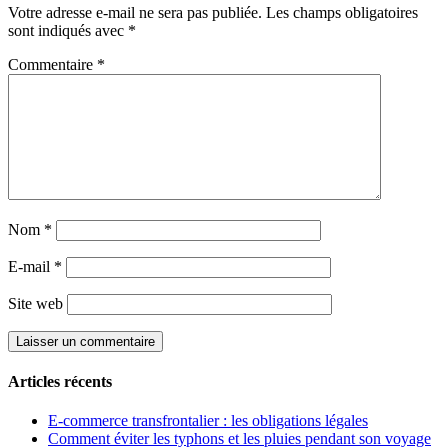
Votre adresse e-mail ne sera pas publiée.
Les champs obligatoires
sont indiqués avec
*
Commentaire
*
Nom
*
E-mail
*
Site web
Articles récents
E-commerce transfrontalier : les obligations légales
Comment éviter les typhons et les pluies pendant son voyage