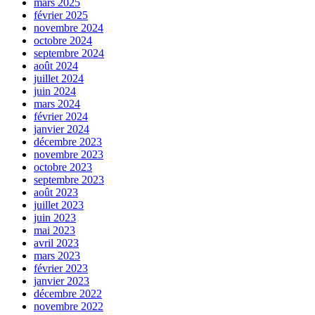
mars 2025
février 2025
novembre 2024
octobre 2024
septembre 2024
août 2024
juillet 2024
juin 2024
mars 2024
février 2024
janvier 2024
décembre 2023
novembre 2023
octobre 2023
septembre 2023
août 2023
juillet 2023
juin 2023
mai 2023
avril 2023
mars 2023
février 2023
janvier 2023
décembre 2022
novembre 2022