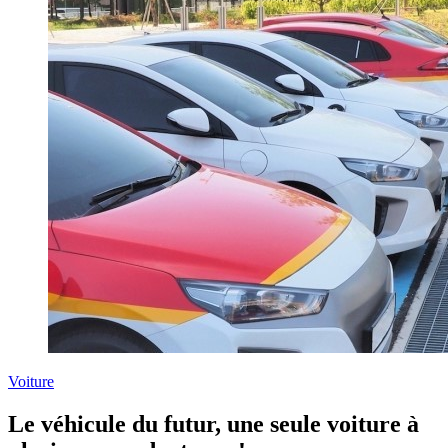
Voiture
Le véhicule du futur, une seule voiture à