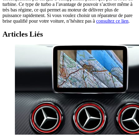
turbine. Ce type de turbo a l’avantage de pouvoir s’activer même à
très bas régime, ce qui permet au moteur de délivrer plus de
puissance rapidement. Si vous voulez choisir un réparateur de pare
brise qualifié pour votre voiture, n’hésitez pas à
consultez ce lien
.
Articles Liés