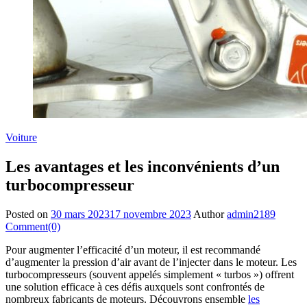
Voiture
Les avantages et les inconvénients d’un
turbocompresseur
Posted on
30 mars 2023
17 novembre 2023
Author
admin2189
Comment(0)
Pour augmenter l’efficacité d’un moteur, il est recommandé
d’augmenter la pression d’air avant de l’injecter dans le moteur. Les
turbocompresseurs (souvent appelés simplement « turbos ») offrent
une solution efficace à ces défis auxquels sont confrontés de
nombreux fabricants de moteurs. Découvrons ensemble
les