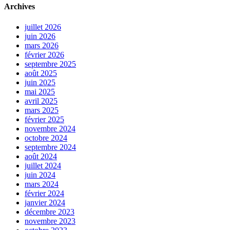
Archives
juillet 2026
juin 2026
mars 2026
février 2026
septembre 2025
août 2025
juin 2025
mai 2025
avril 2025
mars 2025
février 2025
novembre 2024
octobre 2024
septembre 2024
août 2024
juillet 2024
juin 2024
mars 2024
février 2024
janvier 2024
décembre 2023
novembre 2023