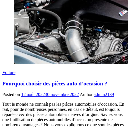
Voiture
Pourquoi choisir des pièces auto d’occasion ?
Posted on
12 août 2022
30 novembre 2022
Author
admin2189
Tout le monde ne connaît pas les pièces automobiles d’occasion. En
fait, pour de nombreuses personnes, en cas de défaut, est toujours
réparée avec des pièces automobiles neuves d’origine. Saviez-vous
que l’utilisation de pièces automobiles d’occasion présente de
nombreux avantages ? Nous vous expliquons ce que sont les pièces