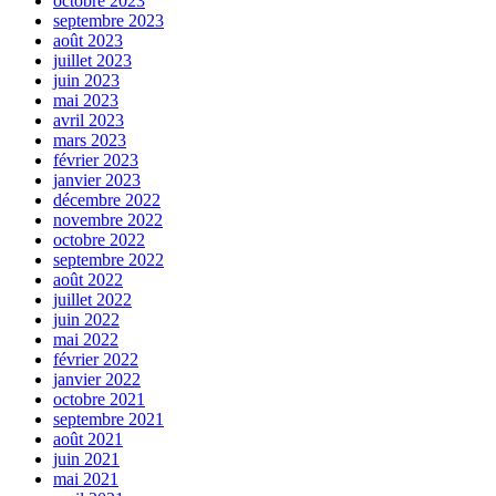
octobre 2023
septembre 2023
août 2023
juillet 2023
juin 2023
mai 2023
avril 2023
mars 2023
février 2023
janvier 2023
décembre 2022
novembre 2022
octobre 2022
septembre 2022
août 2022
juillet 2022
juin 2022
mai 2022
février 2022
janvier 2022
octobre 2021
septembre 2021
août 2021
juin 2021
mai 2021