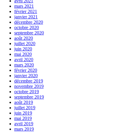
avril 2021
mars 2021
février 2021
janvier 2021
décembre 2020
octobre 2020
septembre 2020
août 2020
juillet 2020
juin 2020
mai 2020
avril 2020
mars 2020
février 2020
janvier 2020
décembre 2019
novembre 2019
octobre 2019
septembre 2019
août 2019
juillet 2019
juin 2019
mai 2019
avril 2019
mars 2019