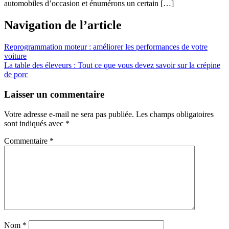
automobiles d’occasion et énumérons un certain […]
Navigation de l’article
Reprogrammation moteur : améliorer les performances de votre
voiture
La table des éleveurs : Tout ce que vous devez savoir sur la crépine
de porc
Laisser un commentaire
Votre adresse e-mail ne sera pas publiée.
Les champs obligatoires
sont indiqués avec
*
Commentaire
*
Nom
*