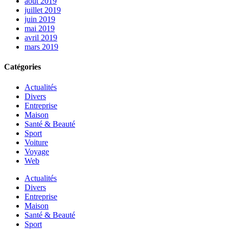
août 2019
juillet 2019
juin 2019
mai 2019
avril 2019
mars 2019
Catégories
Actualités
Divers
Entreprise
Maison
Santé & Beauté
Sport
Voiture
Voyage
Web
Actualités
Divers
Entreprise
Maison
Santé & Beauté
Sport