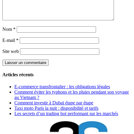
Nom
*
E-mail
*
Site web
Articles récents
E-commerce transfrontalier : les obligations légales
Comment éviter les typhons et les pluies pendant son voyage
au Vietnam ?
Comment investir à Dubaï étape par étape
Taxi moto Paris la nuit : disponibilité et tarifs
Les secrets d’un trading bot performant sur les marchés