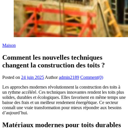
Maison
Comment les nouvelles techniques
changent la construction des toits ?
Posted on
24 juin 2025
Author
admin2189
Comment(0)
Les approches modernes révolutionnent la construction des toits à
un rythme accéléré. Ces techniques innovantes rendent les toits plus
solides, durables et écologiques. Elles favorisent en même temps une
baisse des frais et un meilleur rendement énergétique. Ce secteur
connaît une vraie transformation pour mieux répondre aux besoins
d’aujourd’hui.
Matériaux modernes pour toits durables