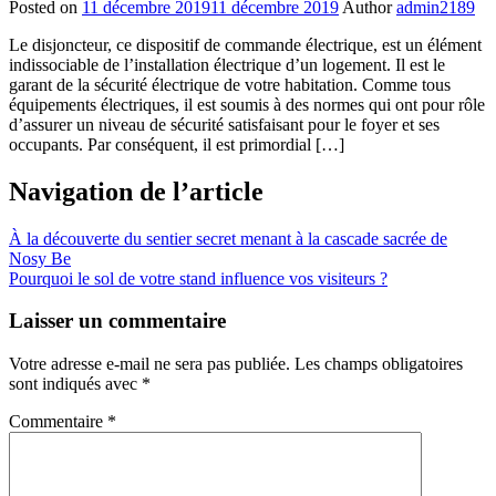
Posted on
11 décembre 2019
11 décembre 2019
Author
admin2189
Le disjoncteur, ce dispositif de commande électrique, est un élément
indissociable de l’installation électrique d’un logement. Il est le
garant de la sécurité électrique de votre habitation. Comme tous
équipements électriques, il est soumis à des normes qui ont pour rôle
d’assurer un niveau de sécurité satisfaisant pour le foyer et ses
occupants. Par conséquent, il est primordial […]
Navigation de l’article
À la découverte du sentier secret menant à la cascade sacrée de
Nosy Be
Pourquoi le sol de votre stand influence vos visiteurs ?
Laisser un commentaire
Votre adresse e-mail ne sera pas publiée.
Les champs obligatoires
sont indiqués avec
*
Commentaire
*