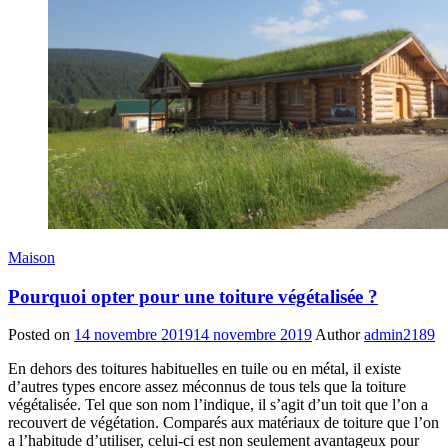
Maison
Pourquoi opter pour une toiture végétalisée ?
Posted on
14 novembre 2019
14 novembre 2019
Author
admin2189
En dehors des toitures habituelles en tuile ou en métal, il existe
d’autres types encore assez méconnus de tous tels que la toiture
végétalisée. Tel que son nom l’indique, il s’agit d’un toit que l’on a
recouvert de végétation. Comparés aux matériaux de toiture que l’on
a l’habitude d’utiliser, celui-ci est non seulement avantageux pour