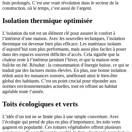
frais prolongés. C’est une vraie révolution dans le secteur de la
construction, où le temps, c’est aussi de l’argent.
Isolation thermique optimisée
L’isolation du toit est un élément clé pour assurer le confort à
l’intérieur d’une maison. Avec les nouvelles techniques, l’isolation
thermique est devenue bien plus efficace. Les matériaux isolants
d’aujourd’hui sont plus performants, mais aussi plus faciles à poser
dans des espaces souvent difficiles d’accès. Cela signifie que la
chaleur reste à l’intérieur pendant l’hiver, et que la maison reste
fraîche en été. Résultat : la consommation d’énergie baisse, ce qui se
traduit par des factures moins élevées. En plus, une bonne isolation
réduit aussi les nuisances sonores, améliorant ainsi le bien-être
global des habitants. C’est un point crucial pour répondre aux
normes environnementales actuelles, tout en offrant un habitat
agréable toute l’année.
Toits écologiques et verts
L’idée d’un toit ne se limite plus à une simple couverture. Avec
l’écologie qui prend de plus en plus d’importance, les toits verts
gagnent en popularité. Ces toitures végétalisées offrent plusieurs