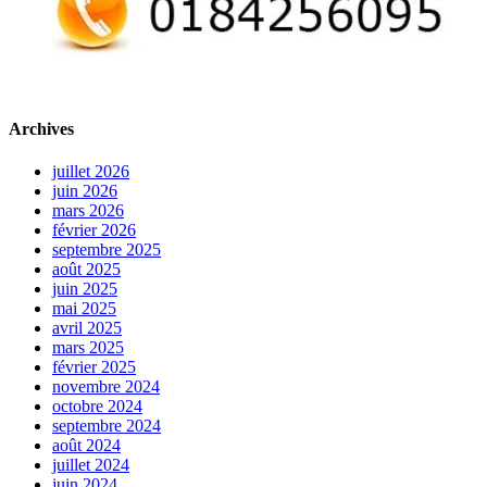
Archives
juillet 2026
juin 2026
mars 2026
février 2026
septembre 2025
août 2025
juin 2025
mai 2025
avril 2025
mars 2025
février 2025
novembre 2024
octobre 2024
septembre 2024
août 2024
juillet 2024
juin 2024