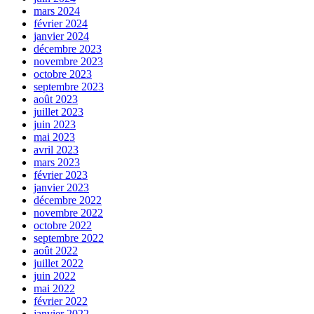
mars 2024
février 2024
janvier 2024
décembre 2023
novembre 2023
octobre 2023
septembre 2023
août 2023
juillet 2023
juin 2023
mai 2023
avril 2023
mars 2023
février 2023
janvier 2023
décembre 2022
novembre 2022
octobre 2022
septembre 2022
août 2022
juillet 2022
juin 2022
mai 2022
février 2022
janvier 2022