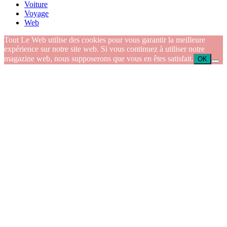
Voiture
Voyage
Web
Tout Le Web utilise des cookies pour vous garantir la meilleure
expérience sur notre site web. Si vous continuez à utiliser notre
magazine web, nous supposerons que vous en êtes satisfait.
OK