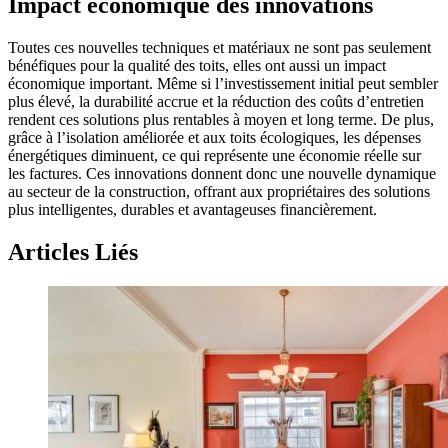
Impact économique des innovations
Toutes ces nouvelles techniques et matériaux ne sont pas seulement
bénéfiques pour la qualité des toits, elles ont aussi un impact
économique important. Même si l’investissement initial peut sembler
plus élevé, la durabilité accrue et la réduction des coûts d’entretien
rendent ces solutions plus rentables à moyen et long terme. De plus,
grâce à l’isolation améliorée et aux toits écologiques, les dépenses
énergétiques diminuent, ce qui représente une économie réelle sur
les factures. Ces innovations donnent donc une nouvelle dynamique
au secteur de la construction, offrant aux propriétaires des solutions
plus intelligentes, durables et avantageuses financièrement.
Articles Liés