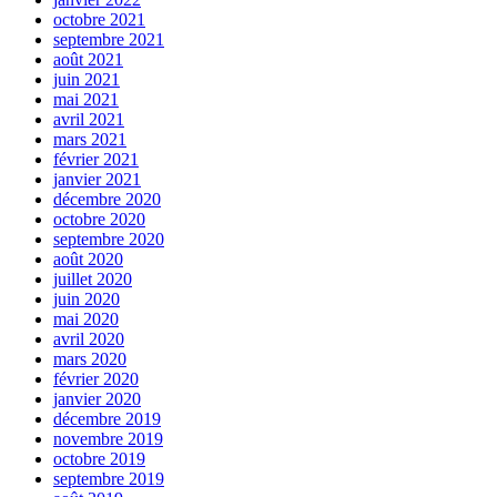
octobre 2021
septembre 2021
août 2021
juin 2021
mai 2021
avril 2021
mars 2021
février 2021
janvier 2021
décembre 2020
octobre 2020
septembre 2020
août 2020
juillet 2020
juin 2020
mai 2020
avril 2020
mars 2020
février 2020
janvier 2020
décembre 2019
novembre 2019
octobre 2019
septembre 2019