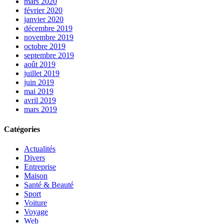
mars 2020
février 2020
janvier 2020
décembre 2019
novembre 2019
octobre 2019
septembre 2019
août 2019
juillet 2019
juin 2019
mai 2019
avril 2019
mars 2019
Catégories
Actualités
Divers
Entreprise
Maison
Santé & Beauté
Sport
Voiture
Voyage
Web