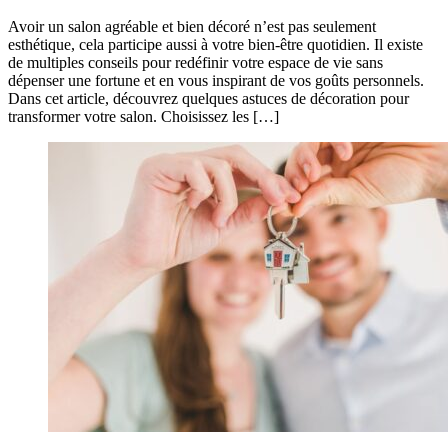
Avoir un salon agréable et bien décoré n’est pas seulement
esthétique, cela participe aussi à votre bien-être quotidien. Il existe
de multiples conseils pour redéfinir votre espace de vie sans
dépenser une fortune et en vous inspirant de vos goûts personnels.
Dans cet article, découvrez quelques astuces de décoration pour
transformer votre salon. Choisissez les […]