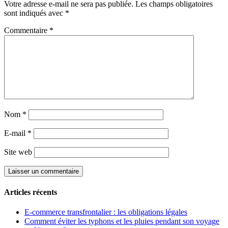
Votre adresse e-mail ne sera pas publiée.
Les champs obligatoires
sont indiqués avec
*
Commentaire
*
Nom
*
E-mail
*
Site web
Articles récents
E-commerce transfrontalier : les obligations légales
Comment éviter les typhons et les pluies pendant son voyage