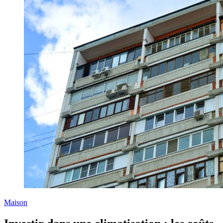
Maison