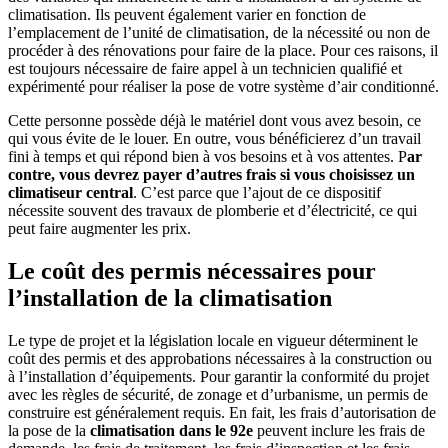
climatisation. Ils peuvent également varier en fonction de
l’emplacement de l’unité de climatisation, de la nécessité ou non de
procéder à des rénovations pour faire de la place. Pour ces raisons, il
est toujours nécessaire de faire appel à un technicien qualifié et
expérimenté pour réaliser la pose de votre système d’air conditionné.
Cette personne possède déjà le matériel dont vous avez besoin, ce
qui vous évite de le louer. En outre, vous bénéficierez d’un travail
fini à temps et qui répond bien à vos besoins et à vos attentes. P
ar
contre, vous devrez payer d’autres frais si vous choisissez un
climatiseur central
. C’est parce que l’ajout de ce dispositif
nécessite souvent des travaux de plomberie et d’électricité, ce qui
peut faire augmenter les prix.
Le coût des permis nécessaires pour
l’installation de la climatisation
Le type de projet et la législation locale en vigueur déterminent le
coût des permis et des approbations nécessaires à la construction ou
à l’installation d’équipements. Pour garantir la conformité du projet
avec les règles de sécurité, de zonage et d’urbanisme, un permis de
construire est généralement requis. En fait, les frais d’autorisation de
la pose de la
climatisation dans le 92e
peuvent inclure les frais de