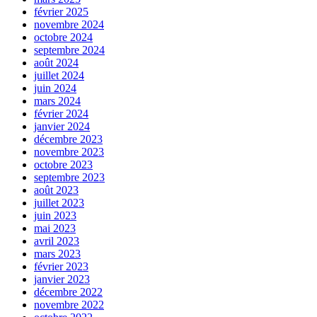
février 2025
novembre 2024
octobre 2024
septembre 2024
août 2024
juillet 2024
juin 2024
mars 2024
février 2024
janvier 2024
décembre 2023
novembre 2023
octobre 2023
septembre 2023
août 2023
juillet 2023
juin 2023
mai 2023
avril 2023
mars 2023
février 2023
janvier 2023
décembre 2022
novembre 2022