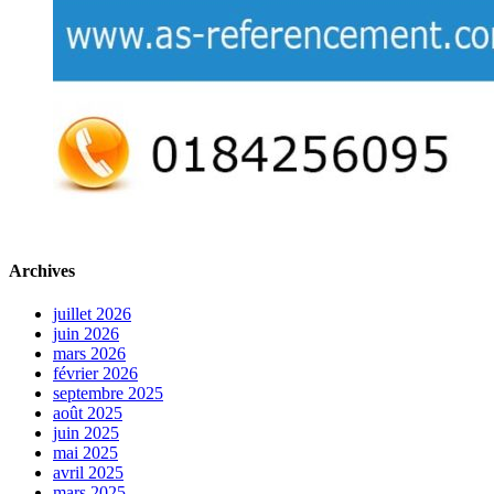
Archives
juillet 2026
juin 2026
mars 2026
février 2026
septembre 2025
août 2025
juin 2025
mai 2025
avril 2025
mars 2025