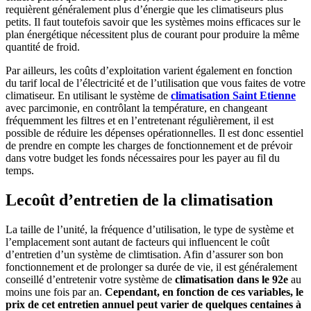
requièrent généralement plus d’énergie que les climatiseurs plus
petits. Il faut toutefois savoir que les systèmes moins efficaces sur le
plan énergétique nécessitent plus de courant pour produire la même
quantité de froid.
Par ailleurs, les coûts d’exploitation varient également en fonction
du tarif local de l’électricité et de l’utilisation que vous faites de votre
climatiseur. En utilisant le système de
climatisation Saint Etienne
avec parcimonie, en contrôlant la température, en changeant
fréquemment les filtres et en l’entretenant régulièrement, il est
possible de réduire les dépenses opérationnelles. Il est donc essentiel
de prendre en compte les charges de fonctionnement et de prévoir
dans votre budget les fonds nécessaires pour les payer au fil du
temps.
Lecoût d’entretien de la climatisation
La taille de l’unité, la fréquence d’utilisation, le type de système et
l’emplacement sont autant de facteurs qui influencent le coût
d’entretien d’un système de climtisation. Afin d’assurer son bon
fonctionnement et de prolonger sa durée de vie, il est généralement
conseillé d’entretenir votre système de
climatisation dans le 92e
au
moins une fois par an.
Cependant, en fonction de ces variables, le
prix de cet entretien annuel peut varier de quelques centaines à