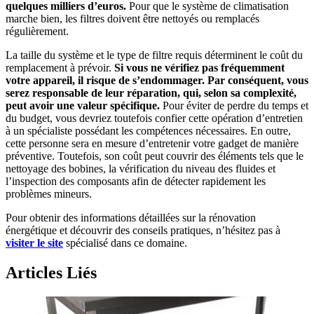
quelques milliers d’euros.
Pour que le système de climatisation
marche bien, les filtres doivent être nettoyés ou remplacés
régulièrement.
La taille du système et le type de filtre requis déterminent le coût du
remplacement à prévoir.
Si vous ne vérifiez pas fréquemment
votre appareil, il risque de s’endommager.
Par conséquent, vous
serez responsable de leur réparation, qui, selon sa complexité,
peut avoir une valeur spécifique.
Pour éviter de perdre du temps et
du budget, vous devriez toutefois confier cette opération d’entretien
à un spécialiste possédant les compétences nécessaires. En outre,
cette personne sera en mesure d’entretenir votre gadget de manière
préventive. Toutefois, son coût peut couvrir des éléments tels que le
nettoyage des bobines, la vérification du niveau des fluides et
l’inspection des composants afin de détecter rapidement les
problèmes mineurs.
Pour obtenir des informations détaillées sur la rénovation
énergétique et découvrir des conseils pratiques, n’hésitez pas à
visiter le site
spécialisé dans ce domaine.
Articles Liés