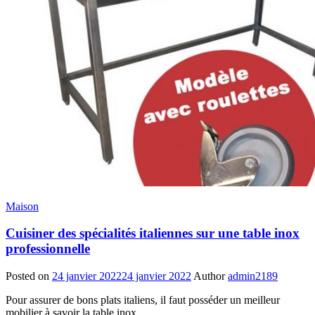
Maison
Cuisiner des spécialités italiennes sur une table inox
professionnelle
Posted on
24 janvier 2022
24 janvier 2022
Author
admin2189
Pour assurer de bons plats italiens, il faut posséder un meilleur
mobilier à savoir la table inox.