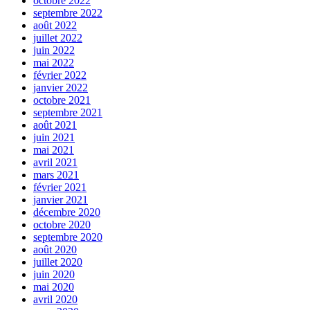
octobre 2022
septembre 2022
août 2022
juillet 2022
juin 2022
mai 2022
février 2022
janvier 2022
octobre 2021
septembre 2021
août 2021
juin 2021
mai 2021
avril 2021
mars 2021
février 2021
janvier 2021
décembre 2020
octobre 2020
septembre 2020
août 2020
juillet 2020
juin 2020
mai 2020
avril 2020