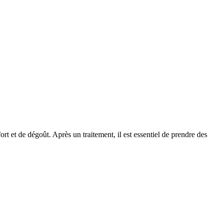
rt et de dégoût. Après un traitement, il est essentiel de prendre des