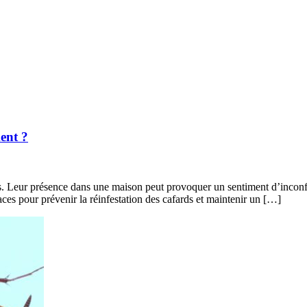
ent ?
ces. Leur présence dans une maison peut provoquer un sentiment d’inconfo
caces pour prévenir la réinfestation des cafards et maintenir un […]