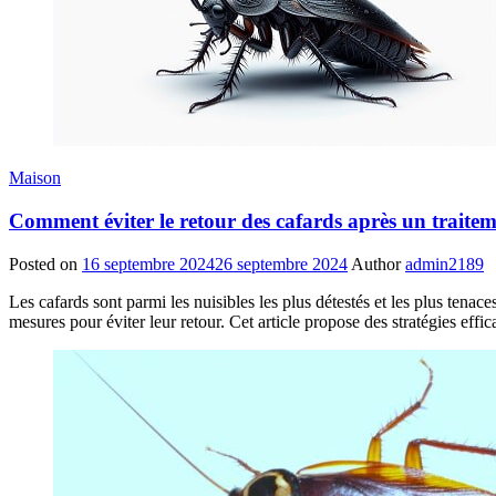
Maison
Comment éviter le retour des cafards après un traitem
Posted on
16 septembre 2024
26 septembre 2024
Author
admin2189
Les cafards sont parmi les nuisibles les plus détestés et les plus tena
mesures pour éviter leur retour. Cet article propose des stratégies effi