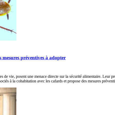
les mesures préventives à adopter
ces de vie, posent une menace directe sur la sécurité alimentaire. Leur 
ociés à la cohabitation avec les cafards et propose des mesures prévent