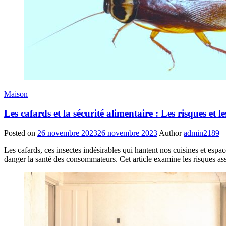
Maison
Les cafards et la sécurité alimentaire : Les risques et 
Posted on
26 novembre 2023
26 novembre 2023
Author
admin2189
Les cafards, ces insectes indésirables qui hantent nos cuisines et espa
danger la santé des consommateurs. Cet article examine les risques ass