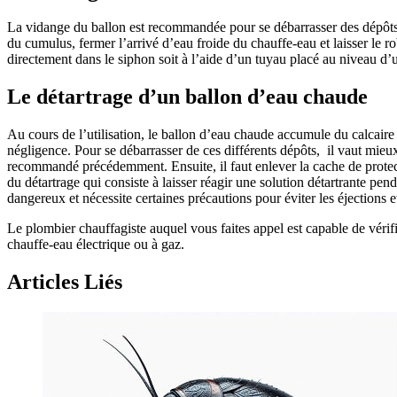
La vidange du ballon est recommandée pour se débarrasser des dépôts de
du cumulus, fermer l’arrivé d’eau froide du chauffe-eau et laisser le 
directement dans le siphon soit à l’aide d’un tuyau placé au niveau d
Le détartrage d’un ballon d’eau chaude
Au cours de l’utilisation, le ballon d’eau chaude accumule du calcaire
négligence. Pour se débarrasser de ces différents dépôts, il vaut mieu
recommandé précédemment. Ensuite, il faut enlever la cache de protecti
du détartrage qui consiste à laisser réagir une solution détartrante p
dangereux et nécessite certaines précautions pour éviter les éjections e
Le plombier chauffagiste auquel vous faites appel est capable de vérifie
chauffe-eau électrique ou à gaz.
Articles Liés