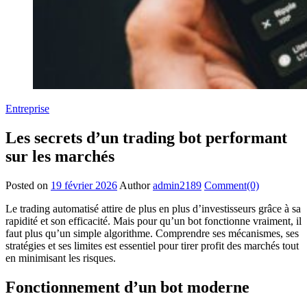
Entreprise
Les secrets d’un trading bot performant
sur les marchés
Posted on
19 février 2026
Author
admin2189
Comment(0)
Le trading automatisé attire de plus en plus d’investisseurs grâce à sa
rapidité et son efficacité. Mais pour qu’un bot fonctionne vraiment, il
faut plus qu’un simple algorithme. Comprendre ses mécanismes, ses
stratégies et ses limites est essentiel pour tirer profit des marchés tout
en minimisant les risques.
Fonctionnement d’un bot moderne