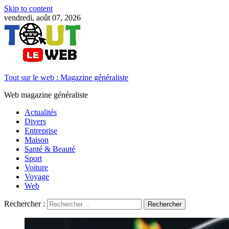
Skip to content
vendredi, août 07, 2026
Tout sur le web : Magazine généraliste
Web magazine généraliste
Actualités
Divers
Entreprise
Maison
Santé & Beauté
Sport
Voiture
Voyage
Web
Rechercher :