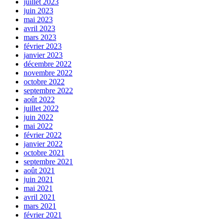
juillet 2023
juin 2023
mai 2023
avril 2023
mars 2023
février 2023
janvier 2023
décembre 2022
novembre 2022
octobre 2022
septembre 2022
août 2022
juillet 2022
juin 2022
mai 2022
février 2022
janvier 2022
octobre 2021
septembre 2021
août 2021
juin 2021
mai 2021
avril 2021
mars 2021
février 2021