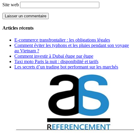
Site web
Articles récents
E-commerce transfrontalier : les obligations légales
Comment éviter les typhons et les pluies pendant son voyage
au Vietnam ?
Comment investir à Dubaï étape par étape
Taxi moto Paris la nuit : disponibilité et tarifs
Les secrets d’un trading bot performant sur les marchés