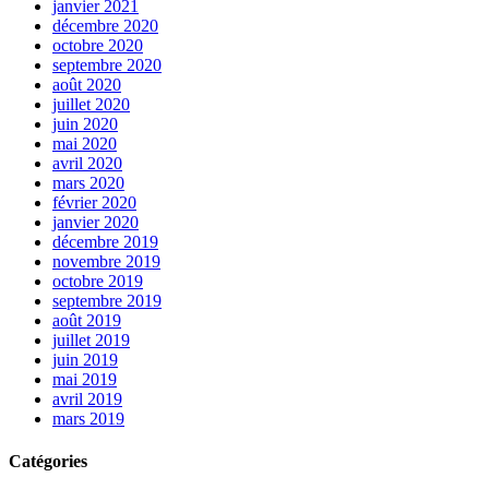
janvier 2021
décembre 2020
octobre 2020
septembre 2020
août 2020
juillet 2020
juin 2020
mai 2020
avril 2020
mars 2020
février 2020
janvier 2020
décembre 2019
novembre 2019
octobre 2019
septembre 2019
août 2019
juillet 2019
juin 2019
mai 2019
avril 2019
mars 2019
Catégories