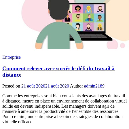
Entreprise
Comment relever avec succès le défi du travail à
distance
Posted on
21 août 2020
21 août 2020
Author
admin2189
Comme les entreprises sont bien conscients des avantages du travail
à distance, mettre en place un environnement de collaboration virtuel
solide est devenu indispensable. Les managers doivent agir de
manière à améliorer la productivité de l’ensemble des ressources.
Pour ce faire, une entreprise a besoin de stratégies de collaboration
virtuelle efficace.