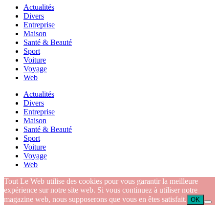
Actualités
Divers
Entreprise
Maison
Santé & Beauté
Sport
Voiture
Voyage
Web
Actualités
Divers
Entreprise
Maison
Santé & Beauté
Sport
Voiture
Voyage
Web
Tout Le Web utilise des cookies pour vous garantir la meilleure
expérience sur notre site web. Si vous continuez à utiliser notre
magazine web, nous supposerons que vous en êtes satisfait.
OK