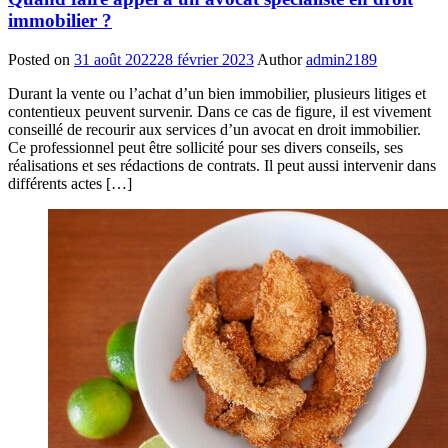
immobilier ?
Posted on
31 août 2022
28 février 2023
Author
admin2189
Durant la vente ou l’achat d’un bien immobilier, plusieurs litiges et
contentieux peuvent survenir. Dans ce cas de figure, il est vivement
conseillé de recourir aux services d’un avocat en droit immobilier.
Ce professionnel peut être sollicité pour ses divers conseils, ses
réalisations et ses rédactions de contrats. Il peut aussi intervenir dans
différents actes […]