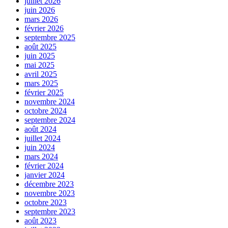
juillet 2026
juin 2026
mars 2026
février 2026
septembre 2025
août 2025
juin 2025
mai 2025
avril 2025
mars 2025
février 2025
novembre 2024
octobre 2024
septembre 2024
août 2024
juillet 2024
juin 2024
mars 2024
février 2024
janvier 2024
décembre 2023
novembre 2023
octobre 2023
septembre 2023
août 2023