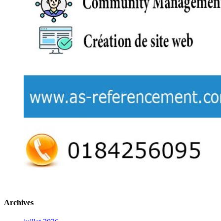
Archives