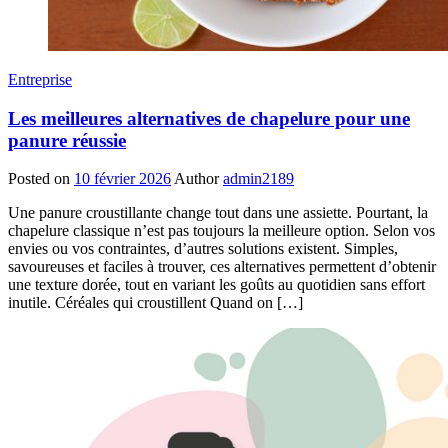
Entreprise
Les meilleures alternatives de chapelure pour une
panure réussie
Posted on
10 février 2026
Author
admin2189
Une panure croustillante change tout dans une assiette. Pourtant, la
chapelure classique n’est pas toujours la meilleure option. Selon vos
envies ou vos contraintes, d’autres solutions existent. Simples,
savoureuses et faciles à trouver, ces alternatives permettent d’obtenir
une texture dorée, tout en variant les goûts au quotidien sans effort
inutile. Céréales qui croustillent Quand on […]