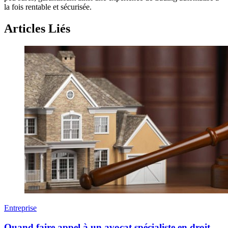
la fois rentable et sécurisée.
Articles Liés
Entreprise
Quand faire appel à un avocat spécialiste en droit