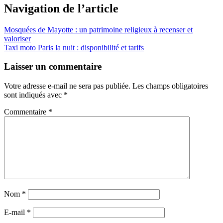
Navigation de l’article
Mosquées de Mayotte : un patrimoine religieux à recenser et
valoriser
Taxi moto Paris la nuit : disponibilité et tarifs
Laisser un commentaire
Votre adresse e-mail ne sera pas publiée.
Les champs obligatoires
sont indiqués avec
*
Commentaire
*
Nom
*
E-mail
*