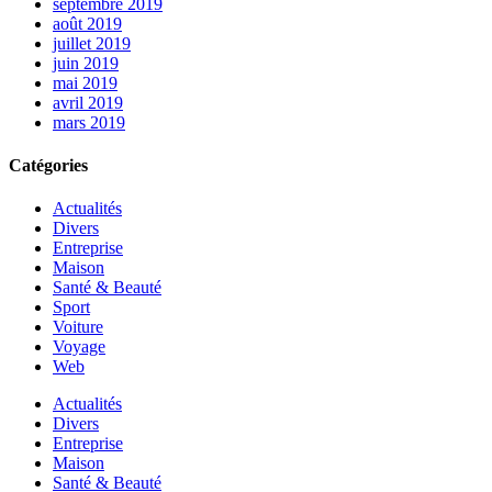
septembre 2019
août 2019
juillet 2019
juin 2019
mai 2019
avril 2019
mars 2019
Catégories
Actualités
Divers
Entreprise
Maison
Santé & Beauté
Sport
Voiture
Voyage
Web
Actualités
Divers
Entreprise
Maison
Santé & Beauté