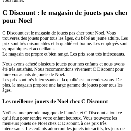
vous ruiner.
C Discount : le magasin de jouets pas cher
pour Noel
C Discount est le magasin de jouets pas cher pour Noel. Vous
trouverez des jouets pour tous les âges, du bébé au jeune adulte. Les
prix sont très raisonnables et la qualité est bonne. Les employés sont
sympathiques et accueillants.
Le magasin est propre et bien rangé. Les prix sont très intéressants.
Nous avons acheté plusieurs jouets pour nos enfants et nous avons
été très satisfaits. Nous recommandons vivement C Discount pour
faire vos achats de jouets de Noel.
Les prix sont très intéressants et la qualité est au rendez-vous. De
plus, le magasin propose une large gamme de jouets pour tous les
âges.
Les meilleurs jouets de Noel chez C Discount
Noël est une période magique de l’année, et C Discount a tout ce
qu’il faut pour rendre votre enfant heureux. Vous trouverez les
meilleurs jouets de Noel chez C Discount, à des prix très
intéressants. Les enfants adoreront les jouets interactifs, les jeux de