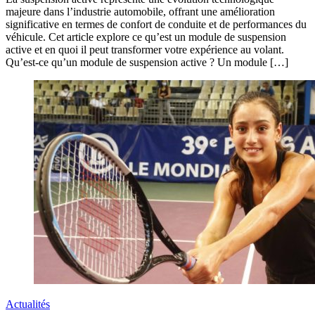
majeure dans l’industrie automobile, offrant une amélioration
significative en termes de confort de conduite et de performances du
véhicule. Cet article explore ce qu’est un module de suspension
active et en quoi il peut transformer votre expérience au volant.
Qu’est-ce qu’un module de suspension active ? Un module […]
Actualités