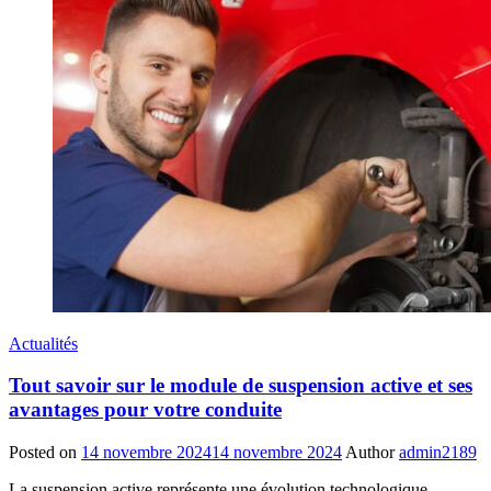
Actualités
Tout savoir sur le module de suspension active et ses
avantages pour votre conduite
Posted on
14 novembre 2024
14 novembre 2024
Author
admin2189
La suspension active représente une évolution technologique