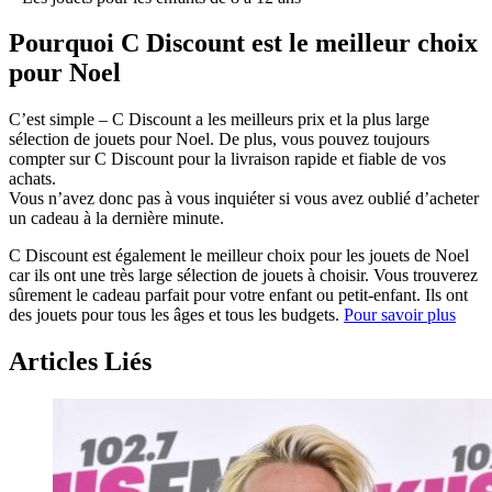
Pourquoi C Discount est le meilleur choix
pour Noel
C’est simple – C Discount a les meilleurs prix et la plus large
sélection de jouets pour Noel. De plus, vous pouvez toujours
compter sur C Discount pour la livraison rapide et fiable de vos
achats.
Vous n’avez donc pas à vous inquiéter si vous avez oublié d’acheter
un cadeau à la dernière minute.
C Discount est également le meilleur choix pour les jouets de Noel
car ils ont une très large sélection de jouets à choisir. Vous trouverez
sûrement le cadeau parfait pour votre enfant ou petit-enfant. Ils ont
des jouets pour tous les âges et tous les budgets.
Pour savoir plus
Articles Liés