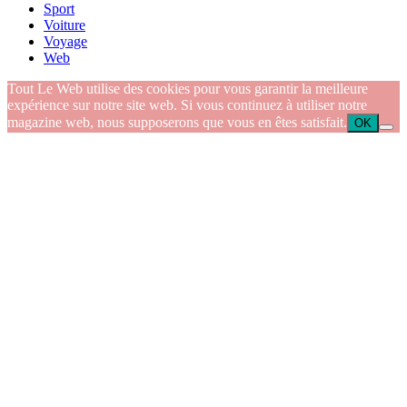
Sport
Voiture
Voyage
Web
Tout Le Web utilise des cookies pour vous garantir la meilleure
expérience sur notre site web. Si vous continuez à utiliser notre
magazine web, nous supposerons que vous en êtes satisfait.
OK