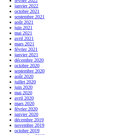
février 2022
janvier 2022
octobre 2021
septembre 2021
août 2021
juin 2021
mai 2021
avril 2021
mars 2021
février 2021
janvier 2021
décembre 2020
octobre 2020
septembre 2020
août 2020
juillet 2020
juin 2020
mai 2020
avril 2020
mars 2020
février 2020
janvier 2020
décembre 2019
novembre 2019
octobre 2019