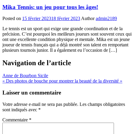
Mika Tennis: un jeu pour tous les âges!
Posted on
15 février 2023
18 février 2023
Author
admin2189
Le tennis est un sport qui exige une grande coordination et de la
précision. C’est pourquoi les meilleurs joueurs sont souvent ceux qui
ont une excellente condition physique et mentale. Mika est un jeune
joueur de tennis français qui a déjà montré son talent en remportant
plusieurs tournois junior. Il a également eu l’occasion de […]
Navigation de l’article
Anne de Bourbon Sicile
« Des photos de bouche pour montrer la beauté de la diversité »
Laisser un commentaire
Votre adresse e-mail ne sera pas publiée.
Les champs obligatoires
sont indiqués avec
*
Commentaire
*