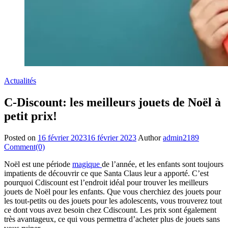
Actualités
C-Discount: les meilleurs jouets de Noël à
petit prix!
Posted on
16 février 2023
16 février 2023
Author
admin2189
Comment(0)
Noël est une période
magique
de l’année, et les enfants sont toujours
impatients de découvrir ce que Santa Claus leur a apporté. C’est
pourquoi Cdiscount est l’endroit idéal pour trouver les meilleurs
jouets de Noël pour les enfants. Que vous cherchiez des jouets pour
les tout-petits ou des jouets pour les adolescents, vous trouverez tout
ce dont vous avez besoin chez Cdiscount. Les prix sont également
très avantageux, ce qui vous permettra d’acheter plus de jouets sans