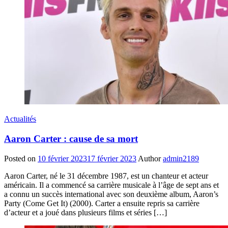
Actualités
Aaron Carter : cause de sa mort
Posted on
10 février 2023
17 février 2023
Author
admin2189
Aaron Carter, né le 31 décembre 1987, est un chanteur et acteur
américain. Il a commencé sa carrière musicale à l’âge de sept ans et
a connu un succès international avec son deuxième album, Aaron’s
Party (Come Get It) (2000). Carter a ensuite repris sa carrière
d’acteur et a joué dans plusieurs films et séries […]