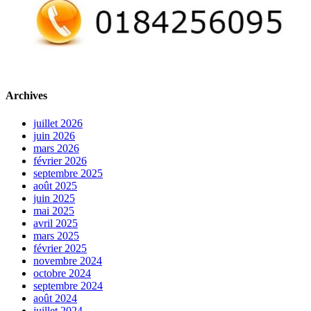
Archives
juillet 2026
juin 2026
mars 2026
février 2026
septembre 2025
août 2025
juin 2025
mai 2025
avril 2025
mars 2025
février 2025
novembre 2024
octobre 2024
septembre 2024
août 2024
juillet 2024