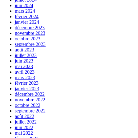
juin 2024
mars 2024
février 2024
janvier 2024
décembre 2023
novembre 2023
octobre 2023
septembre 2023
août 2023
juillet 2023
juin 2023
mai 2023
avril 2023
mars 2023
février 2023
janvier 2023
décembre 2022
novembre 2022
octobre 2022
septembre 2022
août 2022
juillet 2022
juin 2022
mai 2022