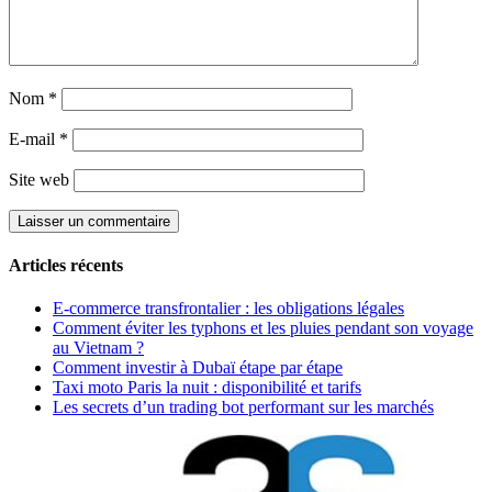
Nom
*
E-mail
*
Site web
Articles récents
E-commerce transfrontalier : les obligations légales
Comment éviter les typhons et les pluies pendant son voyage
au Vietnam ?
Comment investir à Dubaï étape par étape
Taxi moto Paris la nuit : disponibilité et tarifs
Les secrets d’un trading bot performant sur les marchés