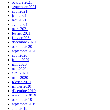
octobre 2021
septembre 2021
août 2021
juin 2021
mai 2021
avril 2021
mars 2021
février 2021
janvier 2021
décembre 2020
octobre 2020
septembre 2020
août 2020
juillet 2020
juin 2020
mai 2020
avril 2020
mars 2020
février 2020
janvier 2020
décembre 2019
novembre 2019
octobre 2019
septembre 2019
août 2019