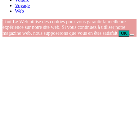
Voyage
Web
Tout Le Web utilise des cookies pour vous garantir la meilleure
expérience sur notre site web. Si vous continuez à utiliser notre
magazine web, nous supposerons que vous en êtes satisfait.
OK