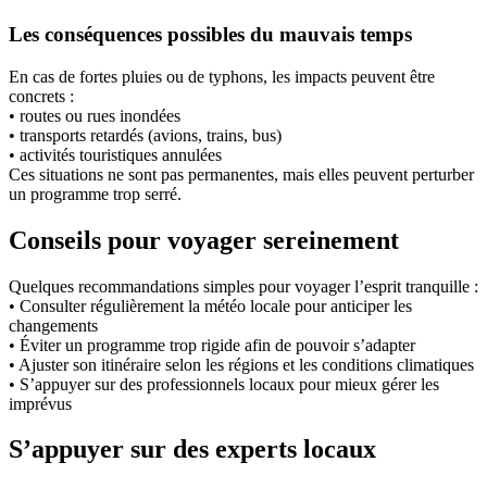
Les conséquences possibles du mauvais temps
En cas de fortes pluies ou de typhons, les impacts peuvent être
concrets :
• routes ou rues inondées
• transports retardés (avions, trains, bus)
• activités touristiques annulées
Ces situations ne sont pas permanentes, mais elles peuvent perturber
un programme trop serré.
Conseils pour voyager sereinement
Quelques recommandations simples pour voyager l’esprit tranquille :
• Consulter régulièrement la météo locale pour anticiper les
changements
• Éviter un programme trop rigide afin de pouvoir s’adapter
• Ajuster son itinéraire selon les régions et les conditions climatiques
• S’appuyer sur des professionnels locaux pour mieux gérer les
imprévus
S’appuyer sur des experts locaux