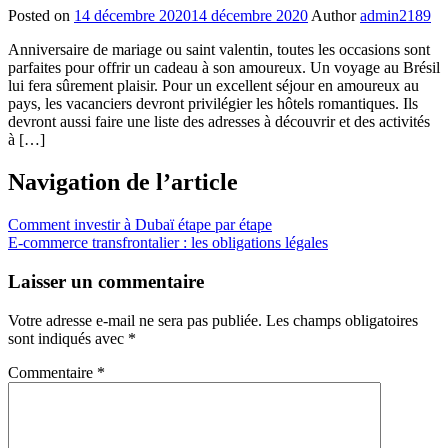
Posted on
14 décembre 2020
14 décembre 2020
Author
admin2189
Anniversaire de mariage ou saint valentin, toutes les occasions sont
parfaites pour offrir un cadeau à son amoureux. Un voyage au Brésil
lui fera sûrement plaisir. Pour un excellent séjour en amoureux au
pays, les vacanciers devront privilégier les hôtels romantiques. Ils
devront aussi faire une liste des adresses à découvrir et des activités
à […]
Navigation de l’article
Comment investir à Dubaï étape par étape
E-commerce transfrontalier : les obligations légales
Laisser un commentaire
Votre adresse e-mail ne sera pas publiée.
Les champs obligatoires
sont indiqués avec
*
Commentaire
*