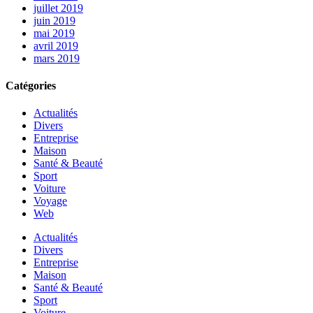
juillet 2019
juin 2019
mai 2019
avril 2019
mars 2019
Catégories
Actualités
Divers
Entreprise
Maison
Santé & Beauté
Sport
Voiture
Voyage
Web
Actualités
Divers
Entreprise
Maison
Santé & Beauté
Sport
Voiture