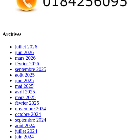
Archives
juillet 2026
juin 2026
mars 2026
février 2026
septembre 2025
août 2025
juin 2025
mai 2025
avril 2025
mars 2025
février 2025
novembre 2024
octobre 2024
septembre 2024
août 2024
juillet 2024
juin 2024