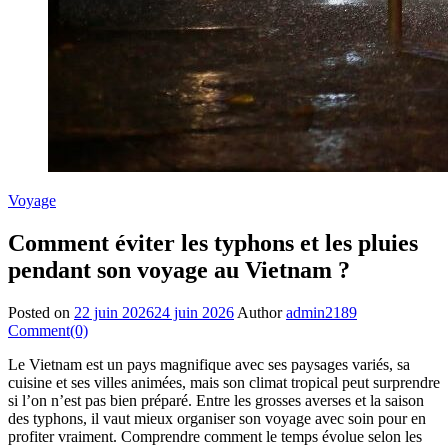
Voyage
Comment éviter les typhons et les pluies
pendant son voyage au Vietnam ?
Posted on
22 juin 2026
24 juin 2026
Author
admin2189
Comment(0)
Le Vietnam est un pays magnifique avec ses paysages variés, sa
cuisine et ses villes animées, mais son climat tropical peut surprendre
si l’on n’est pas bien préparé. Entre les grosses averses et la saison
des typhons, il vaut mieux organiser son voyage avec soin pour en
profiter vraiment. Comprendre comment le temps évolue selon les