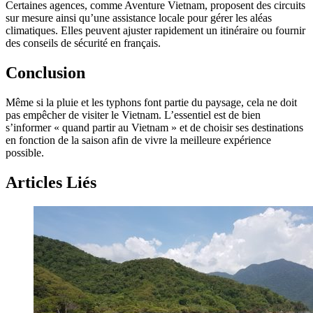
Certaines agences, comme Aventure Vietnam, proposent des circuits
sur mesure ainsi qu’une assistance locale pour gérer les aléas
climatiques. Elles peuvent ajuster rapidement un itinéraire ou fournir
des conseils de sécurité en français.
Conclusion
Même si la pluie et les typhons font partie du paysage, cela ne doit
pas empêcher de visiter le Vietnam. L’essentiel est de bien
s’informer « quand partir au Vietnam » et de choisir ses destinations
en fonction de la saison afin de vivre la meilleure expérience
possible.
Articles Liés