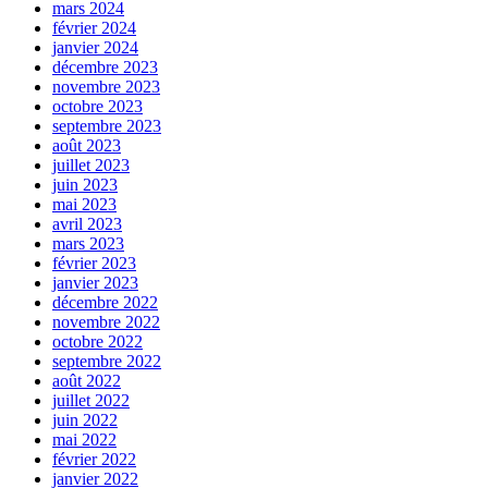
mars 2024
février 2024
janvier 2024
décembre 2023
novembre 2023
octobre 2023
septembre 2023
août 2023
juillet 2023
juin 2023
mai 2023
avril 2023
mars 2023
février 2023
janvier 2023
décembre 2022
novembre 2022
octobre 2022
septembre 2022
août 2022
juillet 2022
juin 2022
mai 2022
février 2022
janvier 2022