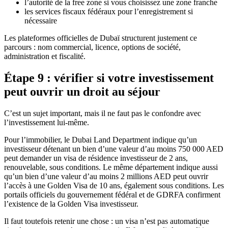
l’autorité de la free zone si vous choisissez une zone franche
les services fiscaux fédéraux pour l’enregistrement si
nécessaire
Les plateformes officielles de Dubaï structurent justement ce
parcours : nom commercial, licence, options de société,
administration et fiscalité.
Étape 9 : vérifier si votre investissement
peut ouvrir un droit au séjour
C’est un sujet important, mais il ne faut pas le confondre avec
l’investissement lui-même.
Pour l’immobilier, le Dubai Land Department indique qu’un
investisseur détenant un bien d’une valeur d’au moins 750 000 AED
peut demander un visa de résidence investisseur de 2 ans,
renouvelable, sous conditions. Le même département indique aussi
qu’un bien d’une valeur d’au moins 2 millions AED peut ouvrir
l’accès à une Golden Visa de 10 ans, également sous conditions. Les
portails officiels du gouvernement fédéral et de GDRFA confirment
l’existence de la Golden Visa investisseur.
Il faut toutefois retenir une chose : un visa n’est pas automatique