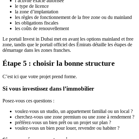
l’activité exacte autorisée
le type de licence
la zone d’implantation
les règles de fonctionnement de la free zone ou du mainland
les obligations fiscales
les coûts de renouvellement
Le portail Invest in Dubai met en avant les options mainland et free
zone, tandis que le portail officiel des Émirats détaille les étapes de
démarrage dans les zones franches.
Étape 5 : choisir la bonne structure
C’est ici que votre projet prend forme.
Si vous investissez dans l’immobilier
Posez-vous ces questions :
voulez-vous un studio, un appartement familial ou un local ?
cherchez-vous une zone premium ou une zone à rendement ?
préférez-vous un bien prêt ou un projet sur plan ?
voulez-vous un bien pour louer, revendre ou habiter ?