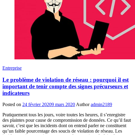
Entreprise
Le problème de violation de réseau : pourquoi il est
important de tenir compte des signes précurseurs et
indicateurs
Posted on
24 février 2020
9 mars 2020
Author
admin2189
Pratiquement tous les jours, voire toutes les heures, il s’enregistre
des plaintes pour cause de compromission de données. Ce qu’il faut
savoir, c’est que les incidents dont on entend parler ne constituent
qu’un faible pourcentage des soucis de violation de réseau. Les