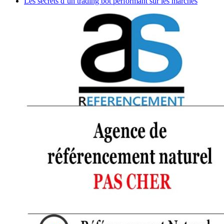
Les secrets d’un trading bot performant sur les marchés