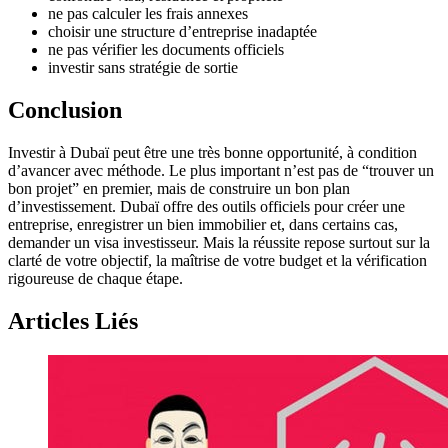
ne pas calculer les frais annexes
choisir une structure d’entreprise inadaptée
ne pas vérifier les documents officiels
investir sans stratégie de sortie
Conclusion
Investir à Dubaï peut être une très bonne opportunité, à condition
d’avancer avec méthode. Le plus important n’est pas de “trouver un
bon projet” en premier, mais de construire un bon plan
d’investissement. Dubaï offre des outils officiels pour créer une
entreprise, enregistrer un bien immobilier et, dans certains cas,
demander un visa investisseur. Mais la réussite repose surtout sur la
clarté de votre objectif, la maîtrise de votre budget et la vérification
rigoureuse de chaque étape.
Articles Liés