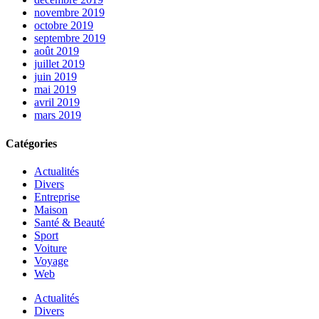
novembre 2019
octobre 2019
septembre 2019
août 2019
juillet 2019
juin 2019
mai 2019
avril 2019
mars 2019
Catégories
Actualités
Divers
Entreprise
Maison
Santé & Beauté
Sport
Voiture
Voyage
Web
Actualités
Divers