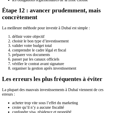
Étape 12 : avancer prudemment, mais
concrètement
La meilleure méthode pour investir à Dubaï est simple :
définir votre objectif
choisir le bon type d’investissement
valider votre budget total
comprendre le cadre légal et fiscal
préparer vos documents
passer par les canaux officiels
vérifier le contrat avant signature
organiser la gestion après investissement
Les erreurs les plus fréquentes à éviter
La plupart des mauvais investissements à Dubaï viennent de ces
erreurs :
acheter trop vite sous l’effet du marketing
croire qu’il n’y a aucune fiscalité
confondre visa, résidence et propriété