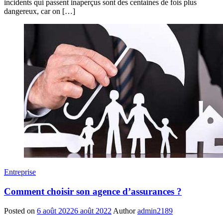
incidents qui passent inaperçus sont des centaines de fois plus
dangereux, car on […]
Entreprise
Comment choisir son agence d’assurances ?
Posted on
6 août 2022
6 août 2022
Author
admin2189