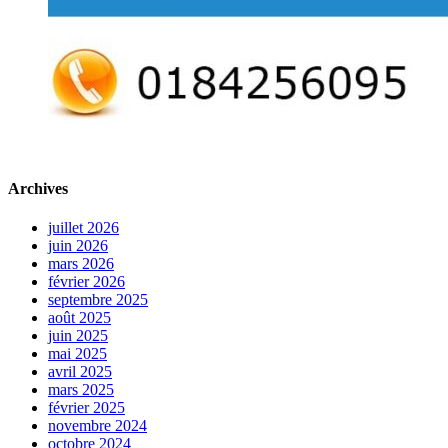
Archives
juillet 2026
juin 2026
mars 2026
février 2026
septembre 2025
août 2025
juin 2025
mai 2025
avril 2025
mars 2025
février 2025
novembre 2024
octobre 2024