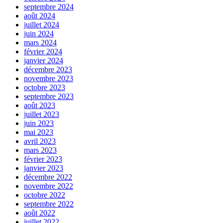
septembre 2024
août 2024
juillet 2024
juin 2024
mars 2024
février 2024
janvier 2024
décembre 2023
novembre 2023
octobre 2023
septembre 2023
août 2023
juillet 2023
juin 2023
mai 2023
avril 2023
mars 2023
février 2023
janvier 2023
décembre 2022
novembre 2022
octobre 2022
septembre 2022
août 2022
juillet 2022