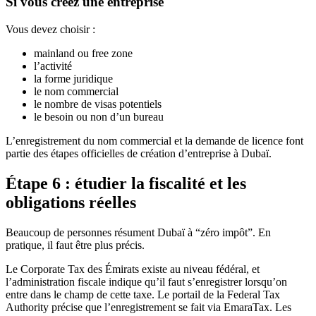
Si vous créez une entreprise
Vous devez choisir :
mainland ou free zone
l’activité
la forme juridique
le nom commercial
le nombre de visas potentiels
le besoin ou non d’un bureau
L’enregistrement du nom commercial et la demande de licence font
partie des étapes officielles de création d’entreprise à Dubaï.
Étape 6 : étudier la fiscalité et les
obligations réelles
Beaucoup de personnes résument Dubaï à “zéro impôt”. En
pratique, il faut être plus précis.
Le Corporate Tax des Émirats existe au niveau fédéral, et
l’administration fiscale indique qu’il faut s’enregistrer lorsqu’on
entre dans le champ de cette taxe. Le portail de la Federal Tax
Authority précise que l’enregistrement se fait via EmaraTax. Les