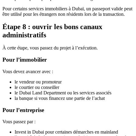
Pour certains services immobiliers à Dubaï, un passeport valide peut
être utilisé pour les étrangers non résidents lors de la transaction.
Étape 8 : ouvrir les bons canaux
administratifs
À cette étape, vous passez du projet à l’exécution.
Pour l’immobilier
Vous devez avancer avec :
le vendeur ou promoteur
le courtier ou conseiller
le Dubai Land Department ou les services associés
la banque si vous financez une partie de l’achat
Pour l’entreprise
Vous passez par :
Invest in Dubai pour certaines démarches en mainland