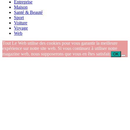
Entreprise
Maison
Santé & Beauté
Sport
Voiture
Voyage
Web
Tout Le Web utilise des cookies pour vous garantir la meilleure
expérience sur notre site web. Si vous continuez à utiliser notre
magazine web, nous supposerons que vous en êtes satisfait.
OK