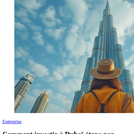
Entreprise