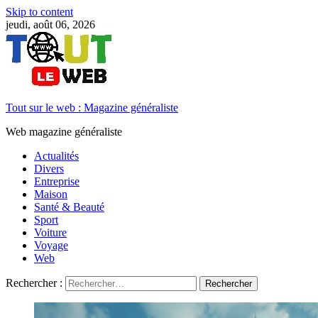
Skip to content
jeudi, août 06, 2026
Tout sur le web : Magazine généraliste
Web magazine généraliste
Actualités
Divers
Entreprise
Maison
Santé & Beauté
Sport
Voiture
Voyage
Web
Rechercher :