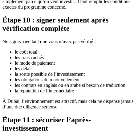
simplement parce qu’on veut investir. Il faut remplir les conditions
exactes du programme concerné.
Étape 10 : signer seulement après
vérification complète
Ne signez rien tant que vous n’avez pas vérifié :
le coût total
les frais cachés
le mode de paiement
les délais
la sortie possible de l’investissement
les obligations de renouvellement
les contrats en anglais ou en arabe si besoin de traduction
la réputation de l’intermédiaire
À Dubaï, l’environnement est attractif, mais cela ne dispense jamais
d’une due diligence sérieuse.
Étape 11 : sécuriser l’après-
investissement