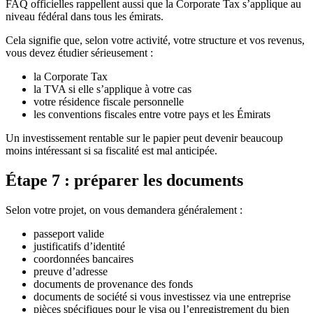
FAQ officielles rappellent aussi que la Corporate Tax s’applique au
niveau fédéral dans tous les émirats.
Cela signifie que, selon votre activité, votre structure et vos revenus,
vous devez étudier sérieusement :
la Corporate Tax
la TVA si elle s’applique à votre cas
votre résidence fiscale personnelle
les conventions fiscales entre votre pays et les Émirats
Un investissement rentable sur le papier peut devenir beaucoup
moins intéressant si sa fiscalité est mal anticipée.
Étape 7 : préparer les documents
Selon votre projet, on vous demandera généralement :
passeport valide
justificatifs d’identité
coordonnées bancaires
preuve d’adresse
documents de provenance des fonds
documents de société si vous investissez via une entreprise
pièces spécifiques pour le visa ou l’enregistrement du bien