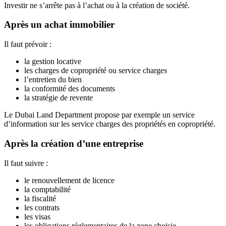
Investir ne s’arrête pas à l’achat ou à la création de société.
Après un achat immobilier
Il faut prévoir :
la gestion locative
les charges de copropriété ou service charges
l’entretien du bien
la conformité des documents
la stratégie de revente
Le Dubai Land Department propose par exemple un service
d’information sur les service charges des propriétés en copropriété.
Après la création d’une entreprise
Il faut suivre :
le renouvellement de licence
la comptabilité
la fiscalité
les contrats
les visas
les obligations réglementaires de la zone choisie