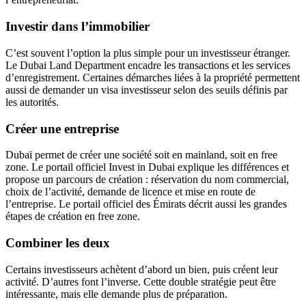
Investir dans l’immobilier
C’est souvent l’option la plus simple pour un investisseur étranger.
Le Dubai Land Department encadre les transactions et les services
d’enregistrement. Certaines démarches liées à la propriété permettent
aussi de demander un visa investisseur selon des seuils définis par
les autorités.
Créer une entreprise
Dubaï permet de créer une société soit en mainland, soit en free
zone. Le portail officiel Invest in Dubai explique les différences et
propose un parcours de création : réservation du nom commercial,
choix de l’activité, demande de licence et mise en route de
l’entreprise. Le portail officiel des Émirats décrit aussi les grandes
étapes de création en free zone.
Combiner les deux
Certains investisseurs achètent d’abord un bien, puis créent leur
activité. D’autres font l’inverse. Cette double stratégie peut être
intéressante, mais elle demande plus de préparation.