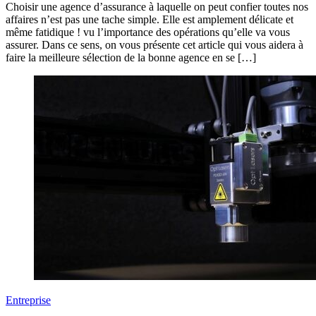
Choisir une agence d’assurance à laquelle on peut confier toutes nos
affaires n’est pas une tache simple. Elle est amplement délicate et
même fatidique ! vu l’importance des opérations qu’elle va vous
assurer. Dans ce sens, on vous présente cet article qui vous aidera à
faire la meilleure sélection de la bonne agence en se […]
Entreprise