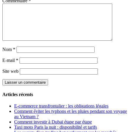
Commentaire
*
Nom
*
E-mail
*
Site web
Articles récents
E-commerce transfrontalier : les obligations légales
Comment éviter les typhons et les pluies pendant son voyage
au Vietnam ?
Comment investir à Dubaï étape par étape
Taxi moto Paris la nuit : disponibilité et tarifs