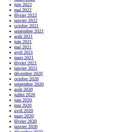
juin 2022
mai 2022
février 2022
janvier 2022
octobre 2021
septembre 2021
août 2021
juin 2021
mai 2021
avril 2021
mars 2021
février 2021
janvier 2021
décembre 2020
octobre 2020
septembre 2020
août 2020
juillet 2020
juin 2020
mai 2020
avril 2020
mars 2020
février 2020
janvier 2020
décembre 2019