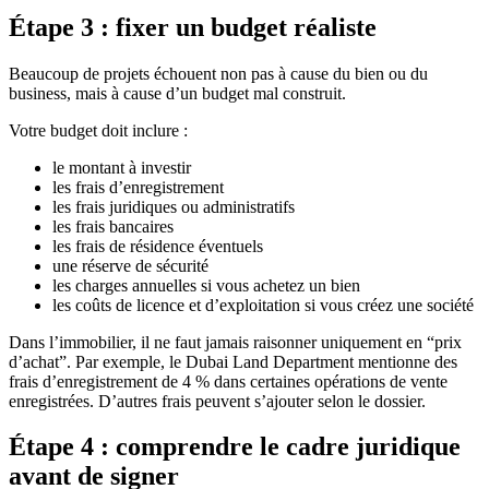
Étape 3 : fixer un budget réaliste
Beaucoup de projets échouent non pas à cause du bien ou du
business, mais à cause d’un budget mal construit.
Votre budget doit inclure :
le montant à investir
les frais d’enregistrement
les frais juridiques ou administratifs
les frais bancaires
les frais de résidence éventuels
une réserve de sécurité
les charges annuelles si vous achetez un bien
les coûts de licence et d’exploitation si vous créez une société
Dans l’immobilier, il ne faut jamais raisonner uniquement en “prix
d’achat”. Par exemple, le Dubai Land Department mentionne des
frais d’enregistrement de 4 % dans certaines opérations de vente
enregistrées. D’autres frais peuvent s’ajouter selon le dossier.
Étape 4 : comprendre le cadre juridique
avant de signer