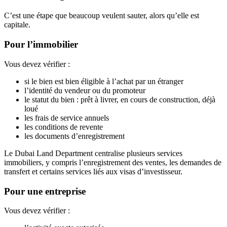
C’est une étape que beaucoup veulent sauter, alors qu’elle est
capitale.
Pour l’immobilier
Vous devez vérifier :
si le bien est bien éligible à l’achat par un étranger
l’identité du vendeur ou du promoteur
le statut du bien : prêt à livrer, en cours de construction, déjà
loué
les frais de service annuels
les conditions de revente
les documents d’enregistrement
Le Dubai Land Department centralise plusieurs services
immobiliers, y compris l’enregistrement des ventes, les demandes de
transfert et certains services liés aux visas d’investisseur.
Pour une entreprise
Vous devez vérifier :