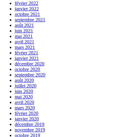
février 2022
janvier 2022
octobre 2021
septembre 2021
août 2021
juin 2021
mai 2021
avril 2021
mars 2021
février 2021
janvier 2021
décembre 2020
octobre 2020
septembre 2020
août 2020
juillet 2020
juin 2020
mai 2020
avril 2020
mars 2020
février 2020
janvier 2020
décembre 2019
novembre 2019
octobre 2019