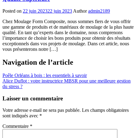
Posted on
22 juin 2023
22 juin 2023
Author
admin2189
Chez Moulage Form Composite, nous sommes fiers de vous offrir
une gamme de produits et de matériaux de moulage de la plus haute
qualité. En tant qu’experts dans le domaine, nous comprenons
l’importance de choisir les bons produits pour obtenir des résultats
exceptionnels dans vos projets de moulage. Dans cet article, nous
vous présenterons notre […]
Navigation de l’article
Poêle Orléans à bois : les essentiels à savoir
Alice Duflot : votre instructrice MBSR pour une meilleure gestion
du stress ?
Laisser un commentaire
Votre adresse e-mail ne sera pas publiée.
Les champs obligatoires
sont indiqués avec
*
Commentaire
*