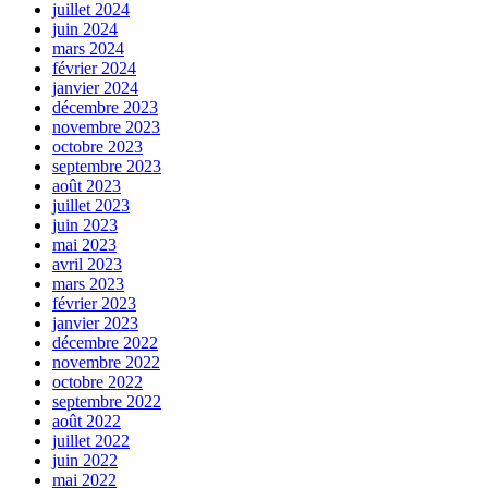
juillet 2024
juin 2024
mars 2024
février 2024
janvier 2024
décembre 2023
novembre 2023
octobre 2023
septembre 2023
août 2023
juillet 2023
juin 2023
mai 2023
avril 2023
mars 2023
février 2023
janvier 2023
décembre 2022
novembre 2022
octobre 2022
septembre 2022
août 2022
juillet 2022
juin 2022
mai 2022