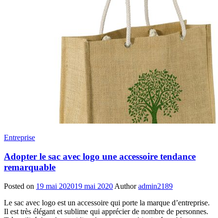
Entreprise
Adopter le sac avec logo une accessoire tendance
remarquable
Posted on
19 mai 2020
19 mai 2020
Author
admin2189
Le sac avec logo est un accessoire qui porte la marque d’entreprise.
Il est très élégant et sublime qui apprécier de nombre de personnes.