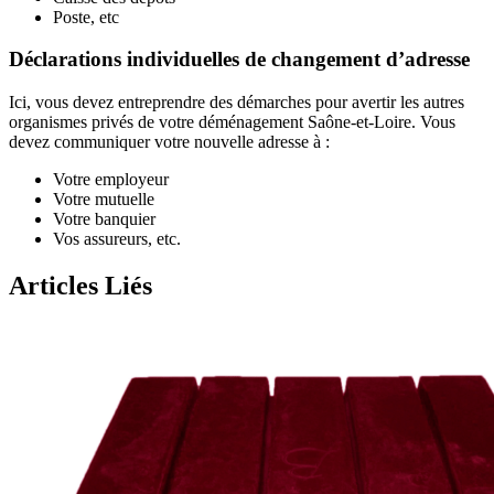
Poste, etc
Déclarations individuelles de changement d’adresse
Ici, vous devez entreprendre des démarches pour avertir les autres
organismes privés de votre déménagement Saône-et-Loire. Vous
devez communiquer votre nouvelle adresse à :
Votre employeur
Votre mutuelle
Votre banquier
Vos assureurs, etc.
Articles Liés