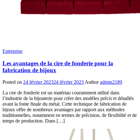
Entreprise
Les avantages de la cire de fonderie pour la
fabrication de bijoux
Posted on
24 février 2023
24 février 2023
Author
admin2189
La cire de fonderie est un matériau couramment utilisé dans
l’industrie de la bijouterie pour créer des modèles précis et détaillés
avant la fonte finale du métal. Cette technique de fabrication de
bijoux offre de nombreux avantages par rapport aux méthodes
traditionnelles, notamment en termes de précision, de flexibilité et de
temps de production. Dans […]