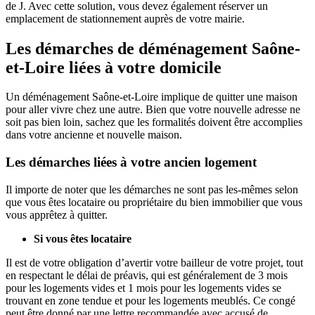
de J. Avec cette solution, vous devez également réserver un
emplacement de stationnement auprès de votre mairie.
Les démarches de déménagement Saône-
et-Loire liées à votre domicile
Un déménagement Saône-et-Loire implique de quitter une maison
pour aller vivre chez une autre. Bien que votre nouvelle adresse ne
soit pas bien loin, sachez que les formalités doivent être accomplies
dans votre ancienne et nouvelle maison.
Les démarches liées à votre ancien logement
Il importe de noter que les démarches ne sont pas les-mêmes selon
que vous êtes locataire ou propriétaire du bien immobilier que vous
vous apprêtez à quitter.
Si vous êtes locataire
Il est de votre obligation d’avertir votre bailleur de votre projet, tout
en respectant le délai de préavis, qui est généralement de 3 mois
pour les logements vides et 1 mois pour les logements vides se
trouvant en zone tendue et pour les logements meublés. Ce congé
peut être donné par une lettre recommandée avec accusé de