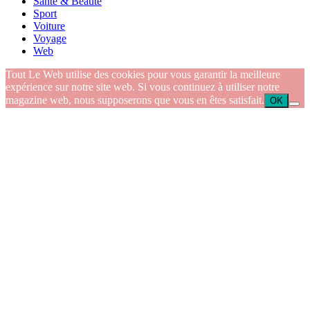
Santé & Beauté
Sport
Voiture
Voyage
Web
Tout Le Web utilise des cookies pour vous garantir la meilleure
expérience sur notre site web. Si vous continuez à utiliser notre
magazine web, nous supposerons que vous en êtes satisfait.
OK