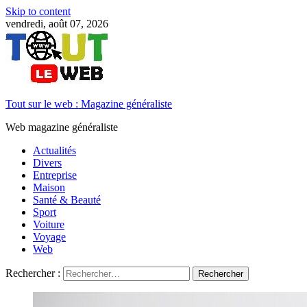
Skip to content
vendredi, août 07, 2026
Tout sur le web : Magazine généraliste
Web magazine généraliste
Actualités
Divers
Entreprise
Maison
Santé & Beauté
Sport
Voiture
Voyage
Web
Rechercher :