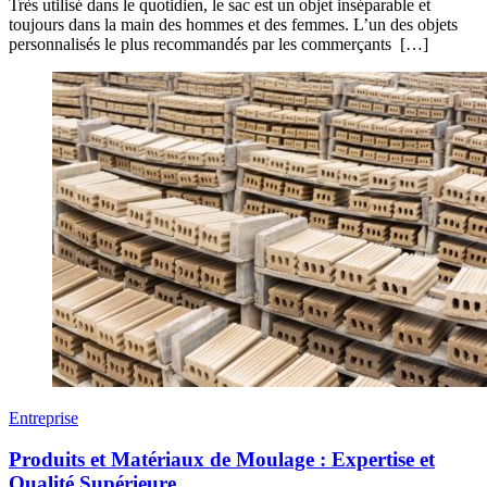
Très utilisé dans le quotidien, le sac est un objet inséparable et
toujours dans la main des hommes et des femmes. L’un des objets
personnalisés le plus recommandés par les commerçants […]
Entreprise
Produits et Matériaux de Moulage : Expertise et
Qualité Supérieure