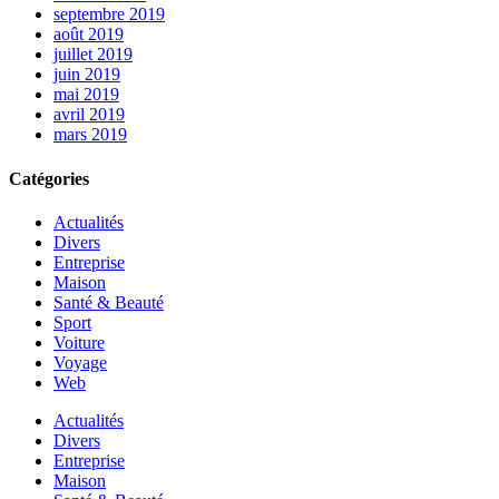
septembre 2019
août 2019
juillet 2019
juin 2019
mai 2019
avril 2019
mars 2019
Catégories
Actualités
Divers
Entreprise
Maison
Santé & Beauté
Sport
Voiture
Voyage
Web
Actualités
Divers
Entreprise
Maison