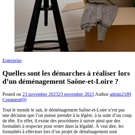
Entreprise
Quelles sont les démarches à réaliser lors
d’un déménagement Saône-et-Loire ?
Posted on
23 novembre 2023
23 novembre 2023
Author
admin2189
Comment(0)
Tout le monde le sait, le déménagement Saône-et-Loire n’est pas
une décision que l’on puisse prendre à la légère, à la suite d’un coup
de tête. En effet, il existe des procédures à suivre ainsi que des
formalités à respecter pour rester dans la légalité. À vrai dire, les
formalités à effectuer lors d’un projet de déménagement sont