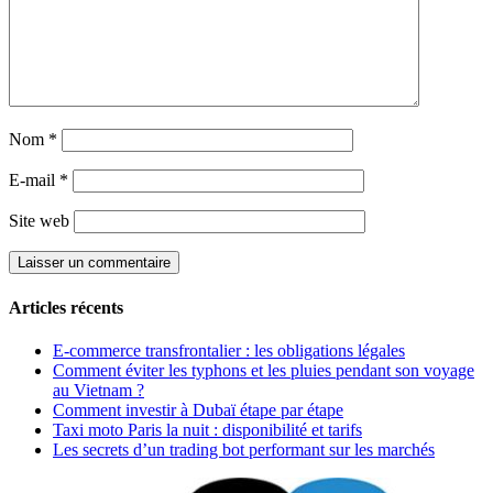
Nom
*
E-mail
*
Site web
Articles récents
E-commerce transfrontalier : les obligations légales
Comment éviter les typhons et les pluies pendant son voyage
au Vietnam ?
Comment investir à Dubaï étape par étape
Taxi moto Paris la nuit : disponibilité et tarifs
Les secrets d’un trading bot performant sur les marchés