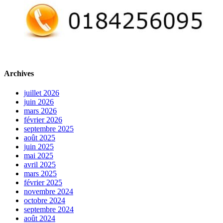
Archives
juillet 2026
juin 2026
mars 2026
février 2026
septembre 2025
août 2025
juin 2025
mai 2025
avril 2025
mars 2025
février 2025
novembre 2024
octobre 2024
septembre 2024
août 2024