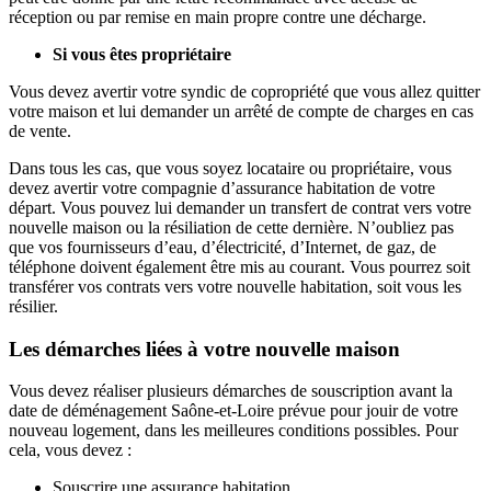
réception ou par remise en main propre contre une décharge.
Si vous êtes propriétaire
Vous devez avertir votre syndic de copropriété que vous allez quitter
votre maison et lui demander un arrêté de compte de charges en cas
de vente.
Dans tous les cas, que vous soyez locataire ou propriétaire, vous
devez avertir votre compagnie d’assurance habitation de votre
départ. Vous pouvez lui demander un transfert de contrat vers votre
nouvelle maison ou la résiliation de cette dernière. N’oubliez pas
que vos fournisseurs d’eau, d’électricité, d’Internet, de gaz, de
téléphone doivent également être mis au courant. Vous pourrez soit
transférer vos contrats vers votre nouvelle habitation, soit vous les
résilier.
Les démarches liées à votre nouvelle maison
Vous devez réaliser plusieurs démarches de souscription avant la
date de déménagement Saône-et-Loire prévue pour jouir de votre
nouveau logement, dans les meilleures conditions possibles. Pour
cela, vous devez :
Souscrire une assurance habitation