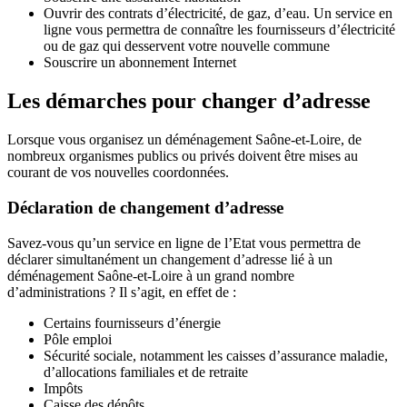
Ouvrir des contrats d’électricité, de gaz, d’eau. Un service en
ligne vous permettra de connaître les fournisseurs d’électricité
ou de gaz qui desservent votre nouvelle commune
Souscrire un abonnement Internet
Les démarches pour changer d’adresse
Lorsque vous organisez un déménagement Saône-et-Loire, de
nombreux organismes publics ou privés doivent être mises au
courant de vos nouvelles coordonnées.
Déclaration de changement d’adresse
Savez-vous qu’un service en ligne de l’Etat vous permettra de
déclarer simultanément un changement d’adresse lié à un
déménagement Saône-et-Loire à un grand nombre
d’administrations ? Il s’agit, en effet de :
Certains fournisseurs d’énergie
Pôle emploi
Sécurité sociale, notamment les caisses d’assurance maladie,
d’allocations familiales et de retraite
Impôts
Caisse des dépôts