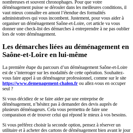
nombreuses et souvent chronophages. Pour que votre
déménagement puisse se dérouler dans les meilleures conditions, il
vaut mieux connaître en amont l’étendue des formalités
administratives qui vous incombent. Justement, pour vous aider à
organiser un déménagement Saône-et-Loire, cet article va vous
donner une check-list des démarches à entreprendre à ne pas oublier
lors de votre déménagement.
Les démarches liées au déménagement en
Saône-et-Loire en lui-même
La première étape du parcours d’un déménagement Saône-et-Loire
est de s’interroger sur les modalités de cette opération. Souhaitez-
vous faire appel à un déménageur professionnel, comme sur le site
https://www.demenagement-chalon.fr
ou allez-vous en occuper
seul ?
Si vous décidiez de se faire aider par une entreprise de
déménagement, n’hésitez pas à demander des devis auprès de
plusieurs déménageurs. Cela vous permettra de faire une
comparaison et de trouver celui qui répond le mieux à vos besoins.
Si vous préférez choisir la seconde option, pensez à réserver un
utilitaire et à acheter des cartons de déménagement bien avant le jour