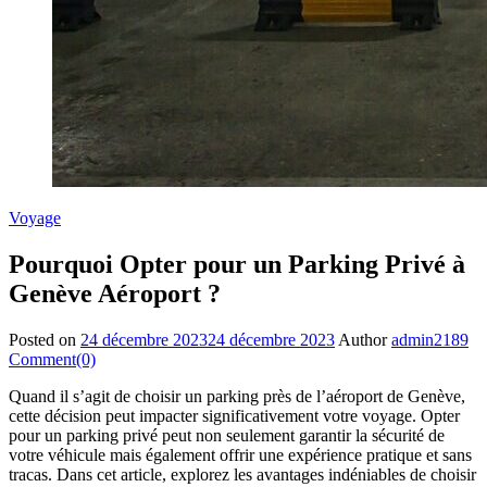
Voyage
Pourquoi Opter pour un Parking Privé à
Genève Aéroport ?
Posted on
24 décembre 2023
24 décembre 2023
Author
admin2189
Comment(0)
Quand il s’agit de choisir un parking près de l’aéroport de Genève,
cette décision peut impacter significativement votre voyage. Opter
pour un parking privé peut non seulement garantir la sécurité de
votre véhicule mais également offrir une expérience pratique et sans
tracas. Dans cet article, explorez les avantages indéniables de choisir