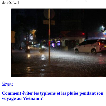
de très […]
Voyage
Comment éviter les typhons et les pluies pendant son
voyage au Vietnam ?