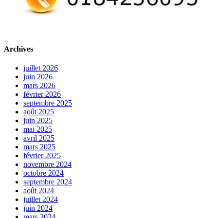
Archives
juillet 2026
juin 2026
mars 2026
février 2026
septembre 2025
août 2025
juin 2025
mai 2025
avril 2025
mars 2025
février 2025
novembre 2024
octobre 2024
septembre 2024
août 2024
juillet 2024
juin 2024
mars 2024