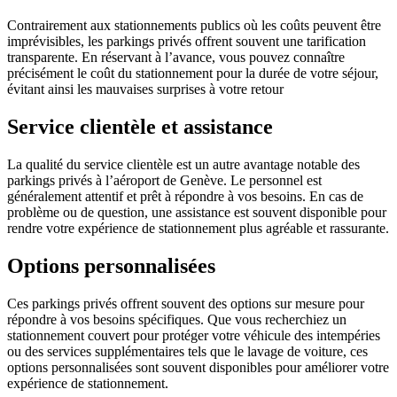
Contrairement aux stationnements publics où les coûts peuvent être
imprévisibles, les parkings privés offrent souvent une tarification
transparente. En réservant à l’avance, vous pouvez connaître
précisément le coût du stationnement pour la durée de votre séjour,
évitant ainsi les mauvaises surprises à votre retour
Service clientèle et assistance
La qualité du service clientèle est un autre avantage notable des
parkings privés à l’aéroport de Genève. Le personnel est
généralement attentif et prêt à répondre à vos besoins. En cas de
problème ou de question, une assistance est souvent disponible pour
rendre votre expérience de stationnement plus agréable et rassurante.
Options personnalisées
Ces parkings privés offrent souvent des options sur mesure pour
répondre à vos besoins spécifiques. Que vous recherchiez un
stationnement couvert pour protéger votre véhicule des intempéries
ou des services supplémentaires tels que le lavage de voiture, ces
options personnalisées sont souvent disponibles pour améliorer votre
expérience de stationnement.