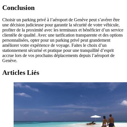
Conclusion
Choisir un parking privé à l’aéroport de Genève peut s’avérer être
une décision judicieuse pour garantir la sécurité de votre véhicule,
profiter de la proximité avec les terminaux et bénéficier d’un service
clientèle de qualité. Avec une tarification transparente et des options
personnalisées, opter pour un parking privé peut grandement
améliorer votre expérience de voyage. Faites le choix d’un
stationnement sécurisé et pratique pour une tranquillité d’esprit
accrue lors de vos prochains déplacements depuis l’aéroport de
Genève.
Articles Liés