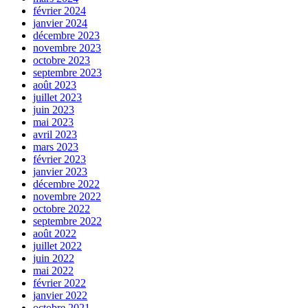
février 2024
janvier 2024
décembre 2023
novembre 2023
octobre 2023
septembre 2023
août 2023
juillet 2023
juin 2023
mai 2023
avril 2023
mars 2023
février 2023
janvier 2023
décembre 2022
novembre 2022
octobre 2022
septembre 2022
août 2022
juillet 2022
juin 2022
mai 2022
février 2022
janvier 2022
octobre 2021