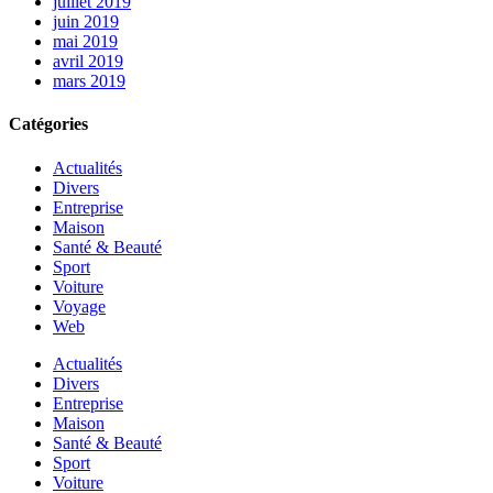
juillet 2019
juin 2019
mai 2019
avril 2019
mars 2019
Catégories
Actualités
Divers
Entreprise
Maison
Santé & Beauté
Sport
Voiture
Voyage
Web
Actualités
Divers
Entreprise
Maison
Santé & Beauté
Sport
Voiture