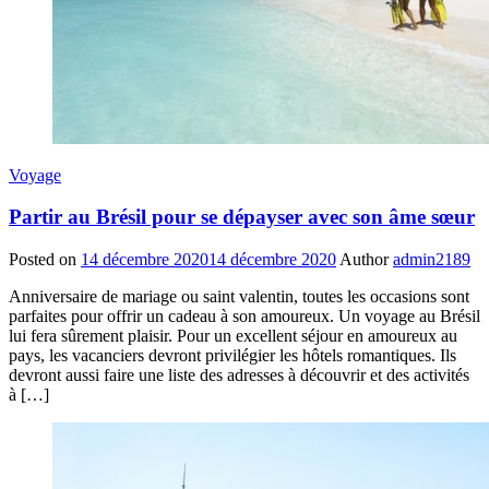
Voyage
Partir au Brésil pour se dépayser avec son âme sœur
Posted on
14 décembre 2020
14 décembre 2020
Author
admin2189
Anniversaire de mariage ou saint valentin, toutes les occasions sont
parfaites pour offrir un cadeau à son amoureux. Un voyage au Brésil
lui fera sûrement plaisir. Pour un excellent séjour en amoureux au
pays, les vacanciers devront privilégier les hôtels romantiques. Ils
devront aussi faire une liste des adresses à découvrir et des activités
à […]