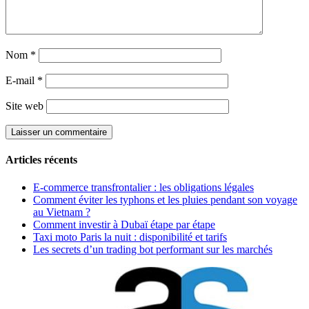
Nom
*
E-mail
*
Site web
Articles récents
E-commerce transfrontalier : les obligations légales
Comment éviter les typhons et les pluies pendant son voyage
au Vietnam ?
Comment investir à Dubaï étape par étape
Taxi moto Paris la nuit : disponibilité et tarifs
Les secrets d’un trading bot performant sur les marchés