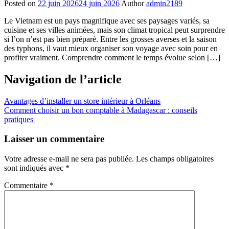
Posted on
22 juin 2026
24 juin 2026
Author
admin2189
Le Vietnam est un pays magnifique avec ses paysages variés, sa
cuisine et ses villes animées, mais son climat tropical peut surprendre
si l’on n’est pas bien préparé. Entre les grosses averses et la saison
des typhons, il vaut mieux organiser son voyage avec soin pour en
profiter vraiment. Comprendre comment le temps évolue selon […]
Navigation de l’article
Avantages d’installer un store intérieur à Orléans
Comment choisir un bon comptable à Madagascar : conseils
pratiques
Laisser un commentaire
Votre adresse e-mail ne sera pas publiée.
Les champs obligatoires
sont indiqués avec
*
Commentaire
*