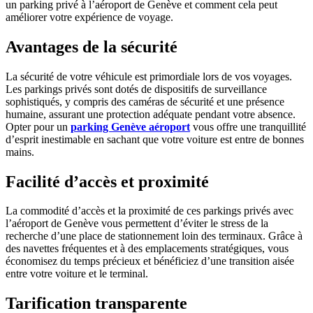
un parking privé à l’aéroport de Genève et comment cela peut
améliorer votre expérience de voyage.
Avantages de la sécurité
La sécurité de votre véhicule est primordiale lors de vos voyages.
Les parkings privés sont dotés de dispositifs de surveillance
sophistiqués, y compris des caméras de sécurité et une présence
humaine, assurant une protection adéquate pendant votre absence.
Opter pour un
parking Genève aéroport
vous offre une tranquillité
d’esprit inestimable en sachant que votre voiture est entre de bonnes
mains.
Facilité d’accès et proximité
La commodité d’accès et la proximité de ces parkings privés avec
l’aéroport de Genève vous permettent d’éviter le stress de la
recherche d’une place de stationnement loin des terminaux. Grâce à
des navettes fréquentes et à des emplacements stratégiques, vous
économisez du temps précieux et bénéficiez d’une transition aisée
entre votre voiture et le terminal.
Tarification transparente