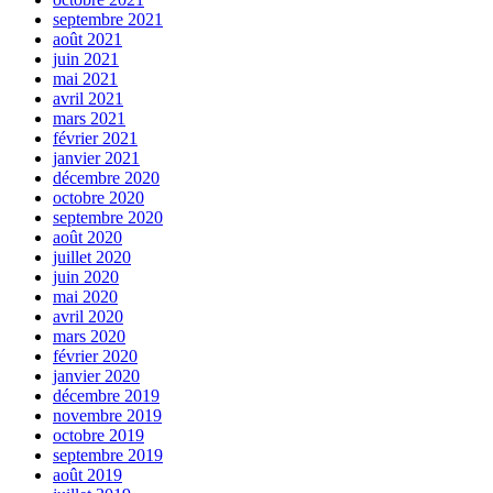
septembre 2021
août 2021
juin 2021
mai 2021
avril 2021
mars 2021
février 2021
janvier 2021
décembre 2020
octobre 2020
septembre 2020
août 2020
juillet 2020
juin 2020
mai 2020
avril 2020
mars 2020
février 2020
janvier 2020
décembre 2019
novembre 2019
octobre 2019
septembre 2019
août 2019