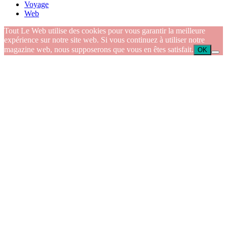
Voyage
Web
Tout Le Web utilise des cookies pour vous garantir la meilleure
expérience sur notre site web. Si vous continuez à utiliser notre
magazine web, nous supposerons que vous en êtes satisfait.
OK