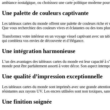
ambiance nostalgique, ou choisissez une carte politique moderne pour 
Une palette de couleurs captivante
Les tableaux cartes du monde offrent une palette de couleurs riche et v
Que vous recherchiez des couleurs vives et éclatantes ou des tons plus 
Transformez votre intérieur en un voyage visuel captivant avec un t
qui comblera vos envies de découverte et d’élégance.
Une intégration harmonieuse
L’un des avantages des tableaux cartes du monde est leur capacité à s’i
monde peut être parfaitement assorti à votre décor. Son aspect intempor
Une qualité d’impression exceptionnelle
Les tableaux cartes du monde sont imprimés avec une grande attention a
résistantes aux rayons UV. Les encres utilisées sont non toxiques, sans
Une finition soignée