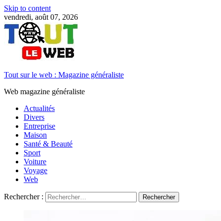
Skip to content
vendredi, août 07, 2026
Tout sur le web : Magazine généraliste
Web magazine généraliste
Actualités
Divers
Entreprise
Maison
Santé & Beauté
Sport
Voiture
Voyage
Web
Rechercher :