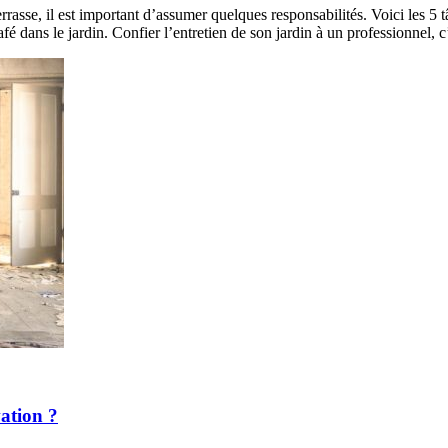
rrasse, il est important d’assumer quelques responsabilités. Voici les 5 t
fé dans le jardin. Confier l’entretien de son jardin à un professionnel, 
vation ?