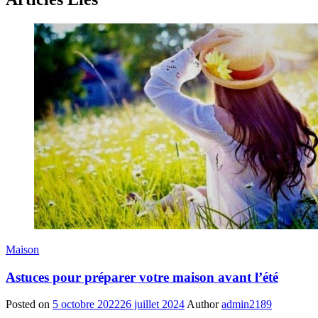
Maison
Astuces pour préparer votre maison avant l’été
Posted on
5 octobre 2022
26 juillet 2024
Author
admin2189