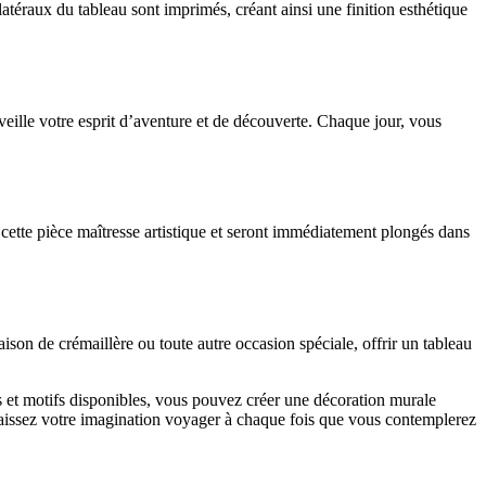
atéraux du tableau sont imprimés, créant ainsi une finition esthétique
veille votre esprit d’aventure et de découverte. Chaque jour, vous
 cette pièce maîtresse artistique et seront immédiatement plongés dans
on de crémaillère ou toute autre occasion spéciale, offrir un tableau
s et motifs disponibles, vous pouvez créer une décoration murale
 laissez votre imagination voyager à chaque fois que vous contemplerez