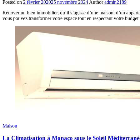
Posted on
2 février 2020
25 novembre 2024
Author
admin2189
Rénover un bien immobilier, qu’il s’agisse d’une maison, d’un apparte
vous pouvez transformer votre espace tout en respectant votre budget e
Maison
La Climatisation à Monaco sous le Soleil Méditerran