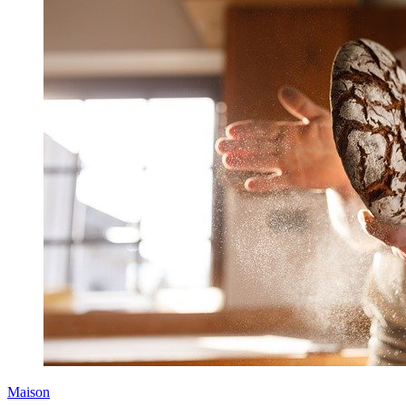
Maison