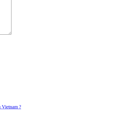
u Vietnam ?