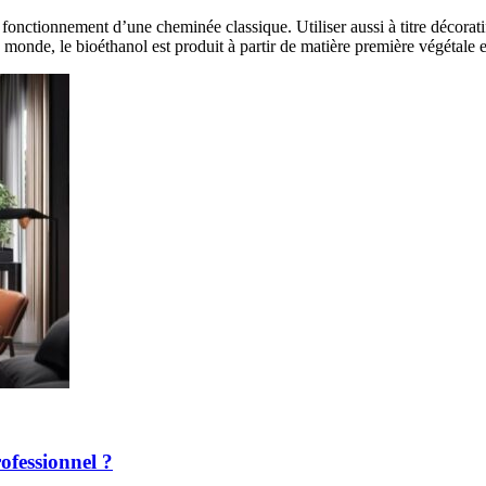
onctionnement d’une cheminée classique. Utiliser aussi à titre décorati
 monde, le bioéthanol est produit à partir de matière première végétale 
ofessionnel ?