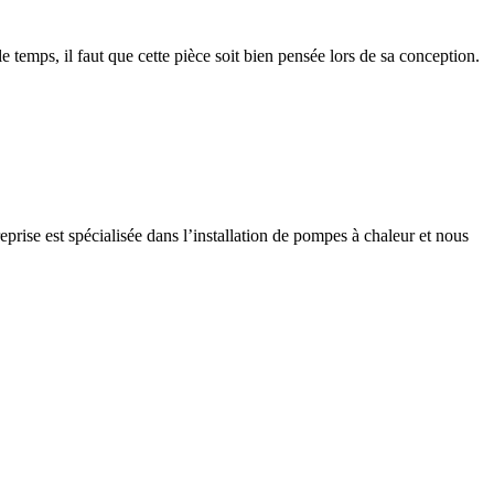
 temps, il faut que cette pièce soit bien pensée lors de sa conception.
rise est spécialisée dans l’installation de pompes à chaleur et nous