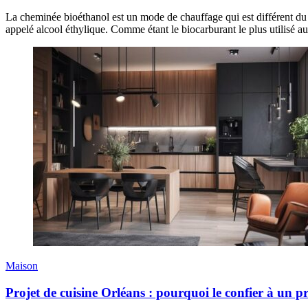
La cheminée bioéthanol est un mode de chauffage qui est différent du f
appelé alcool éthylique. Comme étant le biocarburant le plus utilisé au
Maison
Projet de cuisine Orléans : pourquoi le confier à un pr