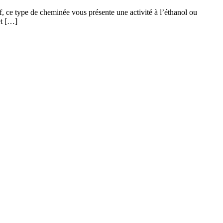
f, ce type de cheminée vous présente une activité à l’éthanol ou
et […]