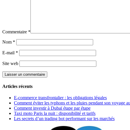
Commentaire
*
Nom
*
E-mail
*
Site web
Articles récents
E-commerce transfrontalier : les obligations légales
Comment éviter les typhons et les pluies pendant son voyage a
Comment investir à Dubaï étape par étape
Taxi moto Paris la nuit : disponibilité et tarifs
Les secrets d’un trading bot performant sur les marchés