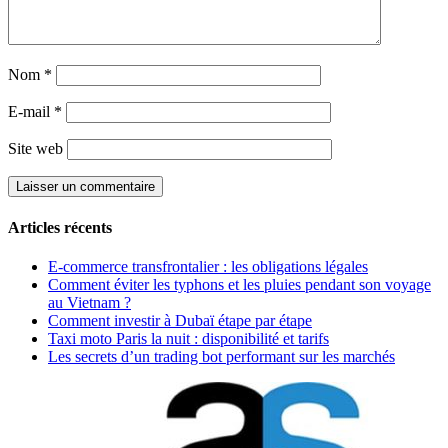
Nom
*
E-mail
*
Site web
Articles récents
E-commerce transfrontalier : les obligations légales
Comment éviter les typhons et les pluies pendant son voyage
au Vietnam ?
Comment investir à Dubaï étape par étape
Taxi moto Paris la nuit : disponibilité et tarifs
Les secrets d’un trading bot performant sur les marchés