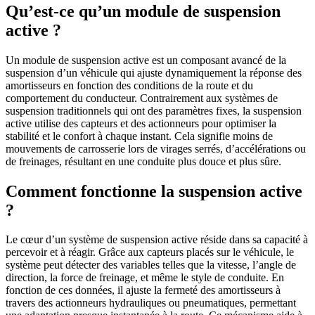
Qu’est-ce qu’un module de suspension
active ?
Un module de suspension active est un composant avancé de la
suspension d’un véhicule qui ajuste dynamiquement la réponse des
amortisseurs en fonction des conditions de la route et du
comportement du conducteur. Contrairement aux systèmes de
suspension traditionnels qui ont des paramètres fixes, la suspension
active utilise des capteurs et des actionneurs pour optimiser la
stabilité et le confort à chaque instant. Cela signifie moins de
mouvements de carrosserie lors de virages serrés, d’accélérations ou
de freinages, résultant en une conduite plus douce et plus sûre.
Comment fonctionne la suspension active
?
Le cœur d’un système de suspension active réside dans sa capacité à
percevoir et à réagir. Grâce aux capteurs placés sur le véhicule, le
système peut détecter des variables telles que la vitesse, l’angle de
direction, la force de freinage, et même le style de conduite. En
fonction de ces données, il ajuste la fermeté des amortisseurs à
travers des actionneurs hydrauliques ou pneumatiques, permettant