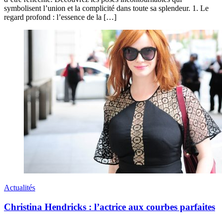
symbolisent l’union et la complicité dans toute sa splendeur. 1. Le
regard profond : l’essence de la […]
Actualités
Christina Hendricks : l’actrice aux courbes parfaites