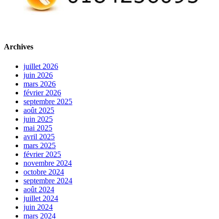
Archives
juillet 2026
juin 2026
mars 2026
février 2026
septembre 2025
août 2025
juin 2025
mai 2025
avril 2025
mars 2025
février 2025
novembre 2024
octobre 2024
septembre 2024
août 2024
juillet 2024
juin 2024
mars 2024