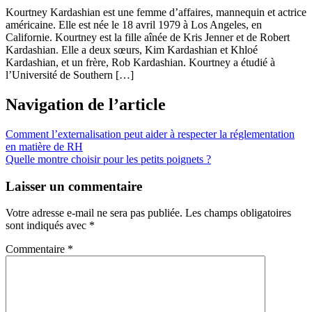
Kourtney Kardashian est une femme d’affaires, mannequin et actrice
américaine. Elle est née le 18 avril 1979 à Los Angeles, en
Californie. Kourtney est la fille aînée de Kris Jenner et de Robert
Kardashian. Elle a deux sœurs, Kim Kardashian et Khloé
Kardashian, et un frère, Rob Kardashian. Kourtney a étudié à
l’Université de Southern […]
Navigation de l’article
Comment l’externalisation peut aider à respecter la réglementation
en matière de RH
Quelle montre choisir pour les petits poignets ?
Laisser un commentaire
Votre adresse e-mail ne sera pas publiée.
Les champs obligatoires
sont indiqués avec
*
Commentaire
*