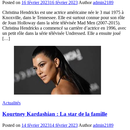
Posted on
16 février 2023
16 février 2023
Author
admin2189
Christina Hendricks est une actrice américaine née le 3 mai 1975 à
Knoxville, dans le Tennessee. Elle est surtout connue pour son rôle
de Joan Holloway dans la série télévisée Mad Men (2007-2015).
Christina Hendricks a commencé sa carrière d’actrice en 1996, avec
un petit rôle dans la série télévisée Undressed. Elle a ensuite joué
[…]
Actualités
Kourtney Kardashian : La star de la famille
Posted on
14 février 2023
14 février 2023
Author
admin2189