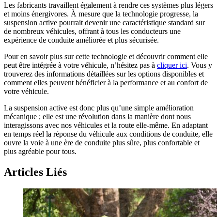
Les fabricants travaillent également à rendre ces systèmes plus légers
et moins énergivores. À mesure que la technologie progresse, la
suspension active pourrait devenir une caractéristique standard sur
de nombreux véhicules, offrant à tous les conducteurs une
expérience de conduite améliorée et plus sécurisée.
Pour en savoir plus sur cette technologie et découvrir comment elle
peut être intégrée à votre véhicule, n’hésitez pas à
cliquer ici
. Vous y
trouverez des informations détaillées sur les options disponibles et
comment elles peuvent bénéficier à la performance et au confort de
votre véhicule.
La suspension active est donc plus qu’une simple amélioration
mécanique ; elle est une révolution dans la manière dont nous
interagissons avec nos véhicules et la route elle-même. En adaptant
en temps réel la réponse du véhicule aux conditions de conduite, elle
ouvre la voie à une ère de conduite plus sûre, plus confortable et
plus agréable pour tous.
Articles Liés