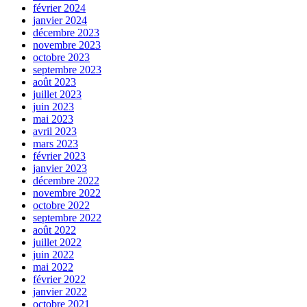
février 2024
janvier 2024
décembre 2023
novembre 2023
octobre 2023
septembre 2023
août 2023
juillet 2023
juin 2023
mai 2023
avril 2023
mars 2023
février 2023
janvier 2023
décembre 2022
novembre 2022
octobre 2022
septembre 2022
août 2022
juillet 2022
juin 2022
mai 2022
février 2022
janvier 2022
octobre 2021