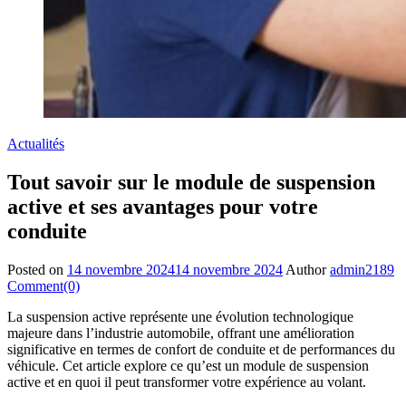
Actualités
Tout savoir sur le module de suspension
active et ses avantages pour votre
conduite
Posted on
14 novembre 2024
14 novembre 2024
Author
admin2189
Comment(0)
La suspension active représente une évolution technologique
majeure dans l’industrie automobile, offrant une amélioration
significative en termes de confort de conduite et de performances du
véhicule. Cet article explore ce qu’est un module de suspension
active et en quoi il peut transformer votre expérience au volant.