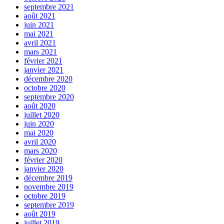
septembre 2021
août 2021
juin 2021
mai 2021
avril 2021
mars 2021
février 2021
janvier 2021
décembre 2020
octobre 2020
septembre 2020
août 2020
juillet 2020
juin 2020
mai 2020
avril 2020
mars 2020
février 2020
janvier 2020
décembre 2019
novembre 2019
octobre 2019
septembre 2019
août 2019
juillet 2019