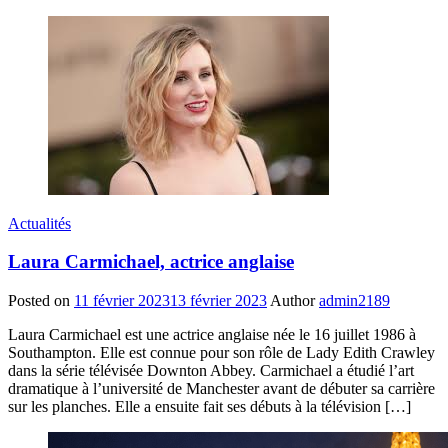
Actualités
Laura Carmichael, actrice anglaise
Posted on
11 février 2023
13 février 2023
Author
admin2189
Laura Carmichael est une actrice anglaise née le 16 juillet 1986 à
Southampton. Elle est connue pour son rôle de Lady Edith Crawley
dans la série télévisée Downton Abbey. Carmichael a étudié l’art
dramatique à l’université de Manchester avant de débuter sa carrière
sur les planches. Elle a ensuite fait ses débuts à la télévision […]