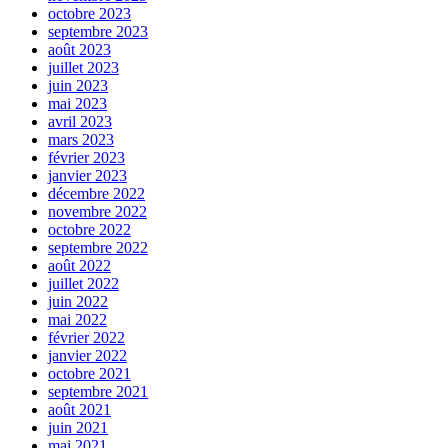
octobre 2023
septembre 2023
août 2023
juillet 2023
juin 2023
mai 2023
avril 2023
mars 2023
février 2023
janvier 2023
décembre 2022
novembre 2022
octobre 2022
septembre 2022
août 2022
juillet 2022
juin 2022
mai 2022
février 2022
janvier 2022
octobre 2021
septembre 2021
août 2021
juin 2021
mai 2021