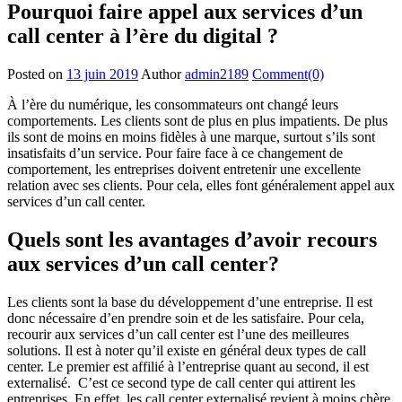
Pourquoi faire appel aux services d’un
call center à l’ère du digital ?
Posted on
13 juin 2019
Author
admin2189
Comment(0)
À l’ère du numérique, les consommateurs ont changé leurs
comportements. Les clients sont de plus en plus impatients. De plus
ils sont de moins en moins fidèles à une marque, surtout s’ils sont
insatisfaits d’un service. Pour faire face à ce changement de
comportement, les entreprises doivent entretenir une excellente
relation avec ses clients. Pour cela, elles font généralement appel aux
services d’un call center.
Quels sont les avantages d’avoir recours
aux services d’un call center?
Les clients sont la base du développement d’une entreprise. Il est
donc nécessaire d’en prendre soin et de les satisfaire. Pour cela,
recourir aux services d’un call center est l’une des meilleures
solutions. Il est à noter qu’il existe en général deux types de call
center. Le premier est affilié à l’entreprise quant au second, il est
externalisé. C’est ce second type de call center qui attirent les
entreprises. En effet, les call center externalisé revient à moins chère,