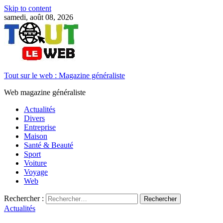
Skip to content
samedi, août 08, 2026
Tout sur le web : Magazine généraliste
Web magazine généraliste
Actualités
Divers
Entreprise
Maison
Santé & Beauté
Sport
Voiture
Voyage
Web
Rechercher :
Actualités