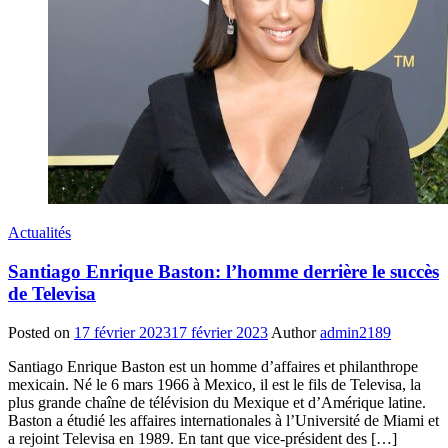
Actualités
Santiago Enrique Baston: l’homme derrière le succès
de Televisa
Posted on
17 février 2023
17 février 2023
Author
admin2189
Santiago Enrique Baston est un homme d’affaires et philanthrope
mexicain. Né le 6 mars 1966 à Mexico, il est le fils de Televisa, la
plus grande chaîne de télévision du Mexique et d’Amérique latine.
Baston a étudié les affaires internationales à l’Université de Miami et
a rejoint Televisa en 1989. En tant que vice-président des […]