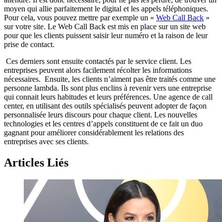
moyen qui allie parfaitement le digital et les appels téléphoniques.
Pour cela, vous pouvez mettre par exemple un «
Web Call Back
»
sur votre site. Le Web Call Back est mis en place sur un site web
pour que les clients puissent saisir leur numéro et la raison de leur
prise de contact.
Ces derniers sont ensuite contactés par le service client. Les
entreprises peuvent alors facilement récolter les informations
nécessaires. Ensuite, les clients n’aiment pas être traités comme une
personne lambda. Ils sont plus enclins à revenir vers une entreprise
qui connait leurs habitudes et leurs préférences. Une agence de call
center, en utilisant des outils spécialisés peuvent adopter de façon
personnalisée leurs discours pour chaque client. Les nouvelles
technologies et les centres d’appels constituent de ce fait un duo
gagnant pour améliorer considérablement les relations des
entreprises avec ses clients.
Articles Liés