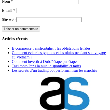
Nom
*
E-mail
*
Site web
Articles récents
E-commerce transfrontalier : les obligations légales
Comment éviter les typhons et les pluies pendant son voyage
au Vietnam ?
Comment investir à Dubaï étape par étape
Taxi moto Paris la nuit : disponibilité et tarifs
Les secrets d’un trading bot performant sur les marchés