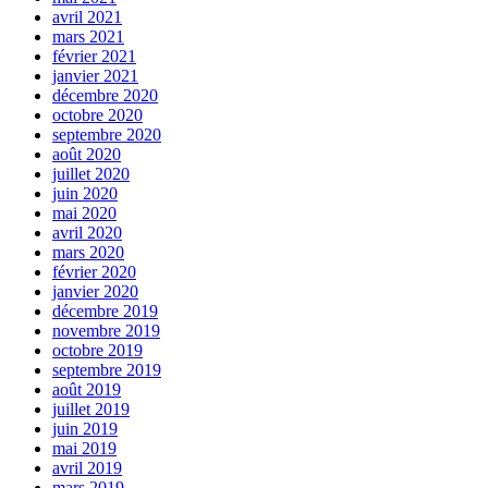
avril 2021
mars 2021
février 2021
janvier 2021
décembre 2020
octobre 2020
septembre 2020
août 2020
juillet 2020
juin 2020
mai 2020
avril 2020
mars 2020
février 2020
janvier 2020
décembre 2019
novembre 2019
octobre 2019
septembre 2019
août 2019
juillet 2019
juin 2019
mai 2019
avril 2019
mars 2019