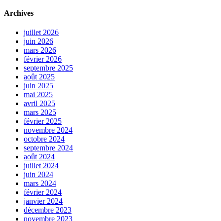
Archives
juillet 2026
juin 2026
mars 2026
février 2026
septembre 2025
août 2025
juin 2025
mai 2025
avril 2025
mars 2025
février 2025
novembre 2024
octobre 2024
septembre 2024
août 2024
juillet 2024
juin 2024
mars 2024
février 2024
janvier 2024
décembre 2023
novembre 2023