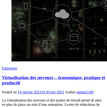
Entreprise
Virtualisation des serveurs – économique, pratique et
productif
Posted on
19 janvier 2021
10 février 2021
Author
admin2189
La virtualisation des serveurs et des postes de travail prend de plus
en plus de place au sein d’une entreprise. Levier de réductions de