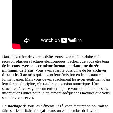
Dans l’exercice de votre activité, vous avez eu à produire et à
recevoir plusieurs factures électroniques. Sachez que vous êtes tenu
de les
conserver sous ce même format pendant une durée
minimum de 3 ans
. Vous avez aussi la possibilité de les
archiver
durant les 3 années
qui suivent leur émission en les mettant en
format papier. Mais vous devez absolument les avoir également dans
leur format d’origine, c’est-à-dire en version numérique. Une
structure d’archivage documents entreprise vous donnera toutes les
informations utiles pour un traitement adéquat des factures que vous
souhaitez conserver.
Le
stockage
de tous les éléments liés à votre facturation pourrait se
faire sur le territoire français, dans un état membre de l’Union