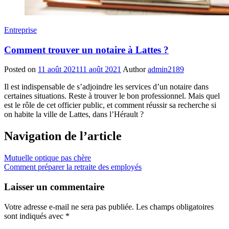
Entreprise
Comment trouver un notaire à Lattes ?
Posted on
11 août 2021
11 août 2021
Author
admin2189
Il est indispensable de s’adjoindre les services d’un notaire dans
certaines situations. Reste à trouver le bon professionnel. Mais quel
est le rôle de cet officier public, et comment réussir sa recherche si
on habite la ville de Lattes, dans l’Hérault ?
Navigation de l’article
Mutuelle optique pas chère
Comment préparer la retraite des employés
Laisser un commentaire
Votre adresse e-mail ne sera pas publiée.
Les champs obligatoires
sont indiqués avec
*