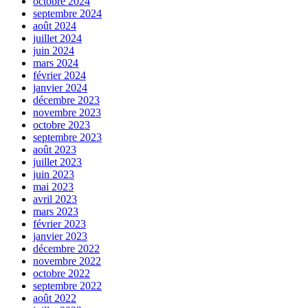
octobre 2024
septembre 2024
août 2024
juillet 2024
juin 2024
mars 2024
février 2024
janvier 2024
décembre 2023
novembre 2023
octobre 2023
septembre 2023
août 2023
juillet 2023
juin 2023
mai 2023
avril 2023
mars 2023
février 2023
janvier 2023
décembre 2022
novembre 2022
octobre 2022
septembre 2022
août 2022