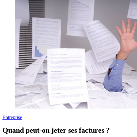
Entreprise
Quand peut-on jeter ses factures ?