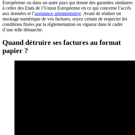
Européenne ou dans un autre pays qui donne des garanties similaires
à celles des Etats de l’Union Européenne en ce qui concerne l’accès
aux données et l’
assistance administrative
. Avant de réaliser un
stockage numérique de vos factures, soyez certain de respecter les
conditions fixées par la réglementation en vigueur dans le cadre
d’une telle démarche.
Quand détruire ses factures au format
papier ?