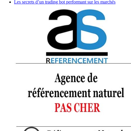
Les secrets d’un trading bot performant sur les marchés