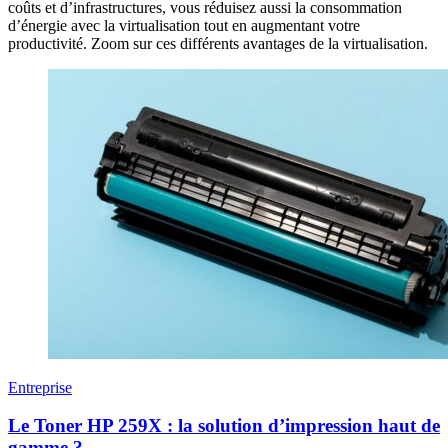
coûts et d’infrastructures, vous réduisez aussi la consommation
d’énergie avec la virtualisation tout en augmentant votre
productivité. Zoom sur ces différents avantages de la virtualisation.
Entreprise
Le Toner HP 259X : la solution d’impression haut de
gamme ?