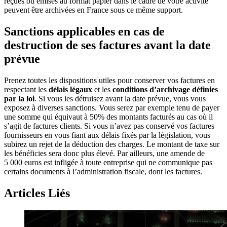
reçues ou émises au format papier dans le cadre de votre activité
peuvent être archivées en France sous ce même support.
Sanctions applicables en cas de
destruction de ses factures avant la date
prévue
Prenez toutes les dispositions utiles pour conserver vos factures en
respectant les
délais légaux
et les
conditions d’archivage définies
par la loi
. Si vous les détruisez avant la date prévue, vous vous
exposez à diverses sanctions. Vous serez par exemple tenu de payer
une somme qui équivaut à 50% des montants facturés au cas où il
s’agit de factures clients. Si vous n’avez pas conservé vos factures
fournisseurs en vous fiant aux délais fixés par la législation, vous
subirez un rejet de la déduction des charges. Le montant de taxe sur
les bénéficies sera donc plus élevé. Par ailleurs, une amende de
5 000 euros est infligée à toute entreprise qui ne communique pas
certains documents à l’administration fiscale, dont les factures.
Articles Liés