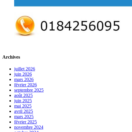
Archives
juillet 2026
juin 2026
mars 2026
février 2026
septembre 2025
août 2025
juin 2025
mai 2025
avril 2025
mars 2025
février 2025
novembre 2024