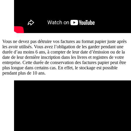
Vous ne devez pas détruire vos factures au format papier juste après
les avoir utilisés. Vous avez l’obligation de les garder pendant une
durée d’au moins 6 ans, à compter de leur date d’émission ou de la
date de leur dernière inscription dans les livres et registres de votre
entreprise. Cette durée de conservation des factures papier peut être
plus longue dans certains cas. En effet, le stockage est possible
pendant plus de 10 ans.