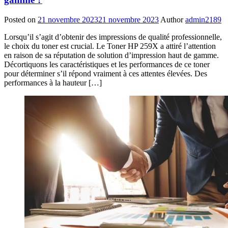
Posted on
21 novembre 2023
21 novembre 2023
Author
admin2189
Lorsqu’il s’agit d’obtenir des impressions de qualité professionnelle,
le choix du toner est crucial. Le Toner HP 259X a attiré l’attention
en raison de sa réputation de solution d’impression haut de gamme.
Décortiquons les caractéristiques et les performances de ce toner
pour déterminer s’il répond vraiment à ces attentes élevées. Des
performances à la hauteur […]