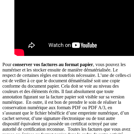
Pour
conserver vos factures au format papier
, vous pouvez les
numériser et les stocker ensuite de manière dématérialisée. Le
respect de certaines règles est toutefois nécessaire. L’une de celles-ci
est de veiller à ce que le document dématérialisé soit une copie
conforme du document papier. Cela doit se voir au niveau des
couleurs et des éléments écrits. Il faut absolument que toute
annotation figurant sur la facture papier soit visible sur sa version
numérique. En outre, il est bon de prendre le soin de réaliser la
conservation numérique aux formats PDF ou PDF A/3, en
s’assurant que le fichier bénéficie d’une empreinte numérique, d’un
cachet serveur, d’une signature électronique ou de tout autre
dispositif équivalent qui possède un certificat octroyé par une
autorité de certification reconnue. Toutes les factures que vous avez