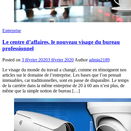
Entreprise
Le centre d’affaires, le nouveau visage du bureau
professionnel
Posted on
3 février 2020
3 février 2020
Author
admin2189
Le visage du monde du travail a changé, comme en témoignent nos
articles sur le domaine de l’entreprise. Les bases que l’on pensait
immuables, car traditionnelles, sont en passe de disparaître. Le temps
de la carrière dans la même entreprise de 20 à 60 ans n’est plus, de
même que la simple notion de bureau […]