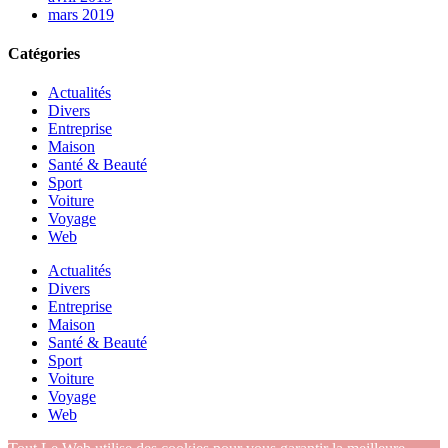
mars 2019
Catégories
Actualités
Divers
Entreprise
Maison
Santé & Beauté
Sport
Voiture
Voyage
Web
Actualités
Divers
Entreprise
Maison
Santé & Beauté
Sport
Voiture
Voyage
Web