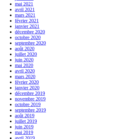
mai 2021
avril 2021
mars 2021
février 2021
janvier 2021
décembre 2020
octobre 2020
septembre 2020
août 2020
juillet 2020
juin 2020
mai 2020
avril 2020
mars 2020
février 2020
janvier 2020
décembre 2019
novembre 2019
octobre 2019
septembre 2019
août 2019
juillet 2019
juin 2019
mai 2019
avril 2019