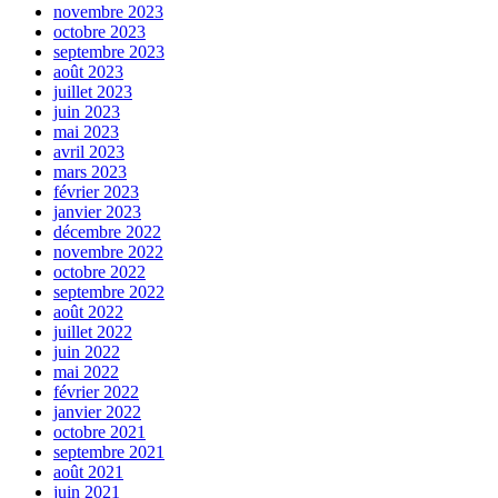
novembre 2023
octobre 2023
septembre 2023
août 2023
juillet 2023
juin 2023
mai 2023
avril 2023
mars 2023
février 2023
janvier 2023
décembre 2022
novembre 2022
octobre 2022
septembre 2022
août 2022
juillet 2022
juin 2022
mai 2022
février 2022
janvier 2022
octobre 2021
septembre 2021
août 2021
juin 2021