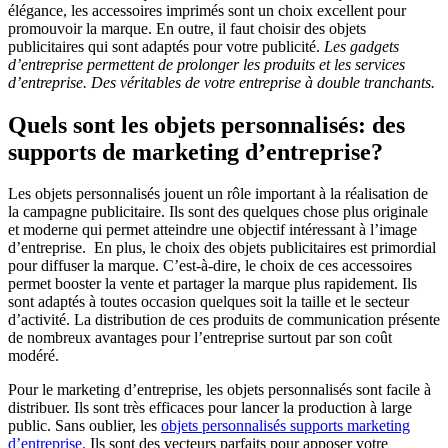
élégance, les accessoires imprimés sont un choix excellent pour
promouvoir la marque. En outre, il faut choisir des objets
publicitaires qui sont adaptés pour votre publicité.
Les gadgets
d’entreprise permettent de prolonger les produits et les services
d’entreprise. Des véritables de votre entreprise à double tranchants.
Quels sont les objets personnalisés: des
supports de marketing d’entreprise?
Les objets personnalisés jouent un rôle important à la réalisation de
la campagne publicitaire. Ils sont des quelques chose plus originale
et moderne qui permet atteindre une objectif intéressant à l’image
d’entreprise. En plus, le choix des objets publicitaires est primordial
pour diffuser la marque. C’est-à-dire, le choix de ces accessoires
permet booster la vente et partager la marque plus rapidement. Ils
sont adaptés à toutes occasion quelques soit la taille et le secteur
d’activité. La distribution de ces produits de communication présente
de nombreux avantages pour l’entreprise surtout par son coût
modéré.
Pour le marketing d’entreprise, les objets personnalisés sont facile à
distribuer. Ils sont très efficaces pour lancer la production à large
public. Sans oublier, les
objets personnalisés supports marketing
d’entreprise.
Ils sont des vecteurs parfaits pour apposer votre