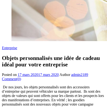
Entreprise
Objets personnalisés une idée de cadeau
idéal pour votre entreprise
Posted on
17 mars 2020
17 mars 2020
Author
admin2189
Comment(0)
De nos jours, les objets personnalisés sont des accessoires
d’entreprise qui peuvent véhiculer sa marque partout. Ils sont des
objets de valeurs qui sont offerts pour les clients et les prospects lors
des manifestations d’entreprises. En vérité ; les goodies
personnalisés sont des nouveaux objets pour votre campagne