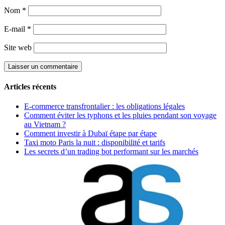
Nom
*
E-mail
*
Site web
Articles récents
E-commerce transfrontalier : les obligations légales
Comment éviter les typhons et les pluies pendant son voyage
au Vietnam ?
Comment investir à Dubaï étape par étape
Taxi moto Paris la nuit : disponibilité et tarifs
Les secrets d’un trading bot performant sur les marchés