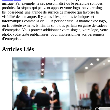
marque. Par exemple, le sac personnalisé ou le parapluie sont des
produits classiques qui peuvent apposer votre logo ou votre slogan.
Ils possèdent une grande de surface de marque qui favorise la
visibilité de la marque. Il y a aussi les produits techniques et
informatiques comme la clé USB personnalisé, la montre avec logo,
ou la batterie externe. Enfin, ils sont tous parfaits en guise de cadeau
d’entreprise. Vous pouvez additionner votre slogan, votre logo, votre
photo, votre texte publicitaires pour impressionner vos personnels
d’entreprise.
Articles Liés