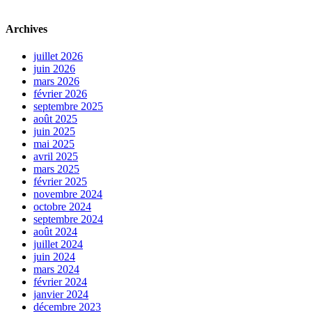
Archives
juillet 2026
juin 2026
mars 2026
février 2026
septembre 2025
août 2025
juin 2025
mai 2025
avril 2025
mars 2025
février 2025
novembre 2024
octobre 2024
septembre 2024
août 2024
juillet 2024
juin 2024
mars 2024
février 2024
janvier 2024
décembre 2023