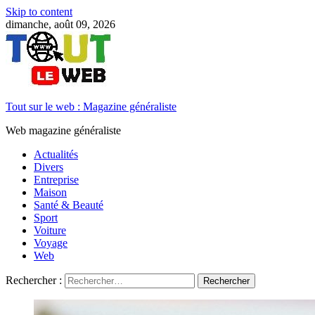
Skip to content
dimanche, août 09, 2026
Tout sur le web : Magazine généraliste
Web magazine généraliste
Actualités
Divers
Entreprise
Maison
Santé & Beauté
Sport
Voiture
Voyage
Web
Rechercher :