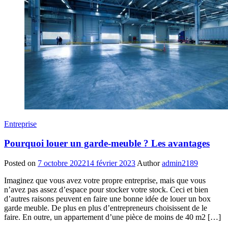
Entreprise
Pourquoi louer un garde-meuble ? Les avantages
Posted on
7 octobre 2022
14 février 2023
Author
admin2189
Imaginez que vous avez votre propre entreprise, mais que vous
n’avez pas assez d’espace pour stocker votre stock. Ceci et bien
d’autres raisons peuvent en faire une bonne idée de louer un box
garde meuble. De plus en plus d’entrepreneurs choisissent de le
faire. En outre, un appartement d’une pièce de moins de 40 m2 […]