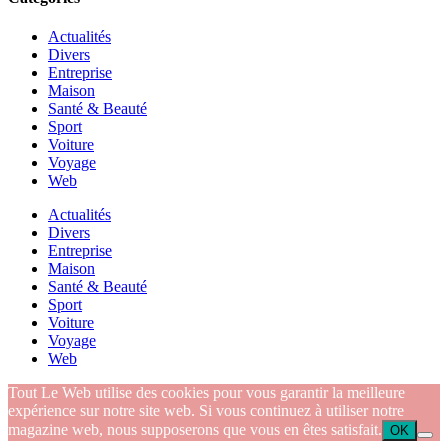
Actualités
Divers
Entreprise
Maison
Santé & Beauté
Sport
Voiture
Voyage
Web
Actualités
Divers
Entreprise
Maison
Santé & Beauté
Sport
Voiture
Voyage
Web
Tout Le Web utilise des cookies pour vous garantir la meilleure
expérience sur notre site web. Si vous continuez à utiliser notre
magazine web, nous supposerons que vous en êtes satisfait.
OK