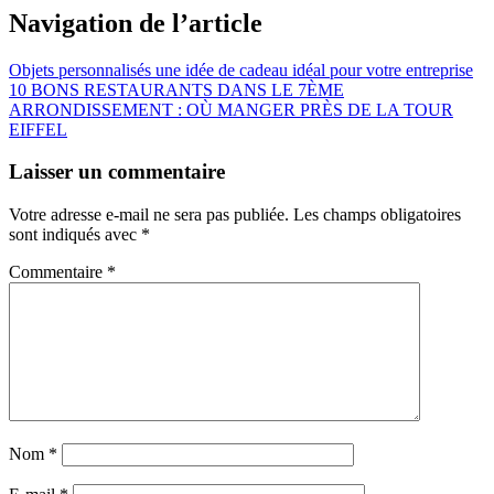
Navigation de l’article
Objets personnalisés une idée de cadeau idéal pour votre entreprise
10 BONS RESTAURANTS DANS LE 7ÈME
ARRONDISSEMENT : OÙ MANGER PRÈS DE LA TOUR
EIFFEL
Laisser un commentaire
Votre adresse e-mail ne sera pas publiée.
Les champs obligatoires
sont indiqués avec
*
Commentaire
*
Nom
*