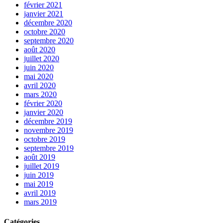
février 2021
janvier 2021
décembre 2020
octobre 2020
septembre 2020
août 2020
juillet 2020
juin 2020
mai 2020
avril 2020
mars 2020
février 2020
janvier 2020
décembre 2019
novembre 2019
octobre 2019
septembre 2019
août 2019
juillet 2019
juin 2019
mai 2019
avril 2019
mars 2019
Catégories