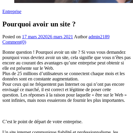
Entreprise
Pourquoi avoir un site ?
Posted on
17 mars 2020
26 mars 2021
Author
admin2189
Comment(0)
Bonne question ! Pourquoi avoir un site ? Si vous vous demandez
pourquoi vous devriez avoir un site, cela signifie que vous n’êtes pas
encore au courant des avantages qu’une entreprise peut obtenir si
elle est présente sur le Web.
Plus de 25 millions d’utilisateurs se connectent chaque mois et les
données sont en constante augmentation.
Pour ceux qui ne fréquentent pas Internet ou qui n’ont pas encore
envisagé ce marché, il est correct et légitime de poser cette
question. Les réponses à la raison pour laquelle « être sur le Web »
sont infinies, mais nous essaierons de fournir les plus importantes.
C’est le point de départ de votre entreprise.
Un site internet communique fiabilité et professionnalisme, les