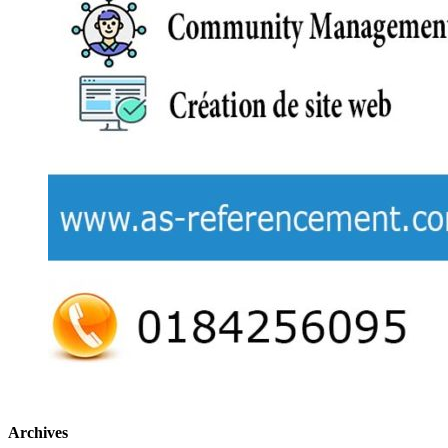
Archives