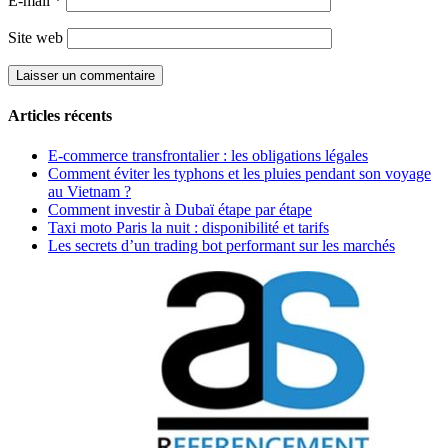
E-mail
*
Site web
Articles récents
E-commerce transfrontalier : les obligations légales
Comment éviter les typhons et les pluies pendant son voyage
au Vietnam ?
Comment investir à Dubaï étape par étape
Taxi moto Paris la nuit : disponibilité et tarifs
Les secrets d’un trading bot performant sur les marchés