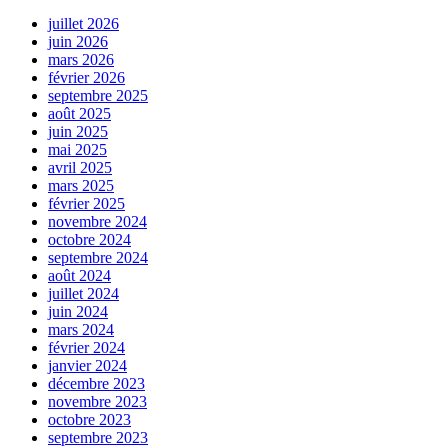
juillet 2026
juin 2026
mars 2026
février 2026
septembre 2025
août 2025
juin 2025
mai 2025
avril 2025
mars 2025
février 2025
novembre 2024
octobre 2024
septembre 2024
août 2024
juillet 2024
juin 2024
mars 2024
février 2024
janvier 2024
décembre 2023
novembre 2023
octobre 2023
septembre 2023