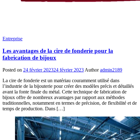
Entreprise
Les avantages de la cire de fonderie pour la
fabrication de bijoux
Posted on
24 février 2023
24 février 2023
Author
admin2189
La cire de fonderie est un matériau couramment utilisé dans
l’industrie de la bijouterie pour créer des modèles précis et détaillés
avant la fonte finale du métal. Cette technique de fabrication de
bijoux offre de nombreux avantages par rapport aux méthodes
traditionnelles, notamment en termes de précision, de flexibilité et de
temps de production. Dans […]