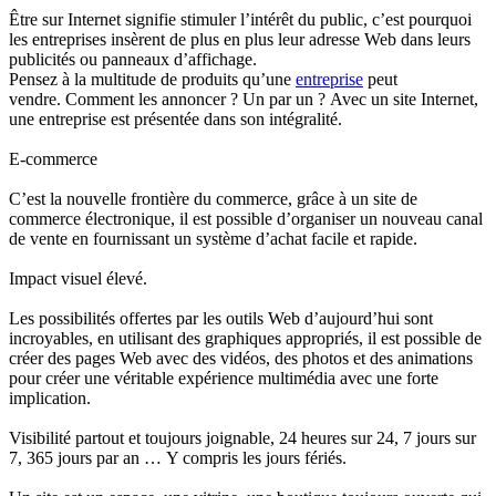
Être sur Internet signifie stimuler l’intérêt du public, c’est pourquoi
les entreprises insèrent de plus en plus leur adresse Web dans leurs
publicités ou panneaux d’affichage.
Pensez à la multitude de produits qu’une
entreprise
peut
vendre. Comment les annoncer ? Un par un ? Avec un site Internet,
une entreprise est présentée dans son intégralité.
E-commerce
C’est la nouvelle frontière du commerce, grâce à un site de
commerce électronique, il est possible d’organiser un nouveau canal
de vente en fournissant un système d’achat facile et rapide.
Impact visuel élevé.
Les possibilités offertes par les outils Web d’aujourd’hui sont
incroyables, en utilisant des graphiques appropriés, il est possible de
créer des pages Web avec des vidéos, des photos et des animations
pour créer une véritable expérience multimédia avec une forte
implication.
Visibilité partout et toujours joignable, 24 heures sur 24, 7 jours sur
7, 365 jours par an … Y compris les jours fériés.