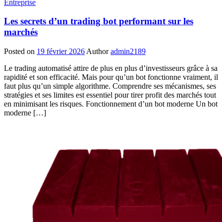
Entreprise
Les secrets d’un trading bot performant sur les
marchés
Posted on
19 février 2026
Author
admin2189
Le trading automatisé attire de plus en plus d’investisseurs grâce à sa
rapidité et son efficacité. Mais pour qu’un bot fonctionne vraiment, il
faut plus qu’un simple algorithme. Comprendre ses mécanismes, ses
stratégies et ses limites est essentiel pour tirer profit des marchés tout
en minimisant les risques. Fonctionnement d’un bot moderne Un bot
moderne […]