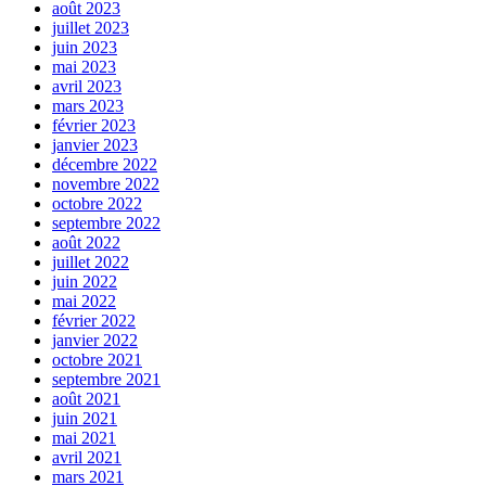
août 2023
juillet 2023
juin 2023
mai 2023
avril 2023
mars 2023
février 2023
janvier 2023
décembre 2022
novembre 2022
octobre 2022
septembre 2022
août 2022
juillet 2022
juin 2022
mai 2022
février 2022
janvier 2022
octobre 2021
septembre 2021
août 2021
juin 2021
mai 2021
avril 2021
mars 2021