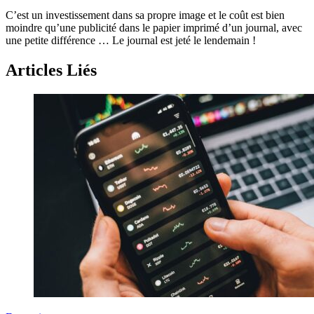
C’est un investissement dans sa propre image et le coût est bien
moindre qu’une publicité dans le papier imprimé d’un journal, avec
une petite différence … Le journal est jeté le lendemain !
Articles Liés