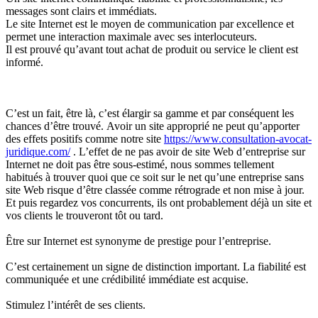
messages sont clairs et immédiats.
Le site Internet est le moyen de communication par excellence et
permet une interaction maximale avec ses interlocuteurs.
Il est prouvé qu’avant tout achat de produit ou service le client est
informé.
C’est un fait, être là, c’est élargir sa gamme et par conséquent les
chances d’être trouvé. Avoir un site approprié ne peut qu’apporter
des effets positifs comme notre site
https://www.consultation-avocat-
juridique.com/
. L’effet de ne pas avoir de site Web d’entreprise sur
Internet ne doit pas être sous-estimé, nous sommes tellement
habitués à trouver quoi que ce soit sur le net qu’une entreprise sans
site Web risque d’être classée comme rétrograde et non mise à jour.
Et puis regardez vos concurrents, ils ont probablement déjà un site et
vos clients le trouveront tôt ou tard.
Être sur Internet est synonyme de prestige pour l’entreprise.
C’est certainement un signe de distinction important. La fiabilité est
communiquée et une crédibilité immédiate est acquise.
Stimulez l’intérêt de ses clients.