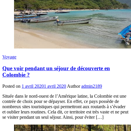
Voyage
Que voir pendant un séjour de découverte en
Colombie ?
Posted on
1 avril 2020
1 avril 2020
Author
admin2189
Située dans le nord-ouest de l’Amérique latine, la Colombie est une
contrée de choix pour se dépayser. En effet, ce pays possède de
nombreux sites touristiques qui permettront aux routards à s’évader
et oublier leurs routines. Cela dit, ce territoire est très vaste et ne peut
se visiter pendant un seul séjour. Ainsi, pour éviter […]