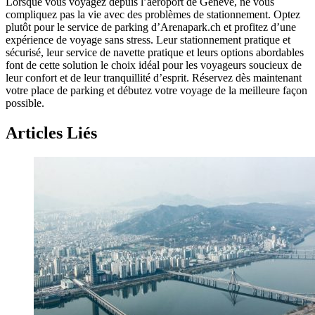
Lorsque vous voyagez depuis l’aéroport de Genève, ne vous
compliquez pas la vie avec des problèmes de stationnement. Optez
plutôt pour le service de parking d’Arenapark.ch et profitez d’une
expérience de voyage sans stress. Leur stationnement pratique et
sécurisé, leur service de navette pratique et leurs options abordables
font de cette solution le choix idéal pour les voyageurs soucieux de
leur confort et de leur tranquillité d’esprit. Réservez dès maintenant
votre place de parking et débutez votre voyage de la meilleure façon
possible.
Articles Liés