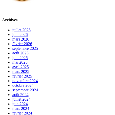
Archives
juillet 2026
juin 2026
mars 2026
février 2026
septembre 2025
août 2025
juin 2025
mai 2025
avril 2025
mars 2025
février 2025
novembre 2024
octobre 2024
septembre 2024
août 2024
juillet 2024
juin 2024
mars 2024
février 2024