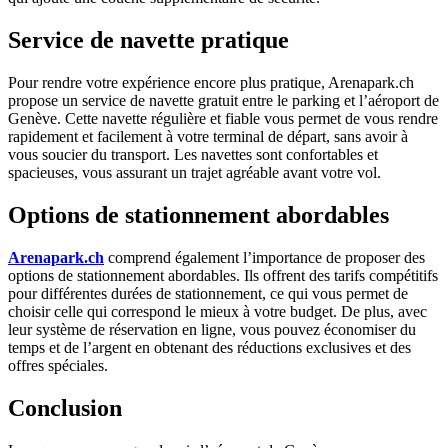
Service de navette pratique
Pour rendre votre expérience encore plus pratique, Arenapark.ch
propose un service de navette gratuit entre le parking et l’aéroport de
Genève. Cette navette régulière et fiable vous permet de vous rendre
rapidement et facilement à votre terminal de départ, sans avoir à
vous soucier du transport. Les navettes sont confortables et
spacieuses, vous assurant un trajet agréable avant votre vol.
Options de stationnement abordables
Arenapark.ch
comprend également l’importance de proposer des
options de stationnement abordables. Ils offrent des tarifs compétitifs
pour différentes durées de stationnement, ce qui vous permet de
choisir celle qui correspond le mieux à votre budget. De plus, avec
leur système de réservation en ligne, vous pouvez économiser du
temps et de l’argent en obtenant des réductions exclusives et des
offres spéciales.
Conclusion