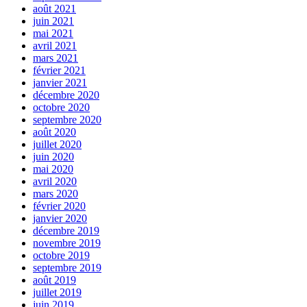
août 2021
juin 2021
mai 2021
avril 2021
mars 2021
février 2021
janvier 2021
décembre 2020
octobre 2020
septembre 2020
août 2020
juillet 2020
juin 2020
mai 2020
avril 2020
mars 2020
février 2020
janvier 2020
décembre 2019
novembre 2019
octobre 2019
septembre 2019
août 2019
juillet 2019
juin 2019