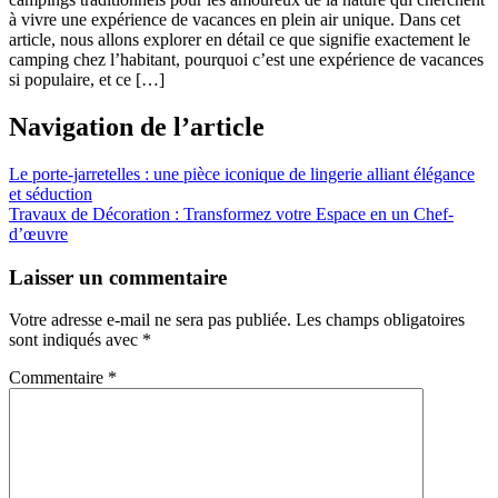
à vivre une expérience de vacances en plein air unique. Dans cet
article, nous allons explorer en détail ce que signifie exactement le
camping chez l’habitant, pourquoi c’est une expérience de vacances
si populaire, et ce […]
Navigation de l’article
Le porte-jarretelles : une pièce iconique de lingerie alliant élégance
et séduction
Travaux de Décoration : Transformez votre Espace en un Chef-
d’œuvre
Laisser un commentaire
Votre adresse e-mail ne sera pas publiée.
Les champs obligatoires
sont indiqués avec
*
Commentaire
*