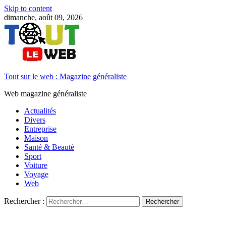
Skip to content
dimanche, août 09, 2026
Tout sur le web : Magazine généraliste
Web magazine généraliste
Actualités
Divers
Entreprise
Maison
Santé & Beauté
Sport
Voiture
Voyage
Web
Rechercher :