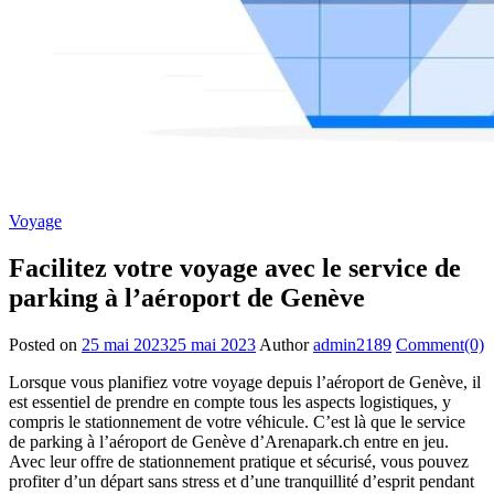
Voyage
Facilitez votre voyage avec le service de
parking à l’aéroport de Genève
Posted on
25 mai 2023
25 mai 2023
Author
admin2189
Comment(0)
Lorsque vous planifiez votre voyage depuis l’aéroport de Genève, il
est essentiel de prendre en compte tous les aspects logistiques, y
compris le stationnement de votre véhicule. C’est là que le service
de parking à l’aéroport de Genève d’Arenapark.ch entre en jeu.
Avec leur offre de stationnement pratique et sécurisé, vous pouvez
profiter d’un départ sans stress et d’une tranquillité d’esprit pendant