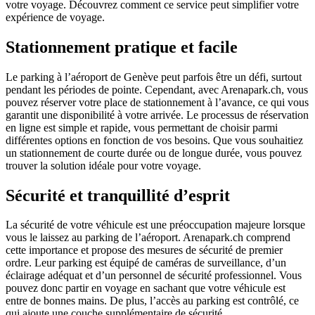
votre voyage. Découvrez comment ce service peut simplifier votre
expérience de voyage.
Stationnement pratique et facile
Le parking à l’aéroport de Genève peut parfois être un défi, surtout
pendant les périodes de pointe. Cependant, avec Arenapark.ch, vous
pouvez réserver votre place de stationnement à l’avance, ce qui vous
garantit une disponibilité à votre arrivée. Le processus de réservation
en ligne est simple et rapide, vous permettant de choisir parmi
différentes options en fonction de vos besoins. Que vous souhaitiez
un stationnement de courte durée ou de longue durée, vous pouvez
trouver la solution idéale pour votre voyage.
Sécurité et tranquillité d’esprit
La sécurité de votre véhicule est une préoccupation majeure lorsque
vous le laissez au parking de l’aéroport. Arenapark.ch comprend
cette importance et propose des mesures de sécurité de premier
ordre. Leur parking est équipé de caméras de surveillance, d’un
éclairage adéquat et d’un personnel de sécurité professionnel. Vous
pouvez donc partir en voyage en sachant que votre véhicule est
entre de bonnes mains. De plus, l’accès au parking est contrôlé, ce
qui ajoute une couche supplémentaire de sécurité.