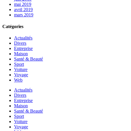
mai 2019
avril 2019
mars 2019
Catégories
Actualités
Divers
Entreprise
Maison
Santé & Beauté
Sport
Voiture
Voyage
Web
Actualités
Divers
Entreprise
Maison
Santé & Beauté
Sport
Voiture
Voyage