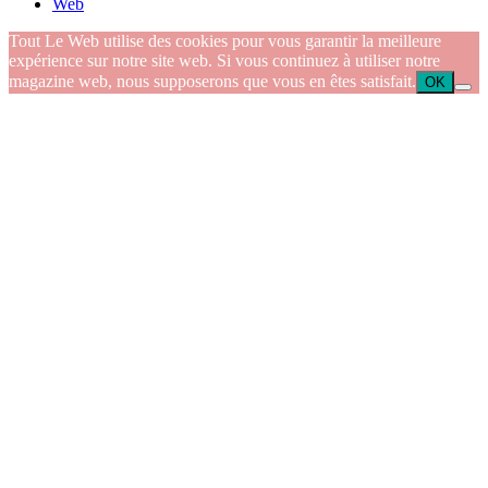
Web
Tout Le Web utilise des cookies pour vous garantir la meilleure
expérience sur notre site web. Si vous continuez à utiliser notre
magazine web, nous supposerons que vous en êtes satisfait.
OK