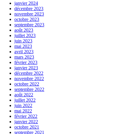
janvier 2024
décembre 2023
novembre 2023
octobre 2023
septembre 2023
août 2023
juillet 2023
juin 2023
mai 2023
avril 2023
mars 2023
février 2023
janvier 2023
décembre 2022
novembre 2022
octobre 2022
septembre 2022
août 2022
juillet 2022
juin 2022
mai 2022
février 2022
janvier 2022
octobre 2021
septembre 2021