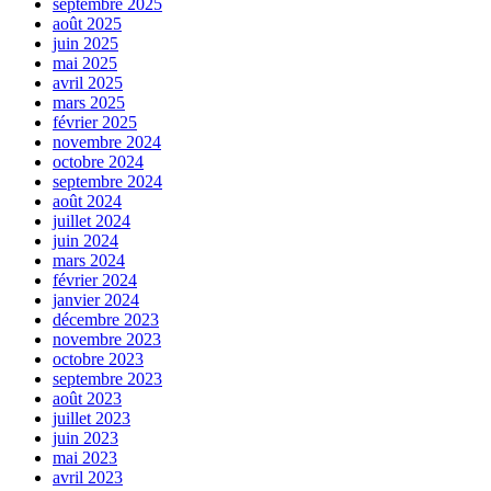
septembre 2025
août 2025
juin 2025
mai 2025
avril 2025
mars 2025
février 2025
novembre 2024
octobre 2024
septembre 2024
août 2024
juillet 2024
juin 2024
mars 2024
février 2024
janvier 2024
décembre 2023
novembre 2023
octobre 2023
septembre 2023
août 2023
juillet 2023
juin 2023
mai 2023
avril 2023