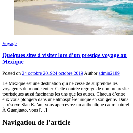
Voyage
Quelques sites à visiter lors d’un prestige voyage au
Mexique
Posted on
24 octobre 2019
24 octobre 2019
Author
admin2189
Le Mexique est une destination qui ne cesse de surprendre les
voyageurs du monde entier. Cette contrée regorge de nombreux sites
touristiques aussi fascinants les uns que les autres. Chacun d’entre
eux vous plongera dans une atmosphère unique en son genre. Dans
la réserve Sian Ka’an, vous apercevrez un authentique cadre naturel.
À Guanjuato, vous […]
Navigation de l’article