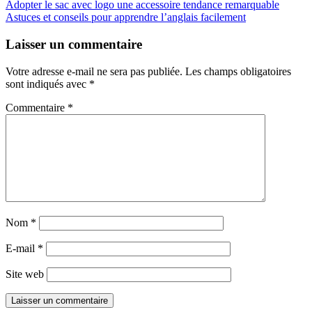
Adopter le sac avec logo une accessoire tendance remarquable
Astuces et conseils pour apprendre l’anglais facilement
Laisser un commentaire
Votre adresse e-mail ne sera pas publiée.
Les champs obligatoires
sont indiqués avec
*
Commentaire
*
Nom
*
E-mail
*
Site web