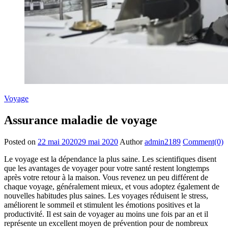
Voyage
Assurance maladie de voyage
Posted on
22 mai 2020
29 mai 2020
Author
admin2189
Comment(0)
Le voyage est la dépendance la plus saine. Les scientifiques disent
que les avantages de voyager pour votre santé restent longtemps
après votre retour à la maison. Vous revenez un peu différent de
chaque voyage, généralement mieux, et vous adoptez également de
nouvelles habitudes plus saines. Les voyages réduisent le stress,
améliorent le sommeil et stimulent les émotions positives et la
productivité. Il est sain de voyager au moins une fois par an et il
représente un excellent moyen de prévention pour de nombreux