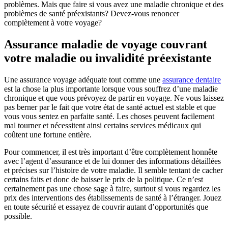
problèmes. Mais que faire si vous avez une maladie chronique et des
problèmes de santé préexistants? Devez-vous renoncer
complètement à votre voyage?
Assurance maladie de voyage couvrant
votre maladie ou invalidité préexistante
Une assurance voyage adéquate tout comme une
assurance dentaire
est la chose la plus importante lorsque vous souffrez d’une maladie
chronique et que vous prévoyez de partir en voyage. Ne vous laissez
pas berner par le fait que votre état de santé actuel est stable et que
vous vous sentez en parfaite santé. Les choses peuvent facilement
mal tourner et nécessitent ainsi certains services médicaux qui
coûtent une fortune entière.
Pour commencer, il est très important d’être complètement honnête
avec l’agent d’assurance et de lui donner des informations détaillées
et précises sur l’histoire de votre maladie. Il semble tentant de cacher
certains faits et donc de baisser le prix de la politique. Ce n’est
certainement pas une chose sage à faire, surtout si vous regardez les
prix des interventions des établissements de santé à l’étranger. Jouez
en toute sécurité et essayez de couvrir autant d’opportunités que
possible.