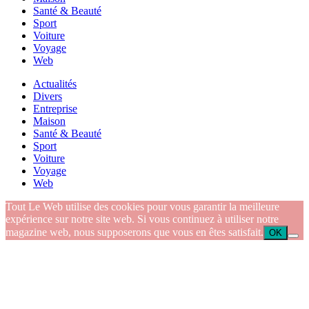
Santé & Beauté
Sport
Voiture
Voyage
Web
Actualités
Divers
Entreprise
Maison
Santé & Beauté
Sport
Voiture
Voyage
Web
Tout Le Web utilise des cookies pour vous garantir la meilleure
expérience sur notre site web. Si vous continuez à utiliser notre
magazine web, nous supposerons que vous en êtes satisfait.
OK