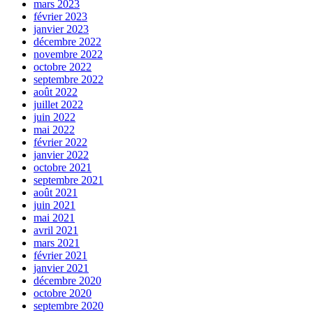
mars 2023
février 2023
janvier 2023
décembre 2022
novembre 2022
octobre 2022
septembre 2022
août 2022
juillet 2022
juin 2022
mai 2022
février 2022
janvier 2022
octobre 2021
septembre 2021
août 2021
juin 2021
mai 2021
avril 2021
mars 2021
février 2021
janvier 2021
décembre 2020
octobre 2020
septembre 2020