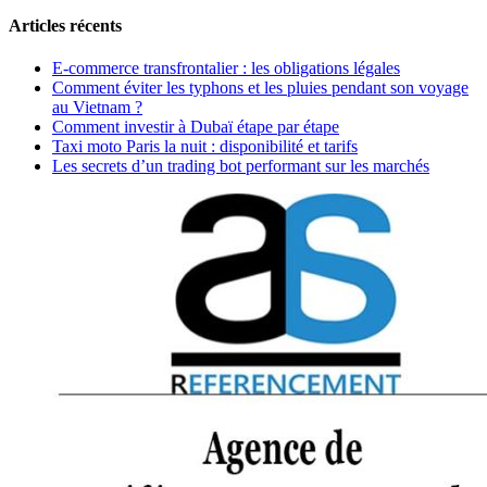
Articles récents
E-commerce transfrontalier : les obligations légales
Comment éviter les typhons et les pluies pendant son voyage
au Vietnam ?
Comment investir à Dubaï étape par étape
Taxi moto Paris la nuit : disponibilité et tarifs
Les secrets d’un trading bot performant sur les marchés