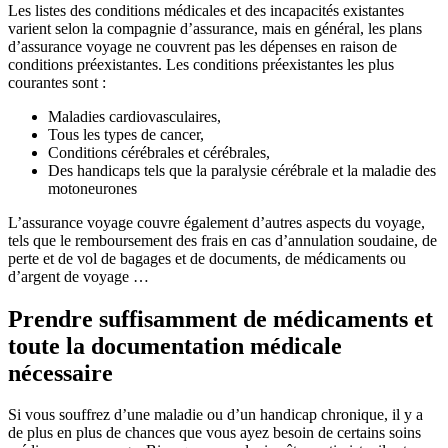
Les listes des conditions médicales et des incapacités existantes
varient selon la compagnie d’assurance, mais en général, les plans
d’assurance voyage ne couvrent pas les dépenses en raison de
conditions préexistantes. Les conditions préexistantes les plus
courantes sont :
Maladies cardiovasculaires,
Tous les types de cancer,
Conditions cérébrales et cérébrales,
Des handicaps tels que la paralysie cérébrale et la maladie des
motoneurones
L’assurance voyage couvre également d’autres aspects du voyage,
tels que le remboursement des frais en cas d’annulation soudaine, de
perte et de vol de bagages et de documents, de médicaments ou
d’argent de voyage …
Prendre suffisamment de médicaments et
toute la documentation médicale
nécessaire
Si vous souffrez d’une maladie ou d’un handicap chronique, il y a
de plus en plus de chances que vous ayez besoin de certains soins