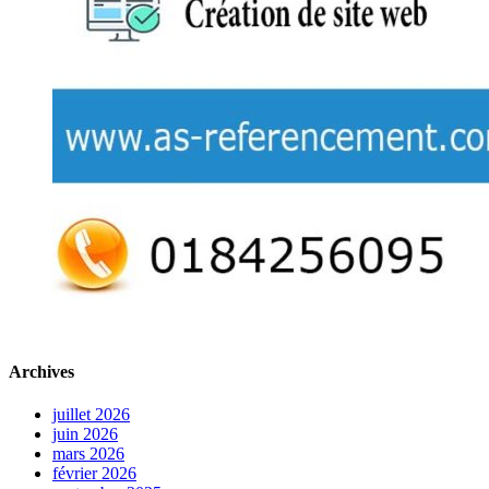
Archives
juillet 2026
juin 2026
mars 2026
février 2026