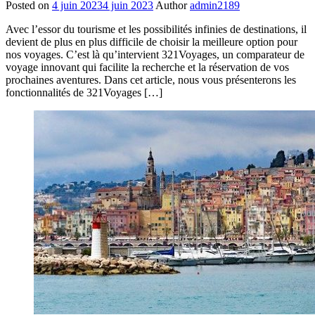
Posted on
4 juin 2023
4 juin 2023
Author
admin2189
Avec l’essor du tourisme et les possibilités infinies de destinations, il
devient de plus en plus difficile de choisir la meilleure option pour
nos voyages. C’est là qu’intervient 321Voyages, un comparateur de
voyage innovant qui facilite la recherche et la réservation de vos
prochaines aventures. Dans cet article, nous vous présenterons les
fonctionnalités de 321Voyages […]