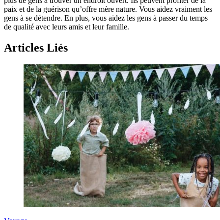
plus de gens à trouver un endroit ouvert. Ils peuvent profiter de la
paix et de la guérison qu’offre mère nature. Vous aidez vraiment les
gens à se détendre. En plus, vous aidez les gens à passer du temps
de qualité avec leurs amis et leur famille.
Articles Liés