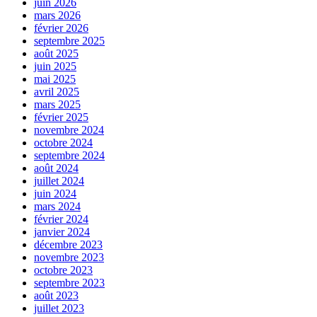
juin 2026
mars 2026
février 2026
septembre 2025
août 2025
juin 2025
mai 2025
avril 2025
mars 2025
février 2025
novembre 2024
octobre 2024
septembre 2024
août 2024
juillet 2024
juin 2024
mars 2024
février 2024
janvier 2024
décembre 2023
novembre 2023
octobre 2023
septembre 2023
août 2023
juillet 2023