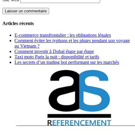
Articles récents
E-commerce transfrontalier : les obligations légales
Comment éviter les typhons et les pluies pendant son voyage
au Vietnam ?
Comment investir à Dubaï étape par étape
Taxi moto Paris la nuit : disponibilité et tarifs
Les secrets d’un trading bot performant sur les marchés