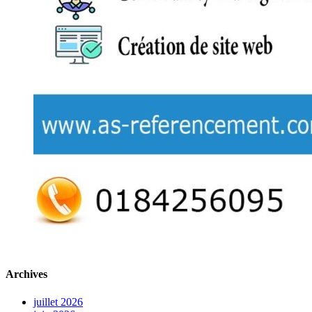
Archives
juillet 2026