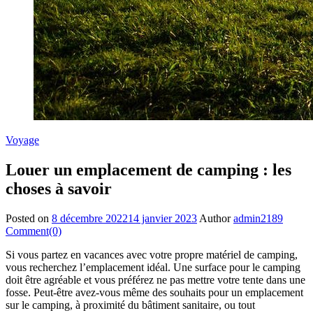
Voyage
Louer un emplacement de camping : les
choses à savoir
Posted on
8 décembre 2022
14 janvier 2023
Author
admin2189
Comment(0)
Si vous partez en vacances avec votre propre matériel de camping,
vous recherchez l’emplacement idéal. Une surface pour le camping
doit être agréable et vous préférez ne pas mettre votre tente dans une
fosse. Peut-être avez-vous même des souhaits pour un emplacement
sur le camping, à proximité du bâtiment sanitaire, ou tout