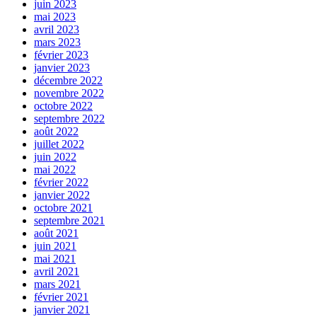
juin 2023
mai 2023
avril 2023
mars 2023
février 2023
janvier 2023
décembre 2022
novembre 2022
octobre 2022
septembre 2022
août 2022
juillet 2022
juin 2022
mai 2022
février 2022
janvier 2022
octobre 2021
septembre 2021
août 2021
juin 2021
mai 2021
avril 2021
mars 2021
février 2021
janvier 2021