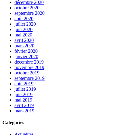
décembre 2020
octobre 2020
septembre 2020
août 2020
juillet 2020
juin 2020
mai 2020
avril 2020
mars 2020
février 2020
janvier 2020
décembre 2019
novembre 2019
octobre 2019
septembre 2019
août 2019
juillet 2019
juin 2019
mai 2019
avril 2019
mars 2019
Catégories
Actualités