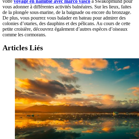
votre
voyage en namibie avec marco vasco
à Swakopmund pour
vous adonner à différentes activités balnéaires. Sur les lieux, faites
de la plongée sous-marine, de la baignade ou encore du bronzage.
De plus, vous pourrez vous balader en bateau pour admirer des
colonies d’otaries, des dauphins et des pélicans. Au cours de cette
petite croisière, découvrez également d’autres espèces d’oiseaux
comme les cormorans.
Articles Liés