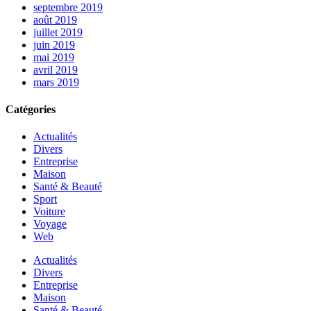
septembre 2019
août 2019
juillet 2019
juin 2019
mai 2019
avril 2019
mars 2019
Catégories
Actualités
Divers
Entreprise
Maison
Santé & Beauté
Sport
Voiture
Voyage
Web
Actualités
Divers
Entreprise
Maison
Santé & Beauté