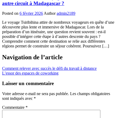
autre circuit à Madagascar ?
Posted on
6 février 2026
Author
admin2189
Le voyage Tsiribihina attire de nombreux voyageurs en quête d’une
découverte plus lente et immersive de Madagascar. Lors de la
préparation d’un itinéraire, une question revient souvent : est-il
possible d’intégrer cette étape à d’autres descente du pays ?
Comprendre comment cette destination se relie aux différentes
régions permet de construire un séjour cohérent. Poursuivez […]
Navigation de l’article
Comment relever avec succès le défi du travail à distance
L’essor des espaces de coworking
Laisser un commentaire
Votre adresse e-mail ne sera pas publiée.
Les champs obligatoires
sont indiqués avec
*
Commentaire
*