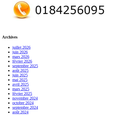
Archives
juillet 2026
juin 2026
mars 2026
février 2026
septembre 2025
août 2025
juin 2025
mai 2025
avril 2025
mars 2025
février 2025
novembre 2024
octobre 2024
septembre 2024
août 2024