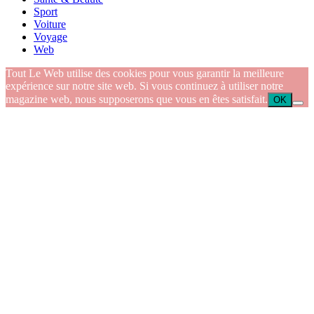
Sport
Voiture
Voyage
Web
Tout Le Web utilise des cookies pour vous garantir la meilleure
expérience sur notre site web. Si vous continuez à utiliser notre
magazine web, nous supposerons que vous en êtes satisfait.
OK