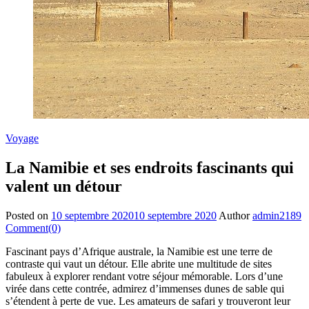
Voyage
La Namibie et ses endroits fascinants qui
valent un détour
Posted on
10 septembre 2020
10 septembre 2020
Author
admin2189
Comment(0)
Fascinant pays d’Afrique australe, la Namibie est une terre de
contraste qui vaut un détour. Elle abrite une multitude de sites
fabuleux à explorer rendant votre séjour mémorable. Lors d’une
virée dans cette contrée, admirez d’immenses dunes de sable qui
s’étendent à perte de vue. Les amateurs de safari y trouveront leur