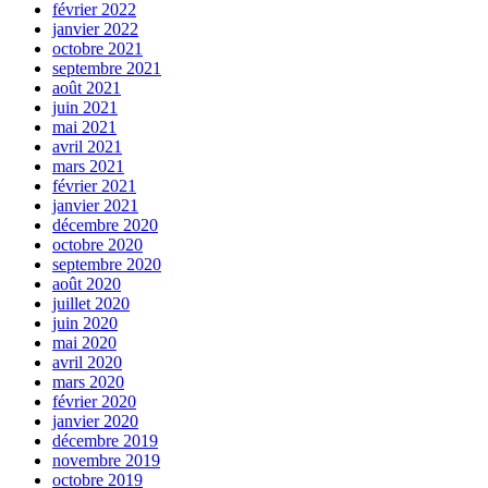
février 2022
janvier 2022
octobre 2021
septembre 2021
août 2021
juin 2021
mai 2021
avril 2021
mars 2021
février 2021
janvier 2021
décembre 2020
octobre 2020
septembre 2020
août 2020
juillet 2020
juin 2020
mai 2020
avril 2020
mars 2020
février 2020
janvier 2020
décembre 2019
novembre 2019
octobre 2019