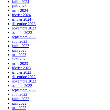
juillet 2024
juin 2024
mars 2024
février 2024
janvier 2024
décembre 2023
novembre 2023
octobre 2023
septembre 2023
août 2023
juillet 2023
juin 2023
mai 2023
avril 2023
mars 2023
février 2023
janvier 2023
décembre 2022
novembre 2022
octobre 2022
septembre 2022
août 2022
juillet 2022
juin 2022
mai 2022