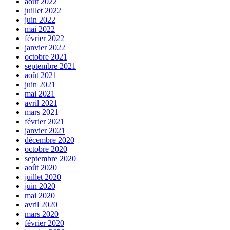
août 2022
juillet 2022
juin 2022
mai 2022
février 2022
janvier 2022
octobre 2021
septembre 2021
août 2021
juin 2021
mai 2021
avril 2021
mars 2021
février 2021
janvier 2021
décembre 2020
octobre 2020
septembre 2020
août 2020
juillet 2020
juin 2020
mai 2020
avril 2020
mars 2020
février 2020