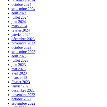
novembre 2024
octobre 2024
septembre 2024
août 2024
juillet 2024
juin 2024
mars 2024
février 2024
janvier 2024
décembre 2023
novembre 2023
octobre 2023
septembre 2023
août 2023
juillet 2023
juin 2023
mai 2023
avril 2023
mars 2023
février 2023
janvier 2023
décembre 2022
novembre 2022
octobre 2022
septembre 2022