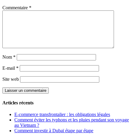
Commentaire
*
Nom
*
E-mail
*
Site web
Articles récents
E-commerce transfrontalier : les obligations légales
Comment éviter les typhons et les pluies pendant son voyage
au Vietnam ?
Comment investir à Dubaï étape par étape