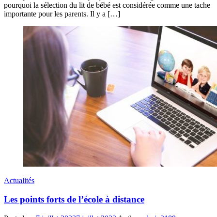
pourquoi la sélection du lit de bébé est considérée comme une tache
importante pour les parents. Il y a […]
Actualités
Les points forts de l’école à distance