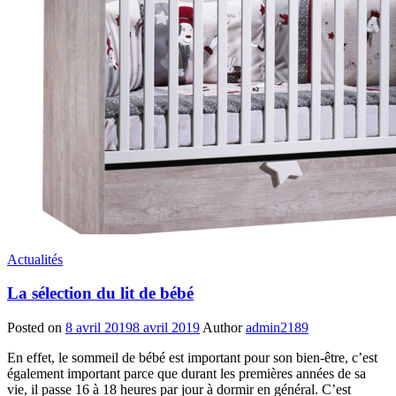
Actualités
La sélection du lit de bébé
Posted on
8 avril 2019
8 avril 2019
Author
admin2189
En effet, le sommeil de bébé est important pour son bien-être, c’est
également important parce que durant les premières années de sa
vie, il passe 16 à 18 heures par jour à dormir en général. C’est