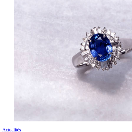
Actualités