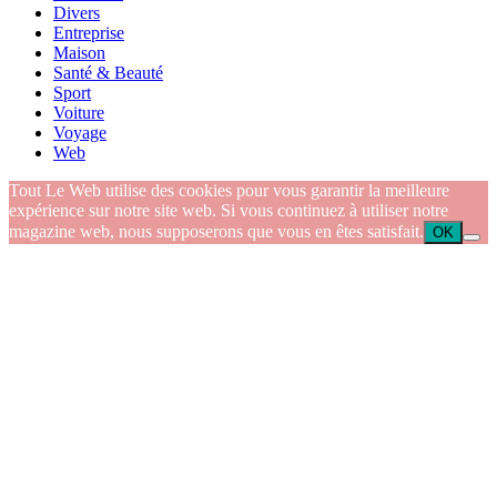
Divers
Entreprise
Maison
Santé & Beauté
Sport
Voiture
Voyage
Web
Tout Le Web utilise des cookies pour vous garantir la meilleure
expérience sur notre site web. Si vous continuez à utiliser notre
magazine web, nous supposerons que vous en êtes satisfait.
OK