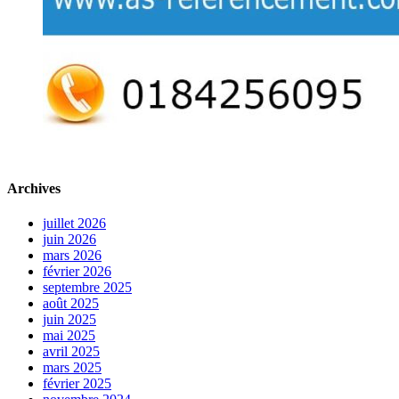
Archives
juillet 2026
juin 2026
mars 2026
février 2026
septembre 2025
août 2025
juin 2025
mai 2025
avril 2025
mars 2025
février 2025