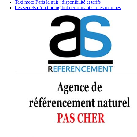
Taxi moto Paris la nuit : disponibilité et tarifs
Les secrets d’un trading bot performant sur les marchés