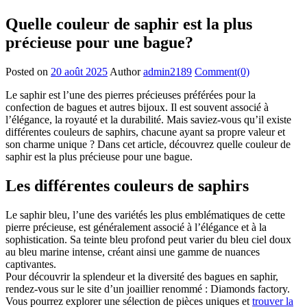
Quelle couleur de saphir est la plus
précieuse pour une bague?
Posted on
20 août 2025
Author
admin2189
Comment(0)
Le saphir est l’une des pierres précieuses préférées pour la
confection de bagues et autres bijoux. Il est souvent associé à
l’élégance, la royauté et la durabilité. Mais saviez-vous qu’il existe
différentes couleurs de saphirs, chacune ayant sa propre valeur et
son charme unique ? Dans cet article, découvrez quelle couleur de
saphir est la plus précieuse pour une bague.
Les différentes couleurs de saphirs
Le saphir bleu, l’une des variétés les plus emblématiques de cette
pierre précieuse, est généralement associé à l’élégance et à la
sophistication. Sa teinte bleu profond peut varier du bleu ciel doux
au bleu marine intense, créant ainsi une gamme de nuances
captivantes.
Pour découvrir la splendeur et la diversité des bagues en saphir,
rendez-vous sur le site d’un joaillier renommé : Diamonds factory.
Vous pourrez explorer une sélection de pièces uniques et
trouver la