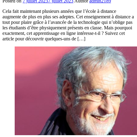
Posted on
7 juillet 2023
7 juillet 2023
Author
admin2189
Cela fait maintenant plusieurs années que l’école à distance
augmente de plus en plus ses adeptes. Cet enseignement à distance a
tout pour plaire grâce à l’avancée de la technologie qui n’oblige pas
les étudiants d’être physiquement présents en classe. Mais pourquoi
exactement, cet apprentissage en ligne intéresse-t-il ? Suivez cet
article pour découvrir quelques-uns de […]