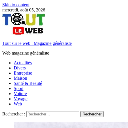
Skip to content
mercredi, août 05, 2026
Tout sur le web : Magazine généraliste
Web magazine généraliste
Actualités
Divers
Entreprise
Maison
Santé & Beauté
Sport
Voiture
Voyage
Web
Rechercher :