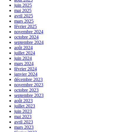
juin 2025
mai 2025
avril 2025
mars 2025
février 2025
novembre 2024
octobre 2024
septembre 2024
août 2024
juillet 2024
juin 2024
mars 2024
février 2024
janvier 2024
décembre 2023
novembre 2023
octobre 2023
septembre 2023
août 2023
juillet 2023
juin 2023
mai 2023
avril 2023
mars 2023