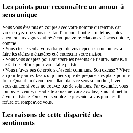
Les points pour reconnaître un amour à
sens unique
Vous vous êtes mis en couple avec votre homme ou femme, car
vous croyez que vous êtes fait l’un pour l’autre. Toutefois, faites
attention aux signes qui révèlent que votre relation est à sens unique,
comme :
• Vous êtes le seul à vous charger de vos dépenses communes, à
faire les tâches ménagères et à entretenir votre maison.
• Vous vous adaptez pour satisfaire les besoins de l’autre. Jamais, il
ne fait des efforts pour vous faire plaisir.
• Vous n’avez pas de projets d’avenir communs. Son excuse ? Vivre
au jour le jour est beaucoup mieux que de préparer des plans pour le
futur. Quand un événement allant dans ce sens se produit, il veut
vous quitter, si vous ne trouvez pas de solutions. Par exemple, vous
tombez enceinte, il souhaite alors que vous avortiez, sinon il met fin
à votre histoire. Ou si vous voulez le présenter à vos proches, il
refuse ou rompt avec vous.
Les raisons de cette disparité des
sentiments