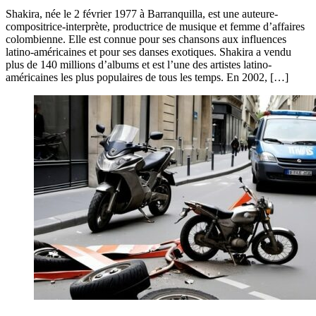
Shakira, née le 2 février 1977 à Barranquilla, est une auteure-
compositrice-interprète, productrice de musique et femme d’affaires
colombienne. Elle est connue pour ses chansons aux influences
latino-américaines et pour ses danses exotiques. Shakira a vendu
plus de 140 millions d’albums et est l’une des artistes latino-
américaines les plus populaires de tous les temps. En 2002, […]