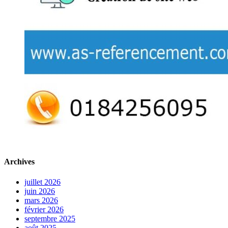
Archives
juillet 2026
juin 2026
mars 2026
février 2026
septembre 2025
août 2025