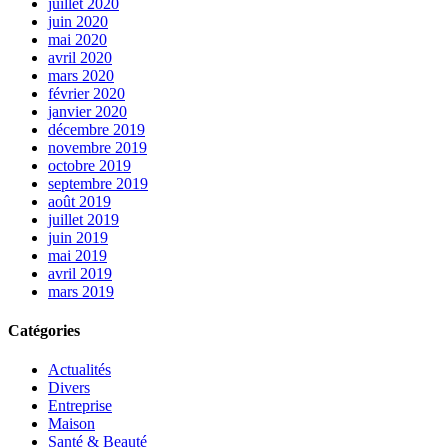
juillet 2020
juin 2020
mai 2020
avril 2020
mars 2020
février 2020
janvier 2020
décembre 2019
novembre 2019
octobre 2019
septembre 2019
août 2019
juillet 2019
juin 2019
mai 2019
avril 2019
mars 2019
Catégories
Actualités
Divers
Entreprise
Maison
Santé & Beauté