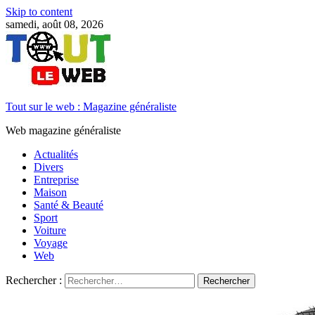
Skip to content
samedi, août 08, 2026
Tout sur le web : Magazine généraliste
Web magazine généraliste
Actualités
Divers
Entreprise
Maison
Santé & Beauté
Sport
Voiture
Voyage
Web
Rechercher :