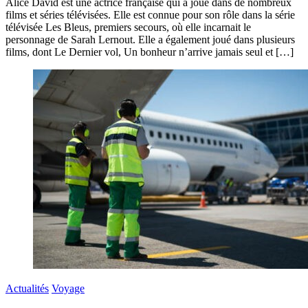
Alice David est une actrice française qui a joué dans de nombreux
films et séries télévisées. Elle est connue pour son rôle dans la série
télévisée Les Bleus, premiers secours, où elle incarnait le
personnage de Sarah Lernout. Elle a également joué dans plusieurs
films, dont Le Dernier vol, Un bonheur n’arrive jamais seul et […]
Actualités
Voyage