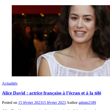
Actualités
Alice David : actrice française à l’écran et à la télé
Posted on
15 février 2023
15 février 2023
Author
admin2189