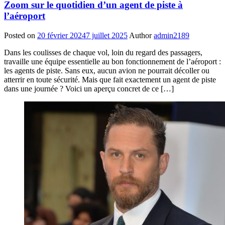
Zoom sur le quotidien d’un agent de piste à
l’aéroport
Posted on
20 février 2024
7 juillet 2025
Author
admin2189
Dans les coulisses de chaque vol, loin du regard des passagers,
travaille une équipe essentielle au bon fonctionnement de l’aéroport :
les agents de piste. Sans eux, aucun avion ne pourrait décoller ou
atterrir en toute sécurité. Mais que fait exactement un agent de piste
dans une journée ? Voici un aperçu concret de ce […]