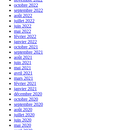
octobre 2022
septembre 2022
août 2022
juillet 2022
juin 2022
mai 2022
février 2022
janvier 2022
octobre 2021
septembre 2021
août 2021
juin 2021
mai 2021
avril 2021
mars 2021
février 2021
janvier 2021
décembre 2020
octobre 2020
septembre 2020
août 2020
juillet 2020
juin 2020
mai 2020