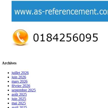
Archives
juillet 2026
juin 2026
mars 2026
février 2026
septembre 2025
août 2025
juin 2025
mai 2025
avril 2025