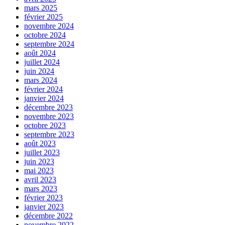
mars 2025
février 2025
novembre 2024
octobre 2024
septembre 2024
août 2024
juillet 2024
juin 2024
mars 2024
février 2024
janvier 2024
décembre 2023
novembre 2023
octobre 2023
septembre 2023
août 2023
juillet 2023
juin 2023
mai 2023
avril 2023
mars 2023
février 2023
janvier 2023
décembre 2022
novembre 2022