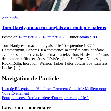
Actualités
Tom Hardy, un acteur anglais aux multiples talents
Posted on
14 février 2023
14 février 2023
Author
admin2189
Tom Hardy est un acteur anglais né le 15 septembre 1977 à
Hammersmith, Londres. Il a commencé sa carrière dans le théâtre
avant de se tourner vers le cinéma et la télévision. Hardy a joué dans
de nombreux films et séries télévisées, dont Star Trek: Nemesis,
RocknRolla, Inception, Warrior, Tinker Tailor Soldier Spy, Lawless,
Locke, […]
Navigation de l’article
Lieu de Réception en Vaucluse: Comment Choisir le Meilleur pour
Votre Événement
Pourquoi considérer la carrière d’un expert-comptable ?
Laisser un commentaire