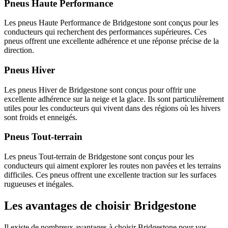
Pneus Haute Performance
Les pneus Haute Performance de Bridgestone sont conçus pour les
conducteurs qui recherchent des performances supérieures. Ces
pneus offrent une excellente adhérence et une réponse précise de la
direction.
Pneus Hiver
Les pneus Hiver de Bridgestone sont conçus pour offrir une
excellente adhérence sur la neige et la glace. Ils sont particulièrement
utiles pour les conducteurs qui vivent dans des régions où les hivers
sont froids et enneigés.
Pneus Tout-terrain
Les pneus Tout-terrain de Bridgestone sont conçus pour les
conducteurs qui aiment explorer les routes non pavées et les terrains
difficiles. Ces pneus offrent une excellente traction sur les surfaces
rugueuses et inégales.
Les avantages de choisir Bridgestone
Il existe de nombreux avantages à choisir Bridgestone pour vos