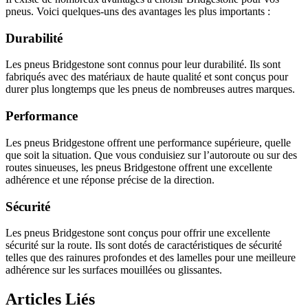
pneus. Voici quelques-uns des avantages les plus importants :
Durabilité
Les pneus Bridgestone sont connus pour leur durabilité. Ils sont
fabriqués avec des matériaux de haute qualité et sont conçus pour
durer plus longtemps que les pneus de nombreuses autres marques.
Performance
Les pneus Bridgestone offrent une performance supérieure, quelle
que soit la situation. Que vous conduisiez sur l’autoroute ou sur des
routes sinueuses, les pneus Bridgestone offrent une excellente
adhérence et une réponse précise de la direction.
Sécurité
Les pneus Bridgestone sont conçus pour offrir une excellente
sécurité sur la route. Ils sont dotés de caractéristiques de sécurité
telles que des rainures profondes et des lamelles pour une meilleure
adhérence sur les surfaces mouillées ou glissantes.
Articles Liés