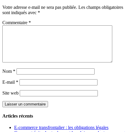
Votre adresse e-mail ne sera pas publiée.
Les champs obligatoires
sont indiqués avec
*
Commentaire
*
Nom
*
E-mail
*
Site web
Articles récents
E-commerce transfrontalier : les obligations légales