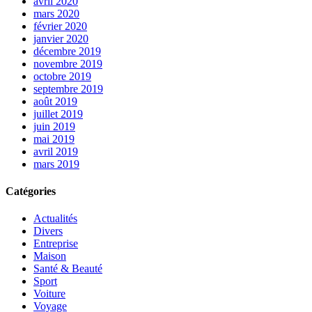
avril 2020
mars 2020
février 2020
janvier 2020
décembre 2019
novembre 2019
octobre 2019
septembre 2019
août 2019
juillet 2019
juin 2019
mai 2019
avril 2019
mars 2019
Catégories
Actualités
Divers
Entreprise
Maison
Santé & Beauté
Sport
Voiture
Voyage