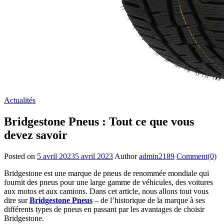
Actualités
Bridgestone Pneus : Tout ce que vous
devez savoir
Posted on
5 avril 2023
5 avril 2023
Author
admin2189
Comment(0)
Bridgestone est une marque de pneus de renommée mondiale qui
fournit des pneus pour une large gamme de véhicules, des voitures
aux motos et aux camions. Dans cet article, nous allons tout vous
dire sur
Bridgestone Pneus
– de l’historique de la marque à ses
différents types de pneus en passant par les avantages de choisir
Bridgestone.