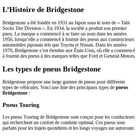
L’Histoire de Bridgestone
Bridgestone a été fondée en 1931 au Japon sous le nom de « Tabi
Socks Tire Division ». En 1934, la société a produit son premier
pneu. La marque a commencé à se faire un nom dans les années
1950, lorsqu’elle a commencé à fournir des pneus aux constructeurs
automobiles japonais tels que Toyota et Nissan. Dans les années
1970, Bridgestone s’est étendue aux États-Unis, où elle a commencé
à fournir des pneus à des marques telles que Ford et General Motors.
Les types de pneus Bridgestone
Bridgestone propose une large gamme de pneus pour différents
types de véhicules. Voici une liste des principaux types de
pneus
Bridgestone
:
Pneus Touring
Les pneus Touring de Bridgestone sont conçus pour les conducteurs
qui recherchent un confort de conduite optimal. Ces pneus sont
parfaits pour les trajets quotidiens et les longs voyages sur autoroute.