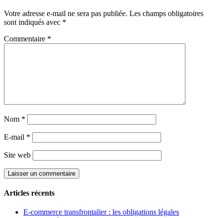
Votre adresse e-mail ne sera pas publiée.
Les champs obligatoires
sont indiqués avec
*
Commentaire
*
Nom
*
E-mail
*
Site web
Articles récents
E-commerce transfrontalier : les obligations légales