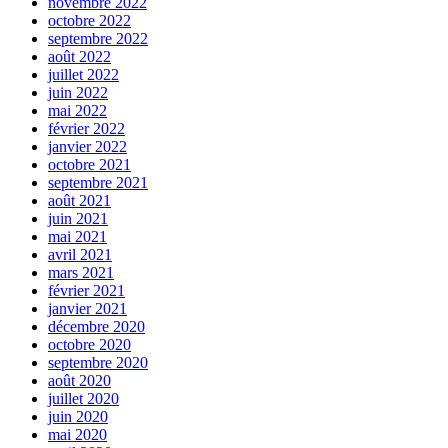
novembre 2022
octobre 2022
septembre 2022
août 2022
juillet 2022
juin 2022
mai 2022
février 2022
janvier 2022
octobre 2021
septembre 2021
août 2021
juin 2021
mai 2021
avril 2021
mars 2021
février 2021
janvier 2021
décembre 2020
octobre 2020
septembre 2020
août 2020
juillet 2020
juin 2020
mai 2020