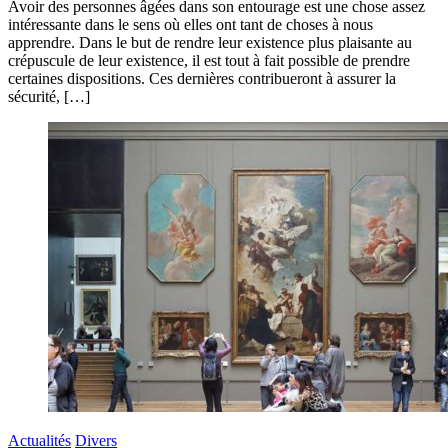
Avoir des personnes âgées dans son entourage est une chose assez
intéressante dans le sens où elles ont tant de choses à nous
apprendre. Dans le but de rendre leur existence plus plaisante au
crépuscule de leur existence, il est tout à fait possible de prendre
certaines dispositions. Ces dernières contribueront à assurer la
sécurité, […]
Actualités
Divers