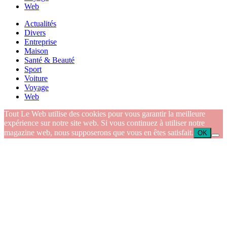
Web
Actualités
Divers
Entreprise
Maison
Santé & Beauté
Sport
Voiture
Voyage
Web
Tout Le Web utilise des cookies pour vous garantir la meilleure
expérience sur notre site web. Si vous continuez à utiliser notre
magazine web, nous supposerons que vous en êtes satisfait.
OK