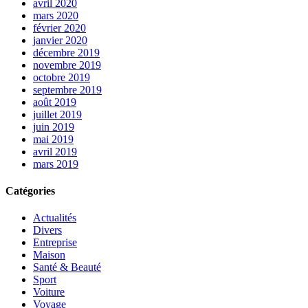
avril 2020
mars 2020
février 2020
janvier 2020
décembre 2019
novembre 2019
octobre 2019
septembre 2019
août 2019
juillet 2019
juin 2019
mai 2019
avril 2019
mars 2019
Catégories
Actualités
Divers
Entreprise
Maison
Santé & Beauté
Sport
Voiture
Voyage