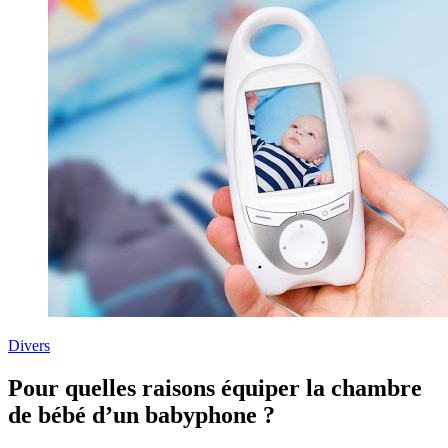
Divers
Pour quelles raisons équiper la chambre
de bébé d’un babyphone ?