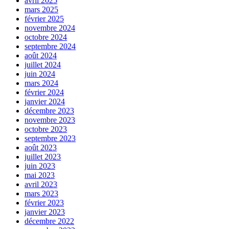
avril 2025
mars 2025
février 2025
novembre 2024
octobre 2024
septembre 2024
août 2024
juillet 2024
juin 2024
mars 2024
février 2024
janvier 2024
décembre 2023
novembre 2023
octobre 2023
septembre 2023
août 2023
juillet 2023
juin 2023
mai 2023
avril 2023
mars 2023
février 2023
janvier 2023
décembre 2022