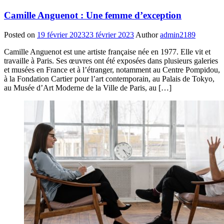
Camille Anguenot : Une femme d’exception
Posted on
19 février 2023
23 février 2023
Author
admin2189
Camille Anguenot est une artiste française née en 1977. Elle vit et
travaille à Paris. Ses œuvres ont été exposées dans plusieurs galeries
et musées en France et à l’étranger, notamment au Centre Pompidou,
à la Fondation Cartier pour l’art contemporain, au Palais de Tokyo,
au Musée d’Art Moderne de la Ville de Paris, au […]