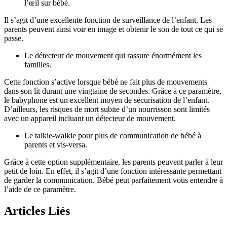
l’œil sur bébé.
Il s’agit d’une excellente fonction de surveillance de l’enfant. Les
parents peuvent ainsi voir en image et obtenir le son de tout ce qui se
passe.
Le détecteur de mouvement qui rassure énormément les
familles.
Cette fonction s’active lorsque bébé ne fait plus de mouvements
dans son lit durant une vingtaine de secondes. Grâce à ce paramètre,
le babyphone est un excellent moyen de sécurisation de l’enfant.
D’ailleurs, les risques de mort subite d’un nourrisson sont limités
avec un appareil incluant un détecteur de mouvement.
Le talkie-walkie pour plus de communication de bébé à
parents et vis-versa.
Grâce à cette option supplémentaire, les parents peuvent parler à leur
petit de loin. En effet, il s’agit d’une fonction intéressante permettant
de garder la communication. Bébé peut parfaitement vous entendre à
l’aide de ce paramètre.
Articles Liés