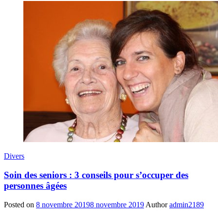
Divers
Soin des seniors : 3 conseils pour s’occuper des
personnes âgées
Posted on
8 novembre 2019
8 novembre 2019
Author
admin2189