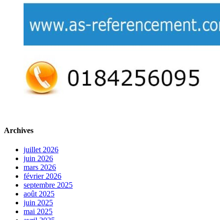
Archives
juillet 2026
juin 2026
mars 2026
février 2026
septembre 2025
août 2025
juin 2025
mai 2025