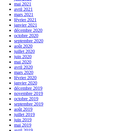
mai 2021
avril 2021
mars 2021
février 2021
janvier 2021
décembre 2020
octobre 2020
septembre 2020
août 2020
juillet 2020
juin 2020
mai 2020
avril 2020
mars 2020
février 2020
janvier 2020
décembre 2019
novembre 2019
octobre 2019
septembre 2019
août 2019
juillet 2019
juin 2019
mai 2019
avril 2019