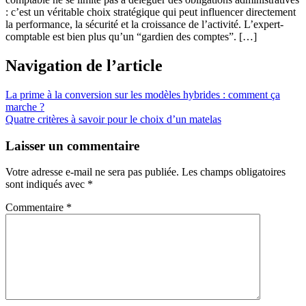
: c’est un véritable choix stratégique qui peut influencer directement
la performance, la sécurité et la croissance de l’activité. L’expert-
comptable est bien plus qu’un “gardien des comptes”. […]
Navigation de l’article
La prime à la conversion sur les modèles hybrides : comment ça
marche ?
Quatre critères à savoir pour le choix d’un matelas
Laisser un commentaire
Votre adresse e-mail ne sera pas publiée.
Les champs obligatoires
sont indiqués avec
*
Commentaire
*