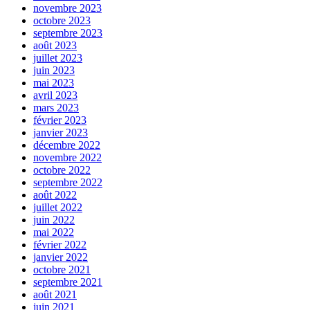
novembre 2023
octobre 2023
septembre 2023
août 2023
juillet 2023
juin 2023
mai 2023
avril 2023
mars 2023
février 2023
janvier 2023
décembre 2022
novembre 2022
octobre 2022
septembre 2022
août 2022
juillet 2022
juin 2022
mai 2022
février 2022
janvier 2022
octobre 2021
septembre 2021
août 2021
juin 2021