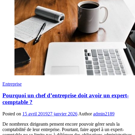
Entreprise
Pourquoi un chef d’entreprise doit avoir un expert-
comptable ?
Posted on
15 avril 2019
27 janvier 2026
Author
admin2189
De nombreux dirigeants pensent encore pouvoir gérer seuls la
comptabilité de leur entreprise. Pourtant, faire appel à un expert-
comptable ne se limite pas à déléguer des obligations administratives