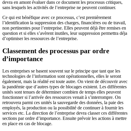
devra en amont évaluer dans ce document les processus critiques,
sans lesquels les activités de l’entreprise ne peuvent continuer.
Ce qui est bénéfique avec ce processus, c’est premièrement
l’identification la suppression des charges, financières ou de travail,
non pertinentes pour l’entreprise. Elles peuvent déjà être remises en
question et si elles s’avèrent inutiles, leur suppression permettra déja
d’optimiser les ressources de l’entreprise.
Classement des processus par ordre
d’importance
Les entreprises se basent souvent sur le principe que tant que les
technologies de l’information sont opérationnelles, elles le seront
également, mais la réalité est toute autre. On vient de découvrir avec
la pandémie que d’autres types de blocages existent. Les différentes
unités sont tenues de déterminer combien de temps elles peuvent
fonctionner si l’arrivée des ressources venait à s’interrompre. On
retrouvera parmi ces unités la sauvegarde des données, la paie des
employés, la production ou la possibilité de continuer à fournir les
services etc. La direction de l’entreprise devra classer ces différentes
sections par ordre d’importance. Ensuite prévoir les actions à mettre
en place en cas de blocage.