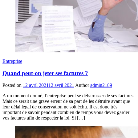
Entreprise
Quand peut-on jeter ses factures ?
Posted on
12 avril 2021
12 avril 2021
Author
admin2189
A un moment donné, l’entreprise peut se débarrasser de ses factures.
Mais ce serait une grave erreur de sa part de les détruire avant que
leur délai légal de conservation ne soit échu. Il est donc très
important de savoir pendant combien de temps vous devez garder
vos factures afin de respecter la loi. Si […]