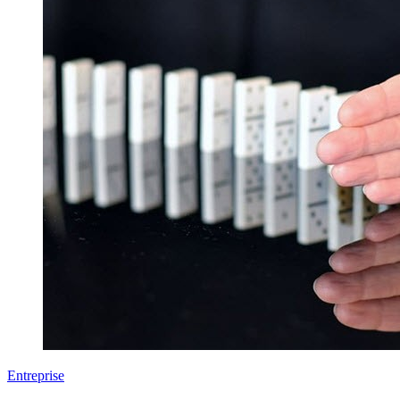
Entreprise