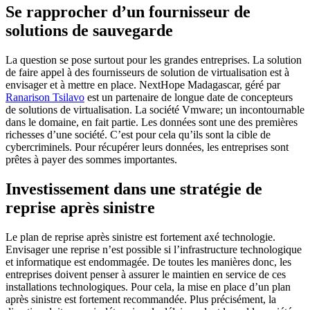
Se rapprocher d’un fournisseur de
solutions de sauvegarde
La question se pose surtout pour les grandes entreprises. La solution
de faire appel à des fournisseurs de solution de virtualisation est à
envisager et à mettre en place. NextHope Madagascar, géré par
Ranarison Tsilavo
est un partenaire de longue date de concepteurs
de solutions de virtualisation. La société Vmware; un incontournable
dans le domaine, en fait partie. Les données sont une des premières
richesses d’une société. C’est pour cela qu’ils sont la cible de
cybercriminels. Pour récupérer leurs données, les entreprises sont
prêtes à payer des sommes importantes.
Investissement dans une stratégie de
reprise après sinistre
Le plan de reprise après sinistre est fortement axé technologie.
Envisager une reprise n’est possible si l’infrastructure technologique
et informatique est endommagée. De toutes les manières donc, les
entreprises doivent penser à assurer le maintien en service de ces
installations technologiques. Pour cela, la mise en place d’un plan
après sinistre est fortement recommandée. Plus précisément, la