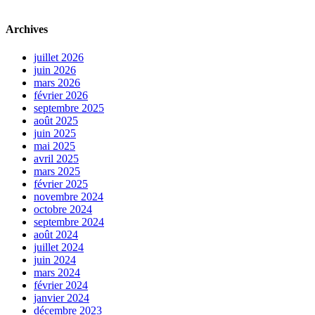
Archives
juillet 2026
juin 2026
mars 2026
février 2026
septembre 2025
août 2025
juin 2025
mai 2025
avril 2025
mars 2025
février 2025
novembre 2024
octobre 2024
septembre 2024
août 2024
juillet 2024
juin 2024
mars 2024
février 2024
janvier 2024
décembre 2023