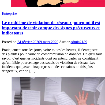
Entreprise
Le problème de violation de réseau : pourquoi il est
important de tenir compte des signes précurseurs et
indicateurs
Posted on
24 février 2020
9 mars 2020
Author
admin2189
Pratiquement tous les jours, voire toutes les heures, il s’enregistre
des plaintes pour cause de compromission de données. Ce qu’il faut
savoir, c’est que les incidents dont on entend parler ne constituent
qu’un faible pourcentage des soucis de violation de réseau. Les
incidents qui passent inaperçus sont des centaines de fois plus
dangereux, car on […]