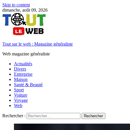
Skip to content
dimanche, août 09, 2026
Tout sur le web : Magazine généraliste
Web magazine généraliste
Actualités
Divers
Entreprise
Maison
Santé & Beauté
Sport
Voiture
Voyage
Web
Rechercher :