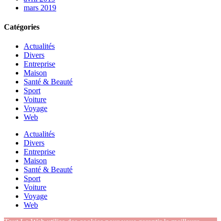
mars 2019
Catégories
Actualités
Divers
Entreprise
Maison
Santé & Beauté
Sport
Voiture
Voyage
Web
Actualités
Divers
Entreprise
Maison
Santé & Beauté
Sport
Voiture
Voyage
Web