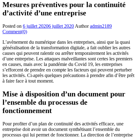
Mesures préventives pour la continuité
d’activité d’une entreprise
Posted on
6 juillet 2020
6 juillet 2020
Author
admin2189
Comment(0)
L’avènement du numérique dans les entreprises, ainsi que la quasi
généralisation de la transformation digitale, a fait oublier les autres
causes qui peuvent ralentir ou arrêter temporairement les activités
d’une entreprise. Les attaques malveillantes sont certes les premiers
en causes, mais avec la pandémie du Covid 19, les entreprises
s’efforcent de prendre en compte les facteurs qui peuvent perturber
les activités. Ci-après quelques précautions à prendre afin d’être prêt
à faire face à tout moment.
Mise à disposition d’un document pour
l’ensemble du processus de
fonctionnement
Pour profiter d’un plan de continuité des activités efficace, une
entreprise doit avoir un document synthétisant l’ensemble du
processus qui lui permet de fonctionner. La direction de l’entreprise