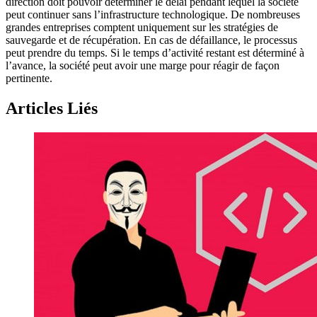
direction doit pouvoir déterminer le délai pendant lequel la société
peut continuer sans l’infrastructure technologique. De nombreuses
grandes entreprises comptent uniquement sur les stratégies de
sauvegarde et de récupération. En cas de défaillance, le processus
peut prendre du temps. Si le temps d’activité restant est déterminé à
l’avance, la société peut avoir une marge pour réagir de façon
pertinente.
Articles Liés