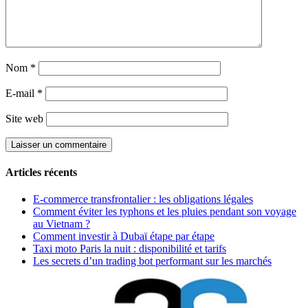
Nom
*
E-mail
*
Site web
Articles récents
E-commerce transfrontalier : les obligations légales
Comment éviter les typhons et les pluies pendant son voyage
au Vietnam ?
Comment investir à Dubaï étape par étape
Taxi moto Paris la nuit : disponibilité et tarifs
Les secrets d’un trading bot performant sur les marchés