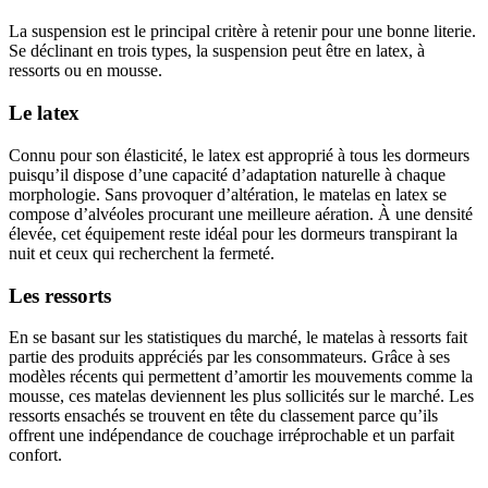
La suspension est le principal critère à retenir pour une bonne literie.
Se déclinant en trois types, la suspension peut être en latex, à
ressorts ou en mousse.
Le latex
Connu pour son élasticité, le latex est approprié à tous les dormeurs
puisqu’il dispose d’une capacité d’adaptation naturelle à chaque
morphologie. Sans provoquer d’altération, le matelas en latex se
compose d’alvéoles procurant une meilleure aération. À une densité
élevée, cet équipement reste idéal pour les dormeurs transpirant la
nuit et ceux qui recherchent la fermeté.
Les ressorts
En se basant sur les statistiques du marché, le matelas à ressorts fait
partie des produits appréciés par les consommateurs. Grâce à ses
modèles récents qui permettent d’amortir les mouvements comme la
mousse, ces matelas deviennent les plus sollicités sur le marché. Les
ressorts ensachés se trouvent en tête du classement parce qu’ils
offrent une indépendance de couchage irréprochable et un parfait
confort.