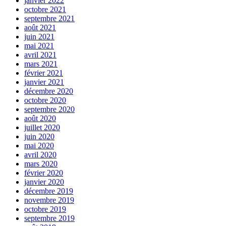
janvier 2022
octobre 2021
septembre 2021
août 2021
juin 2021
mai 2021
avril 2021
mars 2021
février 2021
janvier 2021
décembre 2020
octobre 2020
septembre 2020
août 2020
juillet 2020
juin 2020
mai 2020
avril 2020
mars 2020
février 2020
janvier 2020
décembre 2019
novembre 2019
octobre 2019
septembre 2019