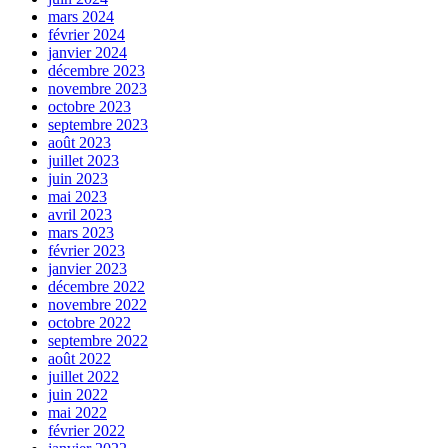
mars 2024
février 2024
janvier 2024
décembre 2023
novembre 2023
octobre 2023
septembre 2023
août 2023
juillet 2023
juin 2023
mai 2023
avril 2023
mars 2023
février 2023
janvier 2023
décembre 2022
novembre 2022
octobre 2022
septembre 2022
août 2022
juillet 2022
juin 2022
mai 2022
février 2022