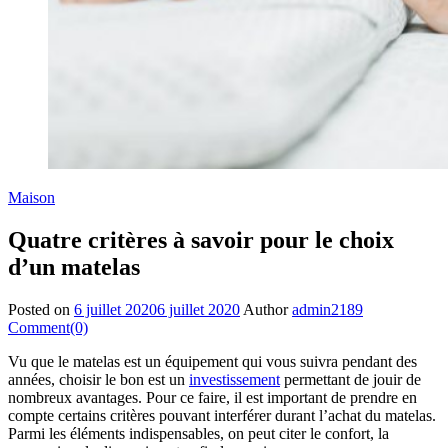
Maison
Quatre critères à savoir pour le choix
d’un matelas
Posted on
6 juillet 2020
6 juillet 2020
Author
admin2189
Comment(0)
Vu que le matelas est un équipement qui vous suivra pendant des
années, choisir le bon est un
investissement
permettant de jouir de
nombreux avantages. Pour ce faire, il est important de prendre en
compte certains critères pouvant interférer durant l’achat du matelas.
Parmi les éléments indispensables, on peut citer le confort, la