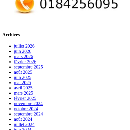
Archives
juillet 2026
juin 2026
mars 2026
février 2026
septembre 2025
août 2025
juin 2025
mai 2025
avril 2025
mars 2025
février 2025
novembre 2024
octobre 2024
septembre 2024
août 2024
juillet 2024
juin 2024