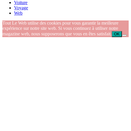
Voiture
Voyage
Web
Tout Le Web utilise des cookies pour vous garantir la meilleure
expérience sur notre site web. Si vous continuez à utiliser notre
magazine web, nous supposerons que vous en êtes satisfait.
OK