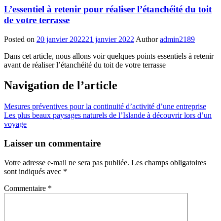
L’essentiel à retenir pour réaliser l’étanchéité du toit
de votre terrasse
Posted on
20 janvier 2022
21 janvier 2022
Author
admin2189
Dans cet article, nous allons voir quelques points essentiels à retenir
avant de réaliser l’étanchéité du toit de votre terrasse
Navigation de l’article
Mesures préventives pour la continuité d’activité d’une entreprise
Les plus beaux paysages naturels de l’Islande à découvrir lors d’un
voyage
Laisser un commentaire
Votre adresse e-mail ne sera pas publiée.
Les champs obligatoires
sont indiqués avec
*
Commentaire
*