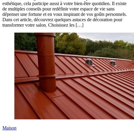
esthétique, cela participe aussi à votre bien-être quotidien. Il existe
de multiples conseils pour redéfinir votre espace de vie sans
dépenser une fortune et en vous inspirant de vos goûts personnels.
Dans cet article, découvrez quelques astuces de décoration pour
transformer votre salon. Choisissez les […]
Maison