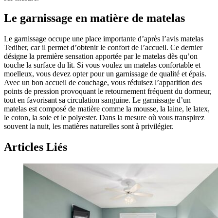
Le garnissage en matière de matelas
Le garnissage occupe une place importante d’après l’avis matelas
Tediber, car il permet d’obtenir le confort de l’accueil. Ce dernier
désigne la première sensation apportée par le matelas dès qu’on
touche la surface du lit. Si vous voulez un matelas confortable et
moelleux, vous devez opter pour un garnissage de qualité et épais.
Avec un bon accueil de couchage, vous réduisez l’apparition des
points de pression provoquant le retournement fréquent du dormeur,
tout en favorisant sa circulation sanguine. Le garnissage d’un
matelas est composé de matière comme la mousse, la laine, le latex,
le coton, la soie et le polyester. Dans la mesure où vous transpirez
souvent la nuit, les matières naturelles sont à privilégier.
Articles Liés