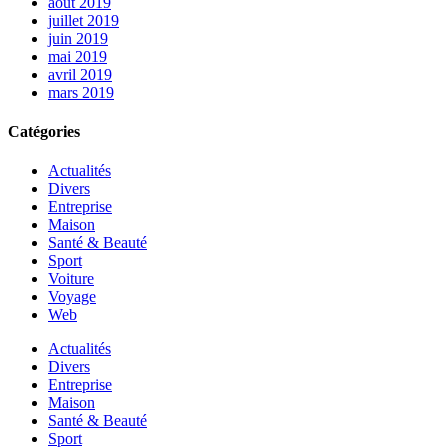
août 2019
juillet 2019
juin 2019
mai 2019
avril 2019
mars 2019
Catégories
Actualités
Divers
Entreprise
Maison
Santé & Beauté
Sport
Voiture
Voyage
Web
Actualités
Divers
Entreprise
Maison
Santé & Beauté
Sport