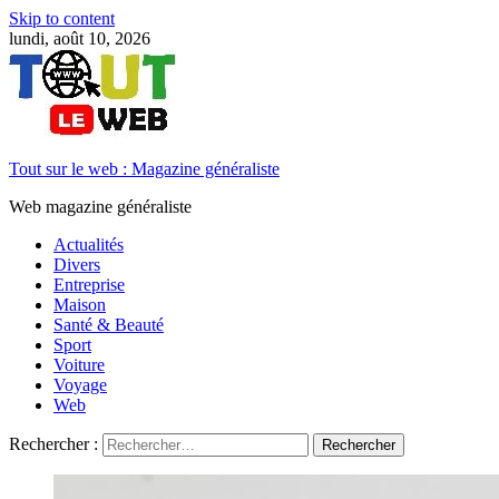
Skip to content
lundi, août 10, 2026
Tout sur le web : Magazine généraliste
Web magazine généraliste
Actualités
Divers
Entreprise
Maison
Santé & Beauté
Sport
Voiture
Voyage
Web
Rechercher :