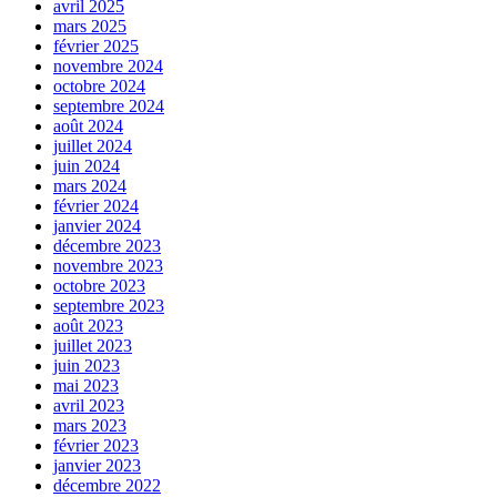
avril 2025
mars 2025
février 2025
novembre 2024
octobre 2024
septembre 2024
août 2024
juillet 2024
juin 2024
mars 2024
février 2024
janvier 2024
décembre 2023
novembre 2023
octobre 2023
septembre 2023
août 2023
juillet 2023
juin 2023
mai 2023
avril 2023
mars 2023
février 2023
janvier 2023
décembre 2022