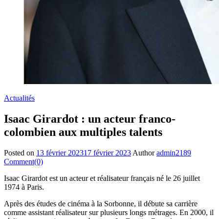
Actualités
Isaac Girardot : un acteur franco-
colombien aux multiples talents
Posted on
13 février 2023
17 février 2023
Author
admin2189
Comment(0)
Isaac Girardot est un acteur et réalisateur français né le 26 juillet
1974 à Paris.
Après des études de cinéma à la Sorbonne, il débute sa carrière
comme assistant réalisateur sur plusieurs longs métrages. En 2000, il