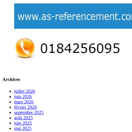
Archives
juillet 2026
juin 2026
mars 2026
février 2026
septembre 2025
août 2025
juin 2025
mai 2025