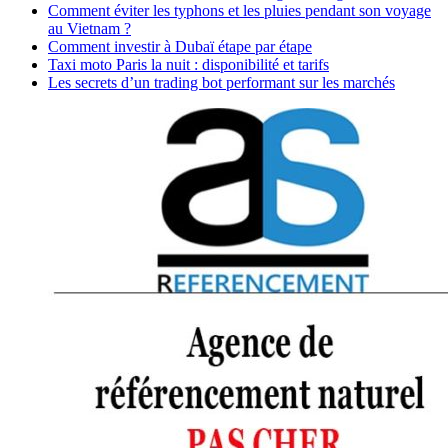
Comment éviter les typhons et les pluies pendant son voyage
au Vietnam ?
Comment investir à Dubaï étape par étape
Taxi moto Paris la nuit : disponibilité et tarifs
Les secrets d’un trading bot performant sur les marchés