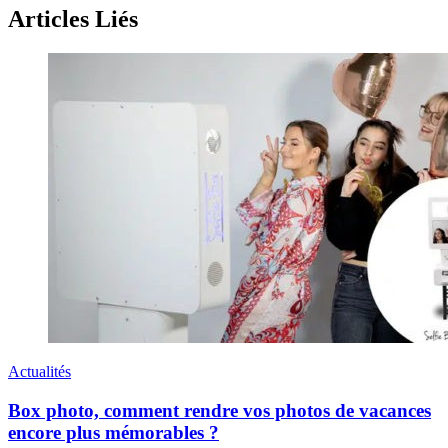
Articles Liés
Actualités
Box photo, comment rendre vos photos de vacances
encore plus mémorables ?