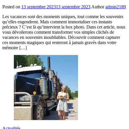
Posted on
13 septembre 2023
13 septembre 2023
Author
admin2189
Les vacances sont des moments uniques, tout comme les souvenirs
qu’elles engendrent. Mais comment immortaliser ces instants
précieux ? C’est là qu’intervient la box photo. Dans cet article, nous
vous dévoilerons comment transformer vos simples clichés de
vacances en souvenirs inoubliables. Découvrir comment capturer
ces moments magiques qui resteront à jamais gravés dans votre
mémoire […]
Actualités