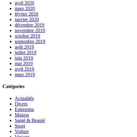
avril 2020
mars 2020
février 2020
janvier 2020
décembre 2019
novembre 2019
octobre 2019
septembre 2019
août 2019
juillet 2019
juin 2019
mai 2019
avril 2019
mars 2019
Catégories
Actualités
Divers
Entreprise
Maison
Santé & Beauté
Sport
Voiture
Voyage