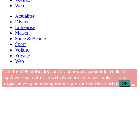
Web
Actualités
Divers
Entreprise
Maison
Santé & Beauté
Sport
Voiture
Voyage
Web
Tout Le Web utilise des cookies pour vous garantir la meilleure
expérience sur notre site web. Si vous continuez à utiliser notre
magazine web, nous supposerons que vous en êtes satisfait.
OK