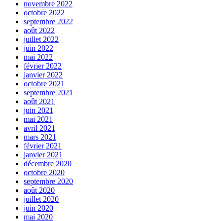
novembre 2022
octobre 2022
septembre 2022
août 2022
juillet 2022
juin 2022
mai 2022
février 2022
janvier 2022
octobre 2021
septembre 2021
août 2021
juin 2021
mai 2021
avril 2021
mars 2021
février 2021
janvier 2021
décembre 2020
octobre 2020
septembre 2020
août 2020
juillet 2020
juin 2020
mai 2020